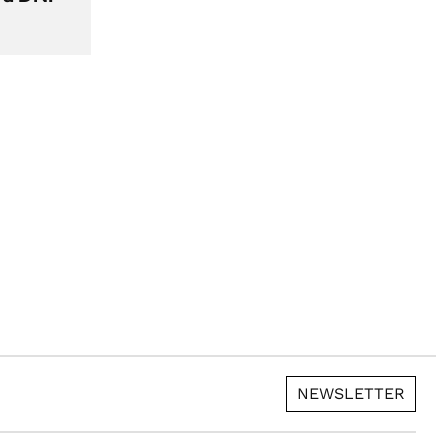
NEWSLETTER