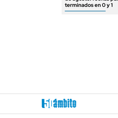
terminados en 0 y 1