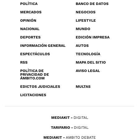
POLÍTICA
BANCO DE DATOS
MERCADOS
NEGOCIOS
OPINIÓN
LIFESTYLE
NACIONAL
MUNDO
DEPORTES
EDICIÓN IMPRESA
INFORMACIÓN GENERAL
AUTOS
ESPECTÁCULOS
TECNOLOGÍA
RSS
MAPA DEL SITIO
POLÍTICA DE
AVISO LEGAL
PRIVACIDAD DE
ÁMBITO.COM
EDICTOS JUDICIALES
MULTAS
LICITACIONES
MEDIAKIT
DIGITAL
TARIFARIO
DIGITAL
MEDIAKIT
AMBITO DEBATE