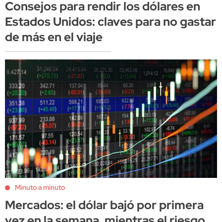
Consejos para rendir los dólares en
Estados Unidos: claves para no gastar
de más en el viaje
Minuto a minuto
Mercados: el dólar bajó por primera
vez en la semana, mientras el riesgo