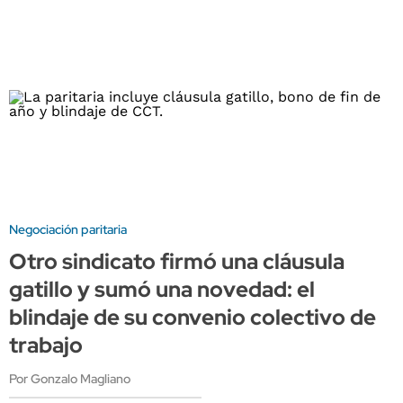
Negociación paritaria
Otro sindicato firmó una cláusula
gatillo y sumó una novedad: el
blindaje de su convenio colectivo de
trabajo
Por Gonzalo Magliano