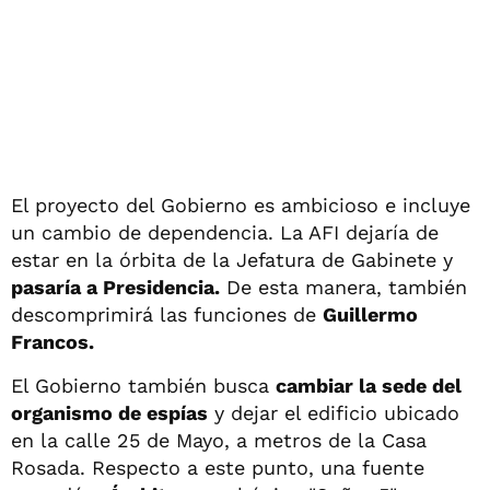
El proyecto del Gobierno es ambicioso e incluye
un cambio de dependencia. La AFI dejaría de
estar en la órbita de la Jefatura de Gabinete y
pasaría a Presidencia.
De esta manera, también
descomprimirá las funciones de
Guillermo
Francos.
El Gobierno también busca
cambiar la sede del
organismo de espías
y dejar el edificio ubicado
en la calle 25 de Mayo, a metros de la Casa
Rosada. Respecto a este punto, una fuente