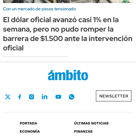
Con un mercado de pesos tensionado
El dólar oficial avanzó casi 1% en la
semana, pero no pudo romper la
barrera de $1.500 ante la intervención
oficial
NEWSLETTER
PORTADA
ÚLTIMAS NOTICIAS
ECONOMÍA
FINANZAS