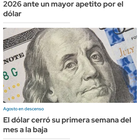
2026 ante un mayor apetito por el
dólar
Agosto en descenso
El dólar cerró su primera semana del
mes a la baja