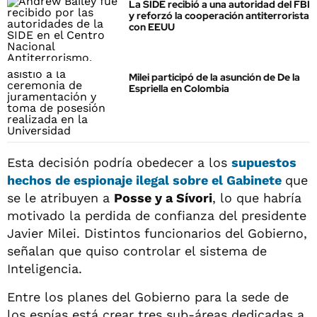
La SIDE recibió a una autoridad del FBI
y reforzó la cooperación antiterrorista
con EEUU
Milei participó de la asunción de De la
Espriella en Colombia
Esta decisión podría obedecer a los
supuestos
hechos de espionaje ilegal sobre el Gabinete
que
se le atribuyen a
Posse y a Sívori
, lo que habría
motivado la perdida de confianza del presidente
Javier Milei. Distintos funcionarios del Gobierno,
señalan que quiso controlar el sistema de
Inteligencia.
Entre los planes del Gobierno para la sede de
los espías está crear tres sub-áreas dedicadas a