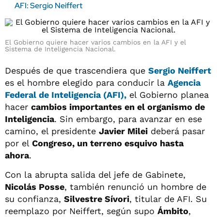
AFI: Sergio Neiffert
El Gobierno quiere hacer varios cambios en la AFI y el
Sistema de Inteligencia Nacional.
Después de que trascendiera que
Sergio Neiffert
es el hombre elegido para conducir la
Agencia
Federal de Inteligencia (AFI),
el Gobierno planea
hacer
cambios importantes en el organismo de
Inteligencia
. Sin embargo, para avanzar en ese
camino, el presidente
Javier Milei
deberá pasar
por el
Congreso, un terreno esquivo hasta
ahora
.
Con la abrupta salida del jefe de Gabinete,
Nicolás Posse
, también renunció un hombre de
su confianza,
Silvestre Sívori
, titular de AFI. Su
reemplazo por Neiffert, según supo
Ámbito
,