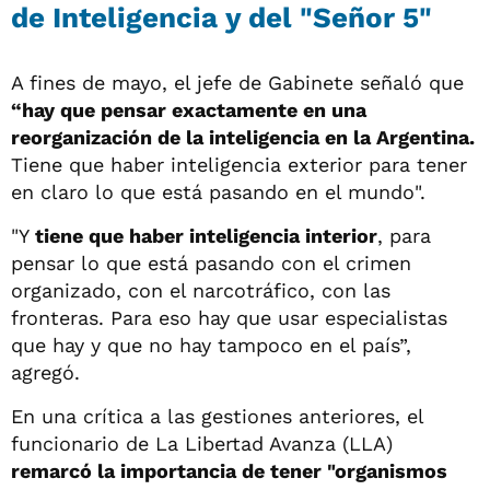
de Inteligencia y del "Señor 5"
A fines de mayo, el jefe de Gabinete señaló que
“hay que pensar exactamente en una
reorganización de la inteligencia en la Argentina.
Tiene que haber inteligencia exterior para tener
en claro lo que está pasando en el mundo".
"Y
tiene que haber inteligencia interior
, para
pensar lo que está pasando con el crimen
organizado, con el narcotráfico, con las
fronteras. Para eso hay que usar especialistas
que hay y que no hay tampoco en el país”,
agregó.
En una crítica a las gestiones anteriores, el
funcionario de La Libertad Avanza (LLA)
remarcó la importancia de tener "organismos