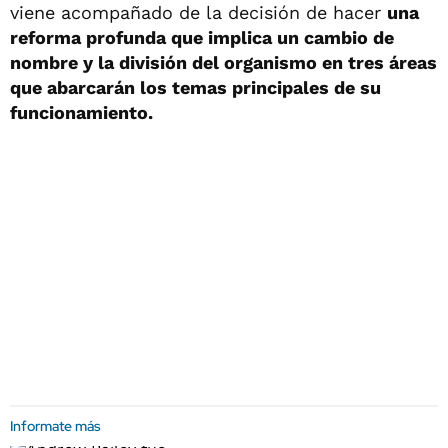
viene acompañado de la decisión de hacer
una
reforma profunda que implica un cambio de
nombre y la división del organismo en tres áreas
que abarcarán los temas principales de su
funcionamiento.
Informate más