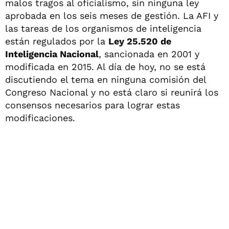
malos tragos al oficialismo, sin ninguna ley
aprobada en los seis meses de gestión. La AFI y
las tareas de los organismos de inteligencia
están regulados por la
Ley 25.520 de
Inteligencia Nacional
, sancionada en 2001 y
modificada en 2015. Al día de hoy, no se está
discutiendo el tema en ninguna comisión del
Congreso Nacional y no está claro si reunirá los
consensos necesarios para lograr estas
modificaciones.