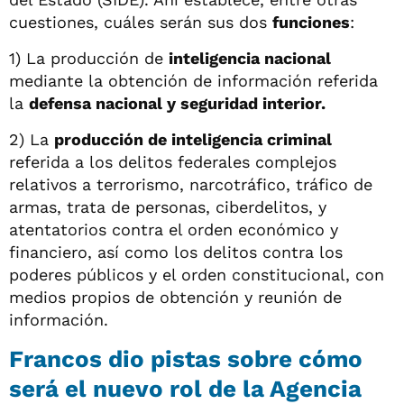
cuestiones, cuáles serán sus dos
funciones
:
1) La producción de
inteligencia nacional
mediante la obtención de información referida
la
defensa nacional y seguridad interior.
2) La
producción de inteligencia criminal
referida a los delitos federales complejos
relativos a terrorismo, narcotráfico, tráfico de
armas, trata de personas, ciberdelitos, y
atentatorios contra el orden económico y
financiero, así como los delitos contra los
poderes públicos y el orden constitucional, con
medios propios de obtención y reunión de
información.
Francos dio pistas sobre cómo
será el nuevo rol de la Agencia