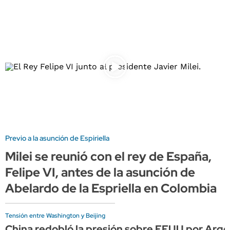
Previo a la asunción de Espiriella
Milei se reunió con el rey de España,
Felipe VI, antes de la asunción de
Abelardo de la Espriella en Colombia
Tensión entre Washington y Beijing
China redobló la presión sobre EEUU por Arge