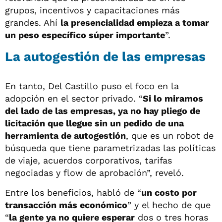
grupos, incentivos y capacitaciones más
grandes. Ahí
la presencialidad empieza a tomar
un peso específico súper importante
”.
La autogestión de las empresas
En tanto, Del Castillo puso el foco en la
adopción en el sector privado. “
Si lo miramos
del lado de las empresas, ya no hay pliego de
licitación que llegue sin un pedido de una
herramienta de autogestión
, que es un robot de
búsqueda que tiene parametrizadas las políticas
de viaje, acuerdos corporativos, tarifas
negociadas y flow de aprobación”, reveló.
Entre los beneficios, habló de “
un costo por
transacción más económico
” y el hecho de que
“
la gente ya no quiere esperar
dos o tres horas