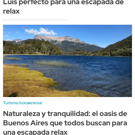
Luis perfecto para una escapada de
relax
Turismo bonaerense
Naturaleza y tranquilidad: el oasis de
Buenos Aires que todos buscan para
una escapada relax