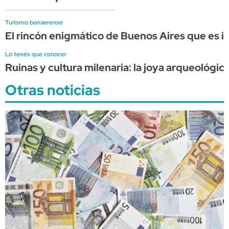
Turismo bonaerense
El rincón enigmático de Buenos Aires que es i
Lo tenés que conocer
Ruinas y cultura milenaria: la joya arqueológi
Otras noticias