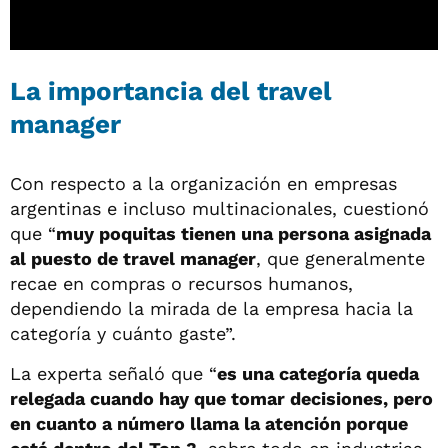
La importancia del travel
manager
Con respecto a la organización en empresas
argentinas e incluso multinacionales, cuestionó
que “
muy poquitas tienen una persona asignada
al puesto de travel manager
, que generalmente
recae en compras o recursos humanos,
dependiendo la mirada de la empresa hacia la
categoría y cuánto gaste”.
La experta señaló que “
es una categoría queda
relegada cuando hay que tomar decisiones, pero
en cuanto a número llama la atención porque