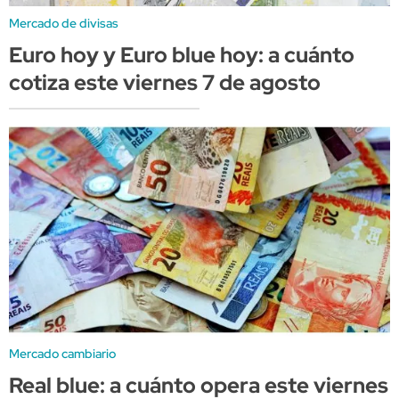
Mercado de divisas
Euro hoy y Euro blue hoy: a cuánto
cotiza este viernes 7 de agosto
Mercado cambiario
Real blue: a cuánto opera este viernes