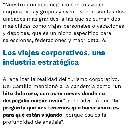
“Nuestro principal negocio son los viajes
corporativos y grupos y eventos, que son las dos
unidades más grandes, a las que se suman dos
más chicas como viajes personales o vacaciones
y deportes, que es un nicho específico para
selecciones, federaciones y más”, detalló.
Los viajes corporativos, una
industria estratégica
Al analizar la realidad del turismo corporativo,
Del Castillo mencionó a la pandemia como “
un
hito doloroso, con ocho meses donde no
despegaba ningún avión
”, pero advirtió que “
la
pregunta que nos tenemos que hacer ahora es
para qué están viajando
, porque esa es la
profundidad de análisis”.