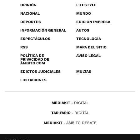
OPINIÓN
LIFESTYLE
NACIONAL
MUNDO
DEPORTES
EDICIÓN IMPRESA
INFORMACIÓN GENERAL
AUTOS
ESPECTÁCULOS
TECNOLOGÍA
RSS
MAPA DEL SITIO
POLÍTICA DE
AVISO LEGAL
PRIVACIDAD DE
ÁMBITO.COM
EDICTOS JUDICIALES
MULTAS
LICITACIONES
MEDIAKIT
DIGITAL
TARIFARIO
DIGITAL
MEDIAKIT
AMBITO DEBATE