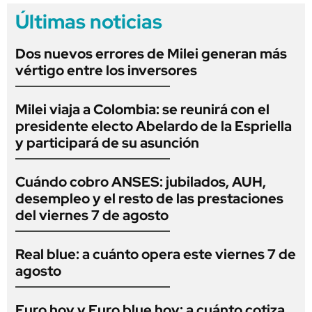
Últimas noticias
Dos nuevos errores de Milei generan más
vértigo entre los inversores
Milei viaja a Colombia: se reunirá con el
presidente electo Abelardo de la Espriella
y participará de su asunción
Cuándo cobro ANSES: jubilados, AUH,
desempleo y el resto de las prestaciones
del viernes 7 de agosto
Real blue: a cuánto opera este viernes 7 de
agosto
Euro hoy y Euro blue hoy: a cuánto cotiza