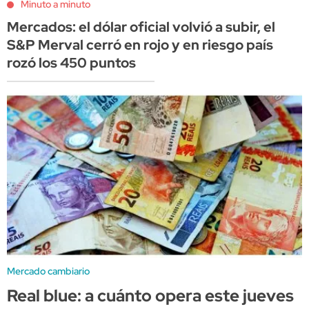
Minuto a minuto
Mercados: el dólar oficial volvió a subir, el
S&P Merval cerró en rojo y en riesgo país
rozó los 450 puntos
Mercado cambiario
Real blue: a cuánto opera este jueves