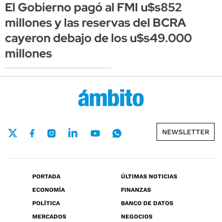
El Gobierno pagó al FMI u$s852
millones y las reservas del BCRA
cayeron debajo de los u$s49.000
millones
NEWSLETTER
PORTADA
ÚLTIMAS NOTICIAS
ECONOMÍA
FINANZAS
POLÍTICA
BANCO DE DATOS
MERCADOS
NEGOCIOS