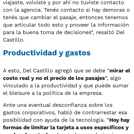
viajaste, volviste y por ahí no tuviste contacto
con la agencia. Tenés contacto si hay demoras o
tenés que cambiar el pasaje, entonces tenemos
que articular todo esto y proveer la información
para la buena toma de decisiones”, resaltó Del
Castillo.
Productividad y gastos
A esto, Del Castillo agregó que se debe “
mirar el
costo real y no el precio de los pasajes
”, algo
vinculado a la productividad y que puede sumar
el bleisure a la política de la empresa.
Ante una eventual desconfianza sobre los
gastos corporativos, habló de contrarrestar esa
posibilidad con ayuda de la tecnología. “
Hoy hay
formas de limitar la tarjeta a usos específicos y