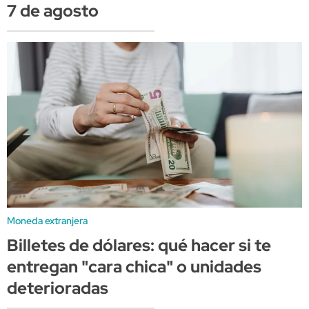
7 de agosto
Moneda extranjera
Billetes de dólares: qué hacer si te
entregan "cara chica" o unidades
deterioradas