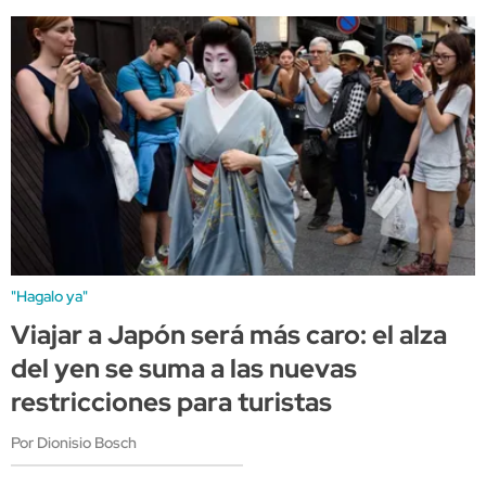
"Hagalo ya"
Viajar a Japón será más caro: el alza
del yen se suma a las nuevas
restricciones para turistas
Por Dionisio Bosch