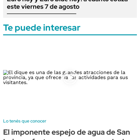
este viernes 7 de agosto
Te puede interesar
Lo tenés que conocer
El imponente espejo de agua de San