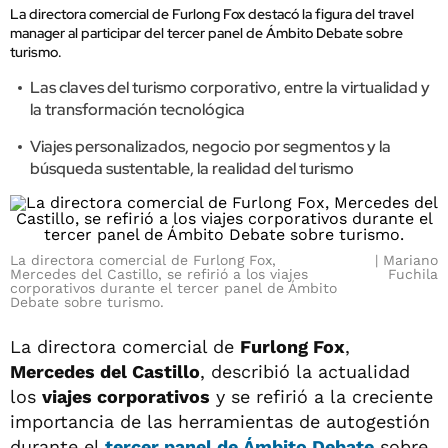
La directora comercial de Furlong Fox destacó la figura del travel
manager al participar del tercer panel de Ámbito Debate sobre
turismo.
Las claves del turismo corporativo, entre la virtualidad y
la transformación tecnológica
Viajes personalizados, negocio por segmentos y la
búsqueda sustentable, la realidad del turismo
La directora comercial de Furlong Fox,
Mariano
Mercedes del Castillo, se refirió a los viajes
Fuchila
corporativos durante el tercer panel de Ámbito
Debate sobre turismo.
La directora comercial de
Furlong Fox
,
Mercedes del Castillo
, describió la actualidad
los
viajes corporativos
y se refirió a la creciente
importancia de las herramientas de autogestión
durante el
tercer panel de
Ámbito Debate
sobre