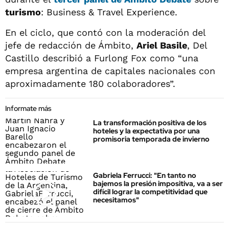
turismo
: Business & Travel Experience.
En el ciclo, que contó con la moderación del
jefe de redacción de Ámbito,
Ariel Basile
, Del
Castillo describió a Furlong Fox como “una
empresa argentina de capitales nacionales con
aproximadamente 180 colaboradores”.
Informate más
La transformación positiva de los
hoteles y la expectativa por una
promisoria temporada de invierno
Gabriela Ferrucci: "En tanto no
bajemos la presión impositiva, va a ser
difícil lograr la competitividad que
necesitamos"