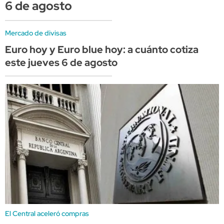
6 de agosto
Mercado de divisas
Euro hoy y Euro blue hoy: a cuánto cotiza
este jueves 6 de agosto
El Central aceleró compras