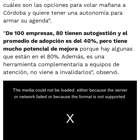
cuáles son las opciones para volar mañana a
Córdoba y quiere tener una autonomía para
armar su agenda”.
“
De 100 empresas, 80 tienen autogestión y el
promedio de adopción es del 40%, pero tiene
mucho potencial de mejora
porque hay algunas
que están en el 80%. Además, es una
herramienta complementaria a equipos de
atención, no viene a invalidarlos”, observó.