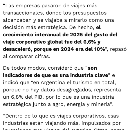
“Las empresas pasaron de viajes más
transaccionales, donde los presupuestos
alcanzaban y se viajaba a mirarlo como una
decisión más estratégica. De hecho,
el
crecimiento interanual de 2025 del gasto del
viaje corporativo global fue del 6,6% y
desaceleró, porque en 2024 era del 10%
”, repasó
al comparar cifras.
De todos modos, consideró que “
son
indicadores de que es una industria clave
” e
indicó que “en Argentina el turismo en total,
porque no hay datos desagregados, representa
un 6,8% del PIB, por lo que es una industria
estratégica junto a agro, energía y minería”.
“Dentro de lo que es viajes corporativos, esas
industrias están viajando más, impulsados por