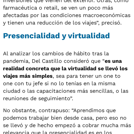
inversiones que vienen del exterior. Otras, como
farmacéutica o retail, se ven un poco más
afectadas por las condiciones macroeconómicas
y tienen una reducción de los viajes”, precisó.
Presencialidad y virtualidad
Al analizar los cambios de hábito tras la
pandemia, Del Castillo consideró que “
es una
realidad concreta que la virtualidad se llevó los
viajes más simples
, sea para tener un one to
one con tu jefe si no lo tenías en la misma
ciudad o las capacitaciones más sencillas, o las
reuniones de seguimiento”.
No obstante, contrapuso: “Aprendimos que
podemos trabajar bien desde casa, pero eso no
se llevó y de hecho empezó a cobrar mucha más
relevancia que la presencialidad es en los