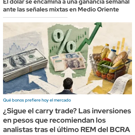
El dólar se encamina a una ganancia semanal
ante las señales mixtas en Medio Oriente
Qué bonos prefiere hoy el mercado
¿Sigue el carry trade? Las inversiones
en pesos que recomiendan los
analistas tras el último REM del BCRA