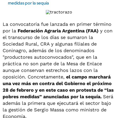
medidas por la sequía
La convocatoria fue lanzada en primer término
por la
Federación Agraria Argentina (FAA)
y con
el transcurso de los días se sumaron la
Sociedad Rural, CRA y algunas filiales de
Coninagro, además de los denominados
"productores autoconvocados", que en la
práctica no son parte de la Mesa de Enlace
aunque conservan estrechos lazos con la
oposición. Concretamente,
el campo marchará
una vez más en contra del Gobierno el próximo
28 de febrero y en este caso en protesta de “las
pobres medidas” anunciadas por la sequía.
Será
además la primera que ejecutará el sector bajo
la gestión de Sergio Massa como ministro de
Economía.