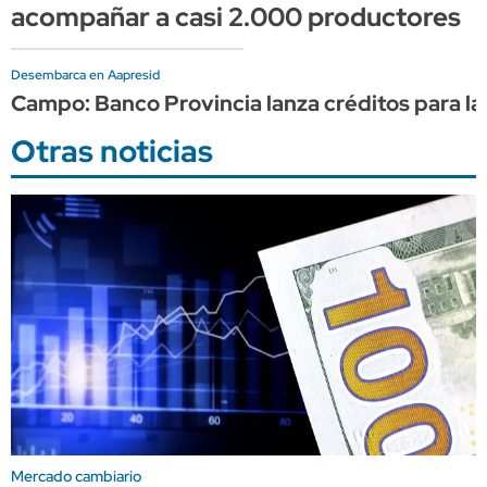
acompañar a casi 2.000 productores
Desembarca en Aapresid
Campo: Banco Provincia lanza créditos para l
Otras noticias
Mercado cambiario