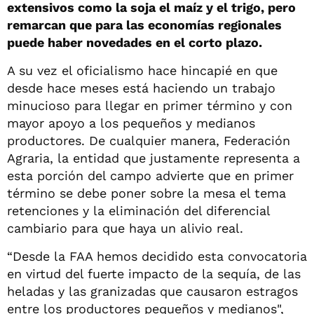
extensivos como la soja el maíz y el trigo, pero
remarcan que para las economías regionales
puede haber novedades en el corto plazo.
A su vez el oficialismo hace hincapié en que
desde hace meses está haciendo un trabajo
minucioso para llegar en primer término y con
mayor apoyo a los pequeños y medianos
productores. De cualquier manera, Federación
Agraria, la entidad que justamente representa a
esta porción del campo advierte que en primer
término se debe poner sobre la mesa el tema
retenciones y la eliminación del diferencial
cambiario para que haya un alivio real.
“Desde la FAA hemos decidido esta convocatoria
en virtud del fuerte impacto de la sequía, de las
heladas y las granizadas que causaron estragos
entre los productores pequeños y medianos",