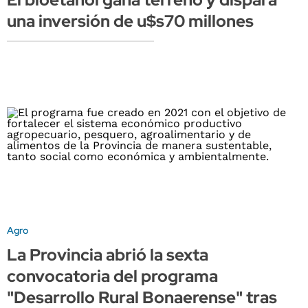
una inversión de u$s70 millones
Agro
La Provincia abrió la sexta
convocatoria del programa
"Desarrollo Rural Bonaerense" tras