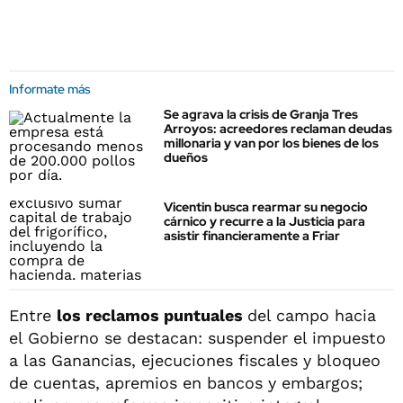
Informate más
Se agrava la crisis de Granja Tres
Arroyos: acreedores reclaman deudas
millonaria y van por los bienes de los
dueños
Vicentin busca rearmar su negocio
cárnico y recurre a la Justicia para
asistir financieramente a Friar
Entre
los reclamos puntuales
del campo hacia
el Gobierno se destacan: suspender el impuesto
a las Ganancias, ejecuciones fiscales y bloqueo
de cuentas, apremios en bancos y embargos;