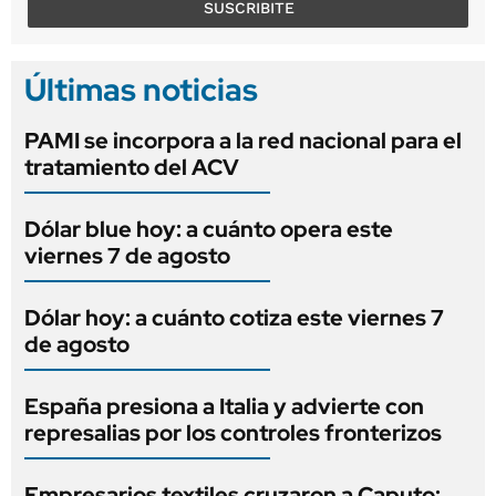
SUSCRIBITE
Últimas noticias
PAMI se incorpora a la red nacional para el
tratamiento del ACV
Dólar blue hoy: a cuánto opera este
viernes 7 de agosto
Dólar hoy: a cuánto cotiza este viernes 7
de agosto
España presiona a Italia y advierte con
represalias por los controles fronterizos
Empresarios textiles cruzaron a Caputo: