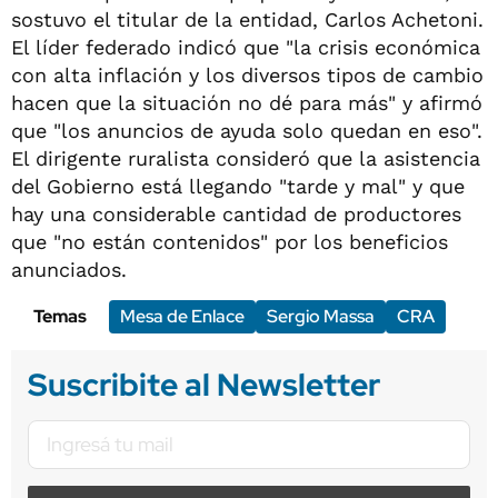
sostuvo el titular de la entidad, Carlos Achetoni.
El líder federado indicó que "la crisis económica
con alta inflación y los diversos tipos de cambio
hacen que la situación no dé para más" y afirmó
que "los anuncios de ayuda solo quedan en eso".
El dirigente ruralista consideró que la asistencia
del Gobierno está llegando "tarde y mal" y que
hay una considerable cantidad de productores
que "no están contenidos" por los beneficios
anunciados.
Temas
Mesa de Enlace
Sergio Massa
CRA
Suscribite al Newsletter