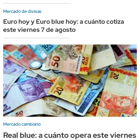
Mercado de divisas
Euro hoy y Euro blue hoy: a cuánto cotiza
este viernes 7 de agosto
Mercado cambiario
Real blue: a cuánto opera este viernes