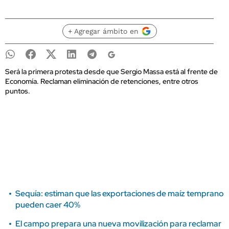
+ Agregar ámbito en
Será la primera protesta desde que Sergio Massa está al frente de
Economía. Reclaman eliminación de retenciones, entre otros
puntos.
Sequía: estiman que las exportaciones de maíz temprano
pueden caer 40%
El campo prepara una nueva movilización para reclamar