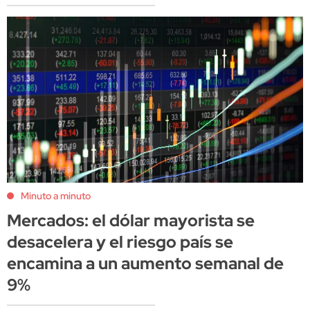
Minuto a minuto
Mercados: el dólar mayorista se
desacelera y el riesgo país se
encamina a un aumento semanal de
9%