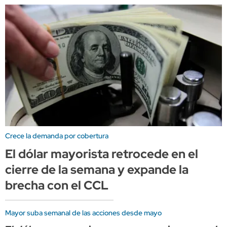
Crece la demanda por cobertura
El dólar mayorista retrocede en el
cierre de la semana y expande la
brecha con el CCL
Mayor suba semanal de las acciones desde mayo