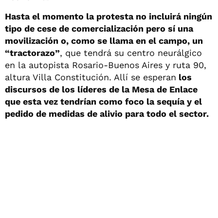
Hasta el momento la protesta no incluirá ningún
tipo de cese de comercialización pero sí una
movilización o, como se llama en el campo, un
“tractorazo”
, que tendrá su centro neurálgico
en la autopista Rosario-Buenos Aires y ruta 90,
altura Villa Constitución. Allí se esperan
los
discursos de los líderes de la Mesa de Enlace
que esta vez tendrían como foco la sequía y el
pedido de medidas de alivio para todo el sector.