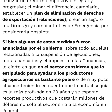
realizar una reforma impositiva integral y
progresiva; eliminar el diferencial cambiario,
establecer un
plan de eliminación de derechos
de exportación (retenciones)
; crear un seguro
multirriesgo y cambiar la Ley de Emergencia por
considerarla obsoleta.
Si bien algunas de estas medidas fueron
anunciadas por el Gobierno
, sobre todo aquellas
relacionadas a la suspensión de ejecuciones,
moras bancarias y el impuesto a las Ganancias,
lo cierto es que
en el sector consideran que lo
estipulado para ayudar a los productores
agropecuarios es bastante pobre
o de muy poco
alcance teniendo en cuenta que la actual sequía
es la más profunda en 60 años y se esperan
recortes productivos que costarán millones de
dólares no solo al sector sino a la economía en
general.