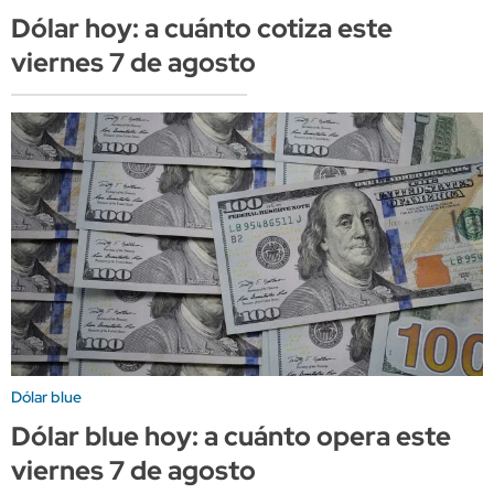
Dólar hoy: a cuánto cotiza este
viernes 7 de agosto
Dólar blue
Dólar blue hoy: a cuánto opera este
viernes 7 de agosto