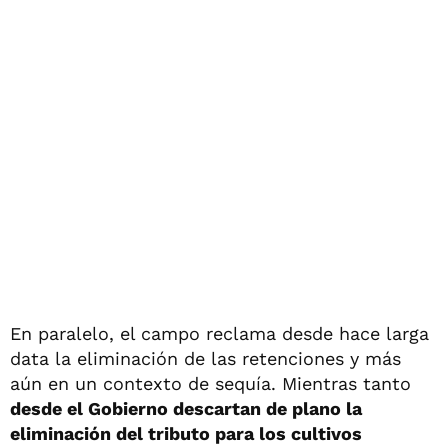
En paralelo, el campo reclama desde hace larga
data la eliminación de las retenciones y más
aún en un contexto de sequía. Mientras tanto
desde el Gobierno descartan de plano la
eliminación del tributo para los cultivos