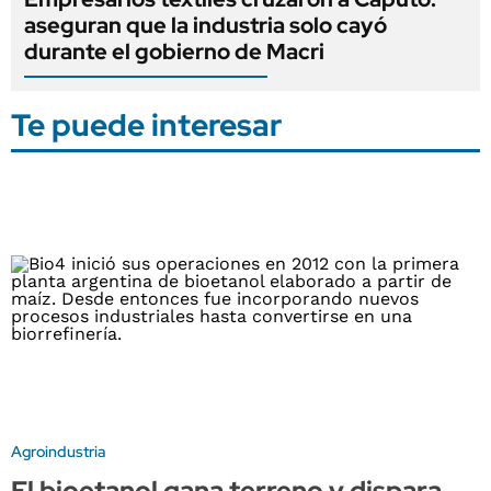
aseguran que la industria solo cayó
durante el gobierno de Macri
Te puede interesar
Agroindustria
El bioetanol gana terreno y dispara