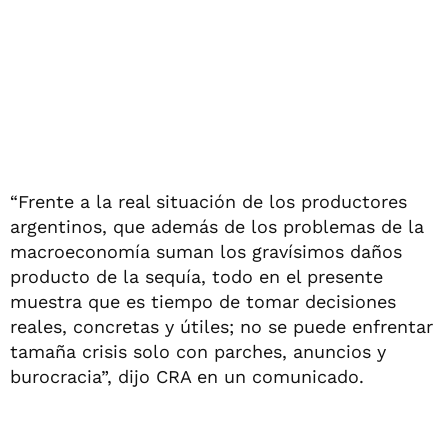
“Frente a la real situación de los productores
argentinos, que además de los problemas de la
macroeconomía suman los gravísimos daños
producto de la sequía, todo en el presente
muestra que es tiempo de tomar decisiones
reales, concretas y útiles; no se puede enfrentar
tamaña crisis solo con parches, anuncios y
burocracia”, dijo CRA en un comunicado.