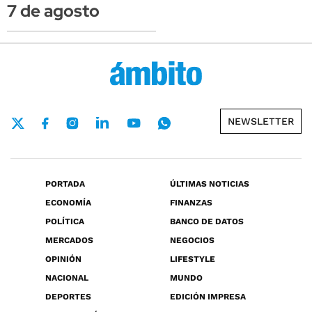
7 de agosto
NEWSLETTER
PORTADA
ÚLTIMAS NOTICIAS
ECONOMÍA
FINANZAS
POLÍTICA
BANCO DE DATOS
MERCADOS
NEGOCIOS
OPINIÓN
LIFESTYLE
NACIONAL
MUNDO
DEPORTES
EDICIÓN IMPRESA