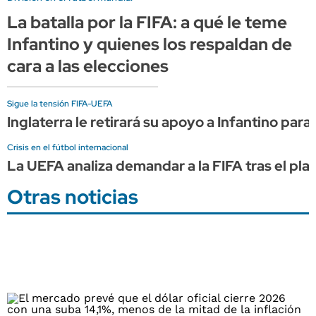
La batalla por la FIFA: a qué le teme
Infantino y quienes los respaldan de
cara a las elecciones
Sigue la tensión FIFA-UEFA
Inglaterra le retirará su apoyo a Infantino par
Crisis en el fútbol internacional
La UEFA analiza demandar a la FIFA tras el plan
Otras noticias