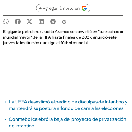
+ Agregar ámbito en
El gigante petrolero saudita Aramco se convirtió en "patrocinador
mundial mayor" de la FIFA hasta finales de 2027, anunció este
jueves la institución que rige el fútbol mundial.
La UEFA desestimó el pedido de disculpas de Infantino y
mantendrá su postura a fondo de cara a las elecciones
Conmebol celebró la baja del proyecto de privatización
de Infantino