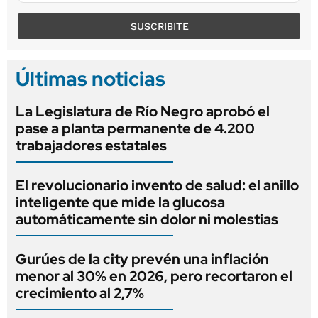
SUSCRIBITE
Últimas noticias
La Legislatura de Río Negro aprobó el
pase a planta permanente de 4.200
trabajadores estatales
El revolucionario invento de salud: el anillo
inteligente que mide la glucosa
automáticamente sin dolor ni molestias
Gurúes de la city prevén una inflación
menor al 30% en 2026, pero recortaron el
crecimiento al 2,7%