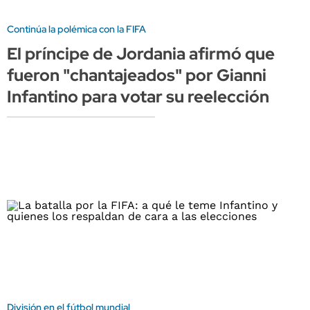
Continúa la polémica con la FIFA
El príncipe de Jordania afirmó que
fueron "chantajeados" por Gianni
Infantino para votar su reelección
División en el fútbol mundial