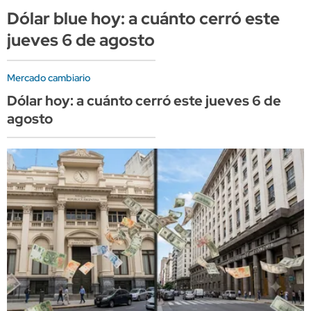
Dólar blue hoy: a cuánto cerró este
jueves 6 de agosto
Mercado cambiario
Dólar hoy: a cuánto cerró este jueves 6 de
agosto