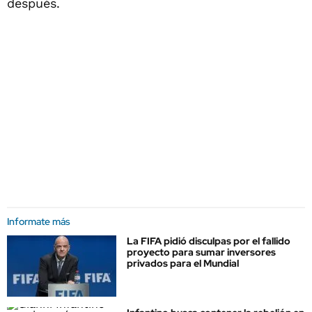
después.
Informate más
La FIFA pidió disculpas por el fallido
proyecto para sumar inversores
privados para el Mundial