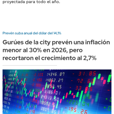
Prevén suba anual del dólar del 14,1%
Gurúes de la city prevén una inflación
menor al 30% en 2026, pero
recortaron el crecimiento al 2,7%