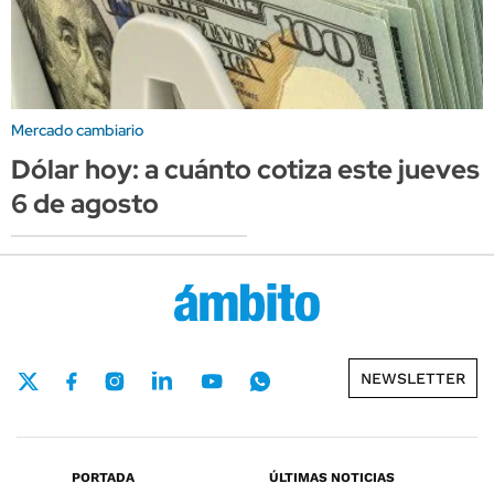
Mercado cambiario
Dólar hoy: a cuánto cotiza este jueves
6 de agosto
NEWSLETTER
PORTADA
ÚLTIMAS NOTICIAS