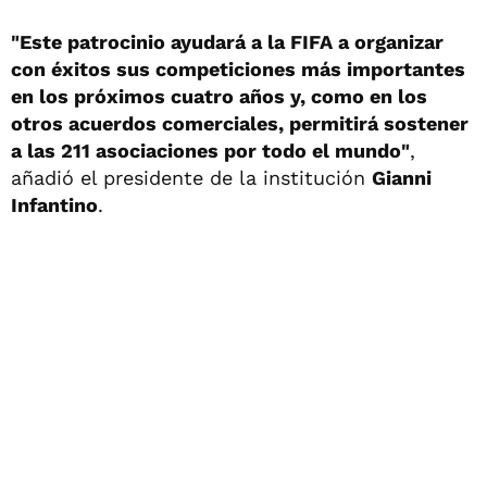
"Este patrocinio ayudará a la FIFA a organizar
con éxitos sus competiciones más importantes
en los próximos cuatro años y, como en los
otros acuerdos comerciales, permitirá sostener
a las 211 asociaciones por todo el mundo"
,
añadió el presidente de la institución
Gianni
Infantino
.