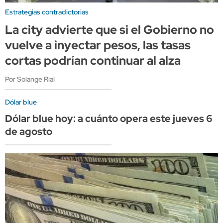
Estrategias contradictorias
La city advierte que si el Gobierno no
vuelve a inyectar pesos, las tasas
cortas podrían continuar al alza
Por Solange Rial
Dólar blue
Dólar blue hoy: a cuánto opera este jueves 6
de agosto