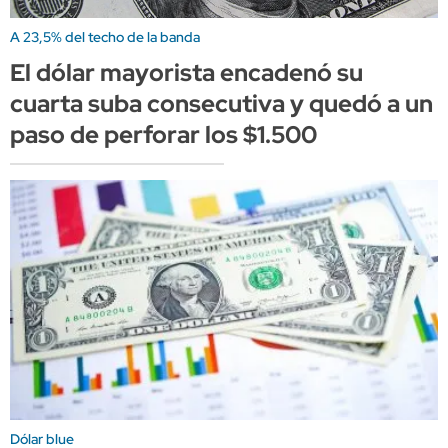
A 23,5% del techo de la banda
El dólar mayorista encadenó su
cuarta suba consecutiva y quedó a un
paso de perforar los $1.500
Dólar blue