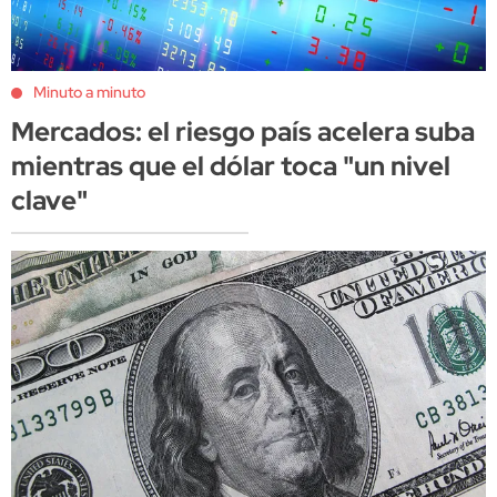
Minuto a minuto
Mercados: el riesgo país acelera suba
mientras que el dólar toca "un nivel
clave"