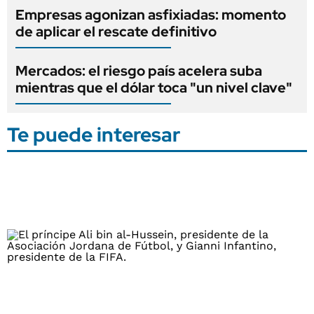
Empresas agonizan asfixiadas: momento
de aplicar el rescate definitivo
Mercados: el riesgo país acelera suba
mientras que el dólar toca "un nivel clave"
Te puede interesar