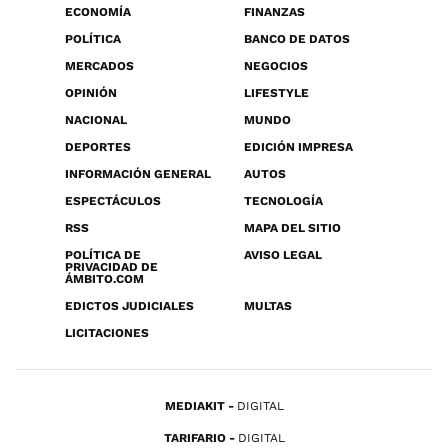
ECONOMÍA
FINANZAS
POLÍTICA
BANCO DE DATOS
MERCADOS
NEGOCIOS
OPINIÓN
LIFESTYLE
NACIONAL
MUNDO
DEPORTES
EDICIÓN IMPRESA
INFORMACIÓN GENERAL
AUTOS
ESPECTÁCULOS
TECNOLOGÍA
RSS
MAPA DEL SITIO
POLÍTICA DE
AVISO LEGAL
PRIVACIDAD DE
ÁMBITO.COM
EDICTOS JUDICIALES
MULTAS
LICITACIONES
MEDIAKIT
DIGITAL
TARIFARIO
DIGITAL