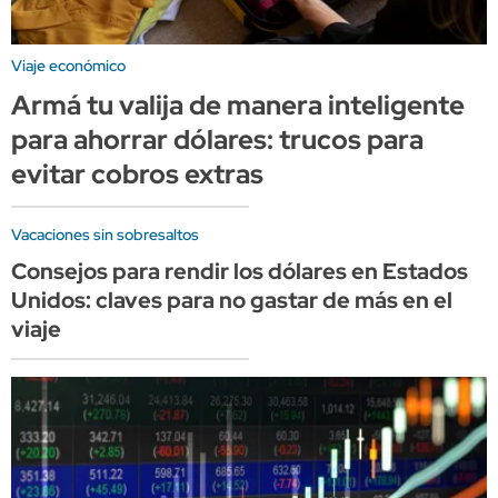
Viaje económico
Armá tu valija de manera inteligente
para ahorrar dólares: trucos para
evitar cobros extras
Vacaciones sin sobresaltos
Consejos para rendir los dólares en Estados
Unidos: claves para no gastar de más en el
viaje