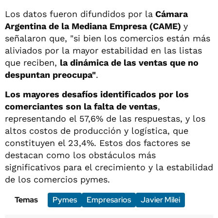
Los datos fueron difundidos por la
Cámara
Argentina de la Mediana Empresa (CAME)
y
señalaron que, "si bien los comercios están más
aliviados por la mayor estabilidad en las listas
que reciben,
la dinámica de las ventas que no
despuntan preocupa"
.
Los mayores desafíos identificados por los
comerciantes son la falta de ventas
,
representando el 57,6% de las respuestas, y los
altos costos de producción y logística, que
constituyen el 23,4%. Estos dos factores se
destacan como los obstáculos más
significativos para el crecimiento y la estabilidad
de los comercios pymes.
Temas
Pymes
Empresarios
Javier Milei