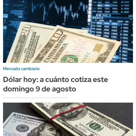
Mercado cambiario
Dólar hoy: a cuánto cotiza este
domingo 9 de agosto