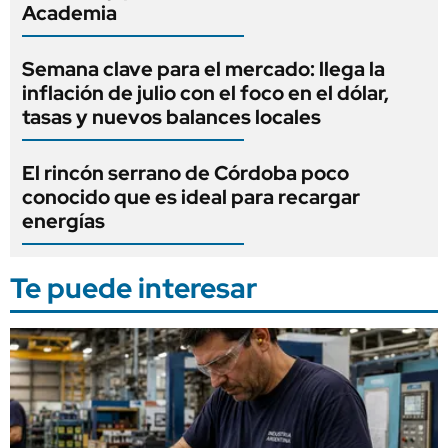
Academia
Semana clave para el mercado: llega la
inflación de julio con el foco en el dólar,
tasas y nuevos balances locales
El rincón serrano de Córdoba poco
conocido que es ideal para recargar
energías
Te puede interesar