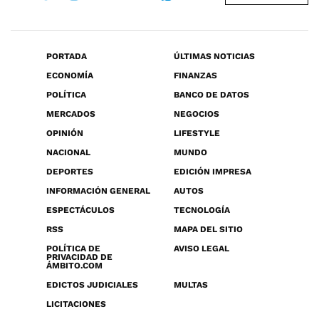
PORTADA
ÚLTIMAS NOTICIAS
ECONOMÍA
FINANZAS
POLÍTICA
BANCO DE DATOS
MERCADOS
NEGOCIOS
OPINIÓN
LIFESTYLE
NACIONAL
MUNDO
DEPORTES
EDICIÓN IMPRESA
INFORMACIÓN GENERAL
AUTOS
ESPECTÁCULOS
TECNOLOGÍA
RSS
MAPA DEL SITIO
POLÍTICA DE
AVISO LEGAL
PRIVACIDAD DE
ÁMBITO.COM
EDICTOS JUDICIALES
MULTAS
LICITACIONES