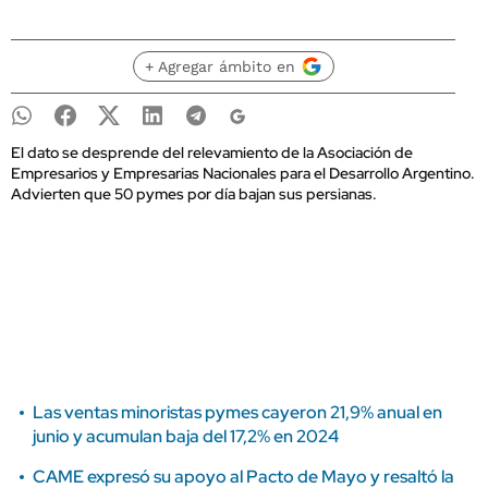
+ Agregar ámbito en
El dato se desprende del relevamiento de la Asociación de
Empresarios y Empresarias Nacionales para el Desarrollo Argentino.
Advierten que 50 pymes por día bajan sus persianas.
Las ventas minoristas pymes cayeron 21,9% anual en
junio y acumulan baja del 17,2% en 2024
CAME expresó su apoyo al Pacto de Mayo y resaltó la