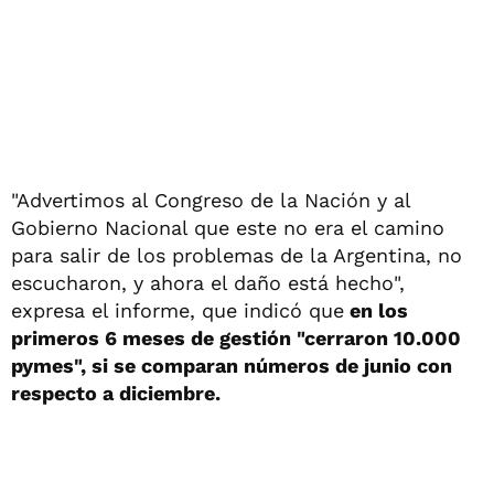
"Advertimos al Congreso de la Nación y al
Gobierno Nacional que este no era el camino
para salir de los problemas de la Argentina, no
escucharon, y ahora el daño está hecho",
expresa el informe, que indicó que
en los
primeros 6 meses de gestión "cerraron 10.000
pymes", si se comparan números de junio con
respecto a diciembre.