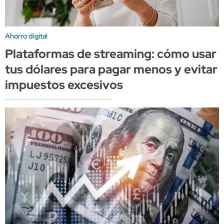
Ahorro digital
Plataformas de streaming: cómo usar
tus dólares para pagar menos y evitar
impuestos excesivos