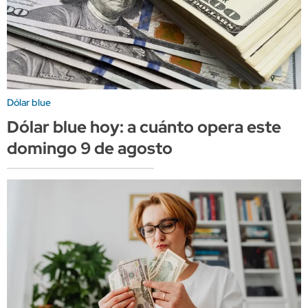
Dólar blue
Dólar blue hoy: a cuánto opera este
domingo 9 de agosto