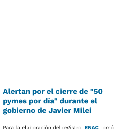
Alertan por el cierre de "50
pymes por día" durante el
gobierno de Javier Milei
Para la elaboración del registro,
ENAC
tomó