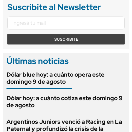
Suscribite al Newsletter
SUSCRIBITE
Últimas noticias
Dólar blue hoy: a cuánto opera este
domingo 9 de agosto
Dólar hoy: a cuánto cotiza este domingo 9
de agosto
Argentinos Juniors venció a Racing en La
Paternal y profundizó la crisis de la