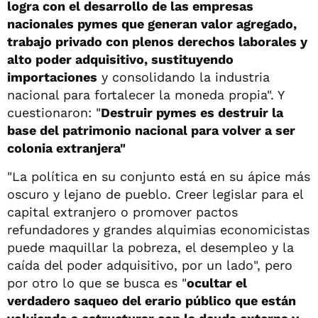
logra con el desarrollo de las empresas
nacionales pymes que generan valor agregado,
trabajo privado con plenos derechos laborales y
alto poder adquisitivo, sustituyendo
importaciones
y consolidando la industria
nacional para fortalecer la moneda propia". Y
cuestionaron: "
Destruir pymes es destruir la
base del patrimonio nacional para volver a ser
colonia extranjera"
"La política en su conjunto está en su ápice más
oscuro y lejano de pueblo. Creer legislar para el
capital extranjero o promover pactos
refundadores y grandes alquimias economicistas
puede maquillar la pobreza, el desempleo y la
caída del poder adquisitivo, por un lado", pero
por otro lo que se busca es "
ocultar el
verdadero saqueo del erario público que están