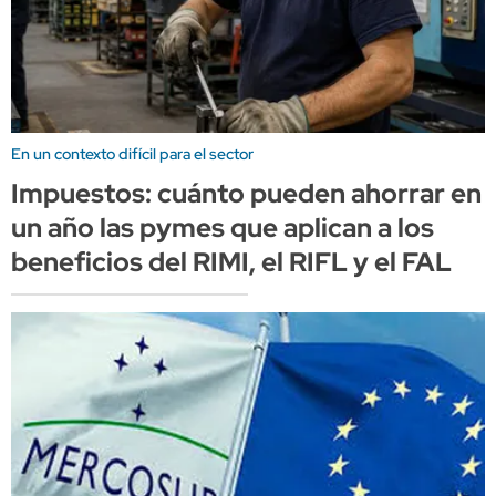
En un contexto difícil para el sector
Impuestos: cuánto pueden ahorrar en
un año las pymes que aplican a los
beneficios del RIMI, el RIFL y el FAL