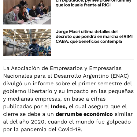
que los iguale frente al RIGI
Jorge Macri ultima detalles del
decreto que pondrá en marcha el RIMI
CABA: qué beneficios contempla
La Asociación de Empresarios y Empresarias
Nacionales para el Desarrollo Argentino (ENAC)
divulgó un informe sobre el primer semestre del
gobierno libertario y su impacto en las pequeñas
y medianas empresas, en base a cifras
publicadas por el
Indec,
el cual asegura que el
cierre se debe a un
derrumbe económico
similar
al del año 2020, cuando el mundo fue golpeado
por la pandemia del Covid-19.