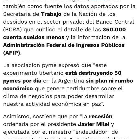
también como fuente los datos aportados por la
Secretaría de
Trabajo
de la Nación de los
despidos en el sector privado; del Banco Central
(BCRA) que publicó el detalle de las
350.000
cuenta sueldos menos
y la información de la
Administración Federal de Ingresos Públicos
(AFIP)
.
La asociación pyme expresó que "este
experimento libertario
está destruyendo 50
pymes por día
en la Argentina
sin plan ni rumbo
económico
que genere certidumbre sobre el
clima de negocios para poder desarrollar
nuestra actividad económica en paz".
Asimismo, sostiene que por "la
recesión
ordenada por el presidente
Javier Milei
y
ejecutada por el ministro "endeudador" de