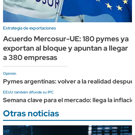
Estrategia de exportaciones
Acuerdo Mercosur-UE: 180 pymes ya
exportan al bloque y apuntan a llegar
a 380 empresas
Opinión
Pymes argentinas: volver a la realidad después
EEUU también difunde su IPC
Semana clave para el mercado: llega la inflación
Otras noticias