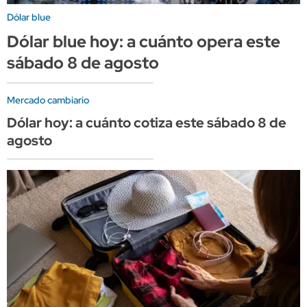
Dólar blue
Dólar blue hoy: a cuánto opera este
sábado 8 de agosto
Mercado cambiario
Dólar hoy: a cuánto cotiza este sábado 8 de
agosto