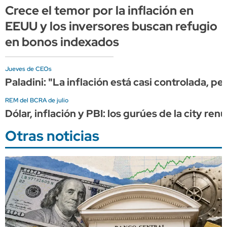
Crece el temor por la inflación en
EEUU y los inversores buscan refugio
en bonos indexados
Jueves de CEOs
Paladini: "La inflación está casi controlada, pe
REM del BCRA de julio
Dólar, inflación y PBI: los gurúes de la city r
Otras noticias