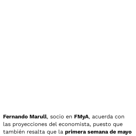
Fernando Marull
, socio en
FMyA
, acuerda con
las proyecciones del economista, puesto que
también resalta que la
primera semana de mayo