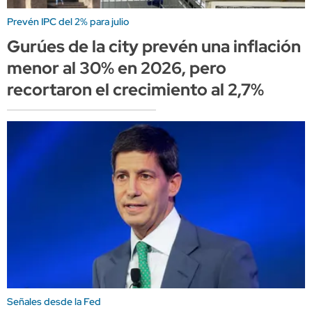
Prevén IPC del 2% para julio
Gurúes de la city prevén una inflación
menor al 30% en 2026, pero
recortaron el crecimiento al 2,7%
Señales desde la Fed