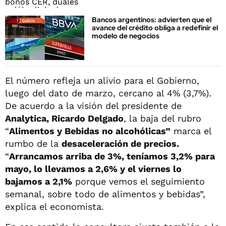
Bancos argentinos: advierten que el
avance del crédito obliga a redefinir el
modelo de negocios
El número refleja un alivio para el Gobierno,
luego del dato de marzo, cercano al 4% (3,7%).
De acuerdo a la visión del presidente de
Analytica, Ricardo Delgado
, la baja del rubro
“
Alimentos y Bebidas no alcohólicas”
marca el
rumbo de la
desaceleración de precios.
“
Arrancamos arriba de 3%, teníamos 3,2% para
mayo, lo llevamos a 2,6% y el viernes lo
bajamos a 2,1%
porque vemos el seguimiento
semanal, sobre todo de alimentos y bebidas”,
explica el economista.