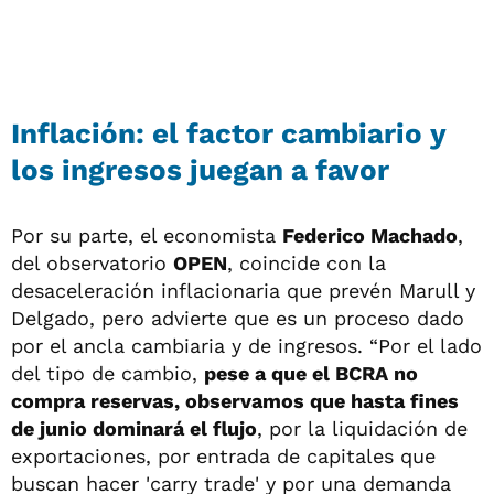
Inflación: el factor cambiario y
los ingresos juegan a favor
Por su parte, el economista
Federico Machado
,
del observatorio
OPEN
, coincide con la
desaceleración inflacionaria que prevén Marull y
Delgado, pero advierte que es un proceso dado
por el ancla cambiaria y de ingresos. “Por el lado
del tipo de cambio,
pese a que el BCRA no
compra reservas, observamos que hasta fines
de junio dominará el flujo
, por la liquidación de
exportaciones, por entrada de capitales que
buscan hacer 'carry trade' y por una demanda