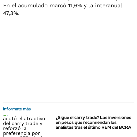
En el acumulado marcó 11,6% y la interanual
47,3%.
Informate más
¿Sigue el carry trade? Las inversiones
en pesos que recomiendan los
analistas tras el último REM del BCRA