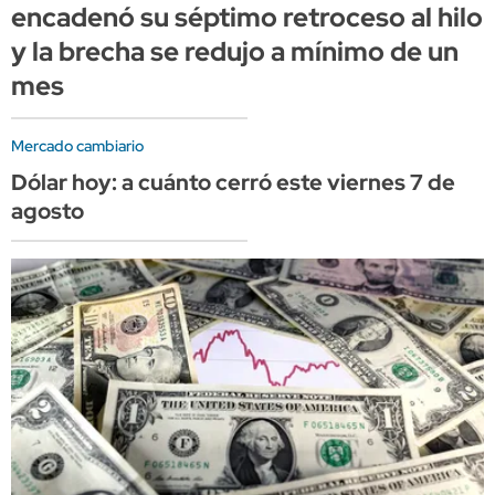
encadenó su séptimo retroceso al hilo
y la brecha se redujo a mínimo de un
mes
Mercado cambiario
Dólar hoy: a cuánto cerró este viernes 7 de
agosto