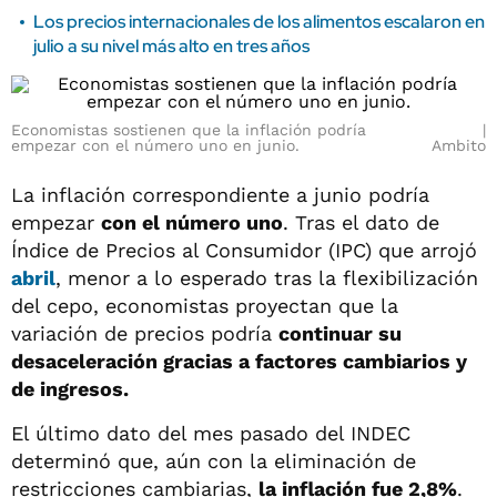
Los precios internacionales de los alimentos escalaron en
julio a su nivel más alto en tres años
Economistas sostienen que la inflación podría
empezar con el número uno en junio.
Ambito
La inflación correspondiente a junio podría
empezar
con el número uno
. Tras el dato de
Índice de Precios al Consumidor (IPC) que arrojó
abril
, menor a lo esperado tras la flexibilización
del cepo, economistas proyectan que la
variación de precios podría
continuar su
desaceleración gracias a factores cambiarios y
de ingresos.
El último dato del mes pasado del INDEC
determinó que, aún con la eliminación de
restricciones cambiarias,
la inflación fue 2,8%
.