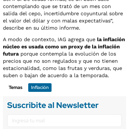
contemplando que se trató de un mes con
salida del cepo, incertidumbre coyuntural sobre
el valor del dólar y con malas expectativas”,
describe en su último informe.
A modo de contexto, IAG agrega que
la inflación
núcleo es usada como un proxy de la inflación
futura
porque contempla la evolución de los
precios que no son regulados y que no tienen
estacionalidad, como las frutas y verduras, que
suben o bajan de acuerdo a la temporada.
Temas
Inflación
Suscribite al Newsletter