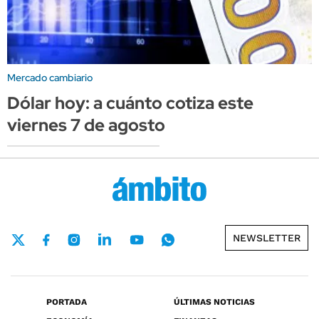
Mercado cambiario
Dólar hoy: a cuánto cotiza este
viernes 7 de agosto
NEWSLETTER
PORTADA
ÚLTIMAS NOTICIAS