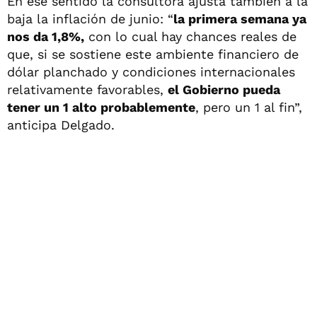
En ese sentido la consultora ajusta también a la
baja la inflación de junio: “
la primera semana ya
nos da 1,8%,
con lo cual hay chances reales de
que, si se sostiene este ambiente financiero de
dólar planchado y condiciones internacionales
relativamente favorables,
el Gobierno pueda
tener un 1 alto probablemente
, pero un 1 al fin”,
anticipa Delgado.