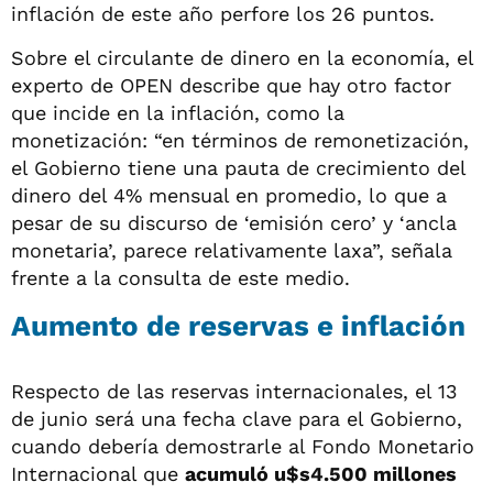
inflación de este año perfore los 26 puntos.
Sobre el circulante de dinero en la economía, el
experto de OPEN describe que hay otro factor
que incide en la inflación, como la
monetización: “en términos de remonetización,
el Gobierno tiene una pauta de crecimiento del
dinero del 4% mensual en promedio, lo que a
pesar de su discurso de ‘emisión cero’ y ‘ancla
monetaria’, parece relativamente laxa”, señala
frente a la consulta de este medio.
Aumento de reservas e inflación
Respecto de las reservas internacionales, el 13
de junio será una fecha clave para el Gobierno,
cuando debería demostrarle al Fondo Monetario
Internacional que
acumuló u$s4.500 millones