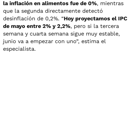
la inflación en alimentos fue de 0%
, mientras
que la segunda directamente detectó
desinflación de 0,2%. “
Hoy proyectamos el IPC
de mayo entre 2% y 2,2%
, pero si la tercera
semana y cuarta semana sigue muy estable,
junio va a empezar con uno”, estima el
especialista.