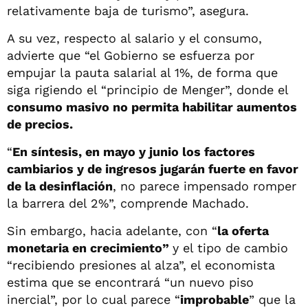
relativamente baja de turismo”, asegura.
A su vez, respecto al salario y el consumo,
advierte que “el Gobierno se esfuerza por
empujar la pauta salarial al 1%, de forma que
siga rigiendo el “principio de Menger”, donde el
consumo masivo no permita habilitar aumentos
de precios.
“
En síntesis, en mayo y junio los factores
cambiarios y de ingresos jugarán fuerte en favor
de la desinflación
, no parece impensado romper
la barrera del 2%”, comprende Machado.
Sin embargo, hacia adelante, con “
la oferta
monetaria en crecimiento”
y el tipo de cambio
“recibiendo presiones al alza”, el economista
estima que se encontrará “un nuevo piso
inercial”, por lo cual parece “
improbable
” que la