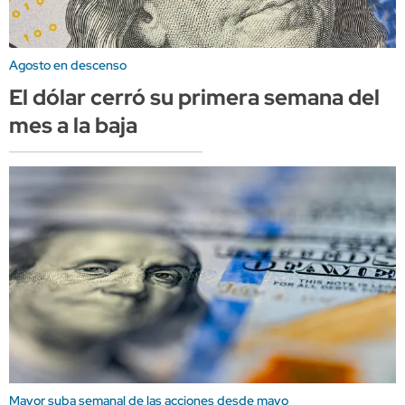
Agosto en descenso
El dólar cerró su primera semana del
mes a la baja
Mayor suba semanal de las acciones desde mayo