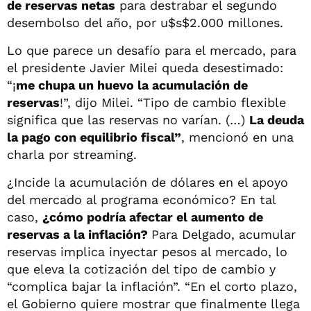
de reservas netas
para destrabar el segundo
desembolso del año, por u$s$2.000 millones.
Lo que parece un desafío para el mercado, para
el presidente Javier Milei queda desestimado:
“¡
me chupa un huevo la acumulación de
reservas
!”, dijo Milei. “Tipo de cambio flexible
significa que las reservas no varían. (…)
La deuda
la pago con equilibrio fiscal”
, mencionó en una
charla por streaming.
¿Incide la acumulación de dólares en el apoyo
del mercado al programa económico? En tal
caso,
¿cómo podría afectar el aumento de
reservas a la inflación?
Para Delgado, acumular
reservas implica inyectar pesos al mercado, lo
que eleva la cotización del tipo de cambio y
“complica bajar la inflación”. “En el corto plazo,
el Gobierno quiere mostrar que finalmente llega