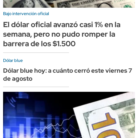
Bajo intervención oficial
El dólar oficial avanzó casi 1% en la
semana, pero no pudo romper la
barrera de los $1.500
Dólar blue
Dólar blue hoy: a cuánto cerró este viernes 7
de agosto