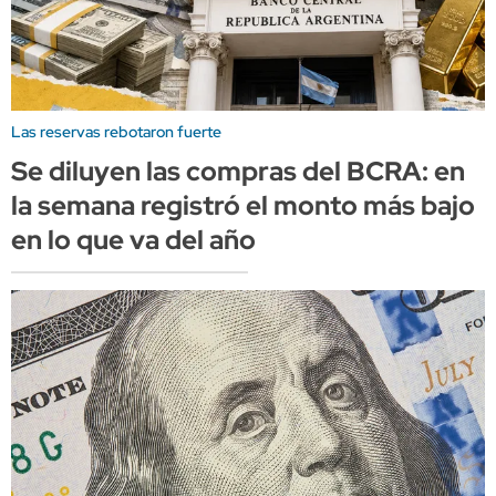
Las reservas rebotaron fuerte
Se diluyen las compras del BCRA: en
la semana registró el monto más bajo
en lo que va del año