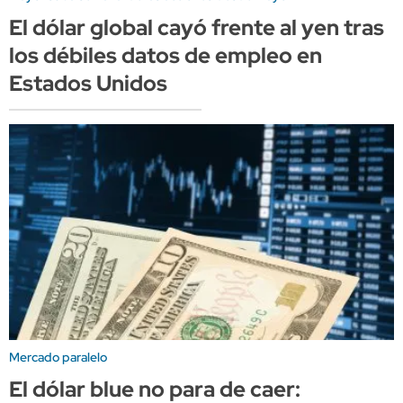
El dólar global cayó frente al yen tras
los débiles datos de empleo en
Estados Unidos
Mercado paralelo
El dólar blue no para de caer: