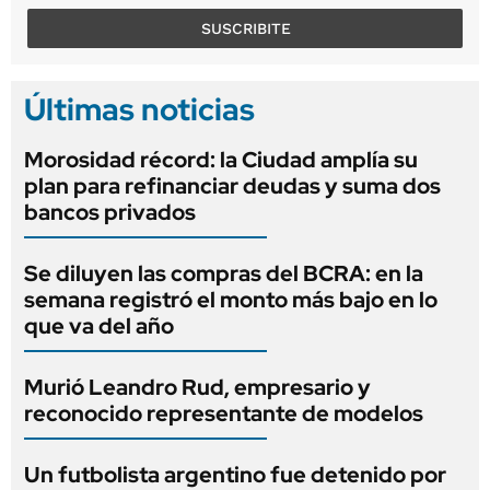
SUSCRIBITE
Últimas noticias
Morosidad récord: la Ciudad amplía su
plan para refinanciar deudas y suma dos
bancos privados
Se diluyen las compras del BCRA: en la
semana registró el monto más bajo en lo
que va del año
Murió Leandro Rud, empresario y
reconocido representante de modelos
Un futbolista argentino fue detenido por