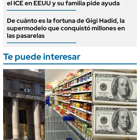
el ICE en EEUU y su familia pide ayuda
De cuánto es la fortuna de Gigi Hadid, la
supermodelo que conquistó millones en
las pasarelas
Te puede interesar