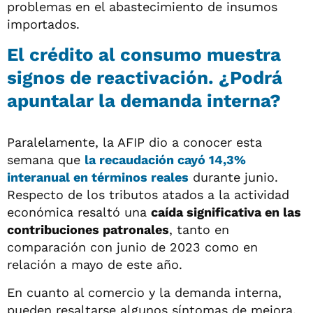
problemas en el abastecimiento de insumos
importados.
El crédito al consumo muestra
signos de reactivación. ¿Podrá
apuntalar la demanda interna?
Paralelamente, la AFIP dio a conocer esta
semana que
la recaudación cayó 14,3%
interanual en términos reales
durante junio.
Respecto de los tributos atados a la actividad
económica resaltó una
caída significativa en las
contribuciones patronales
, tanto en
comparación con junio de 2023 como en
relación a mayo de este año.
En cuanto al comercio y la demanda interna,
pueden resaltarse algunos síntomas de mejora.