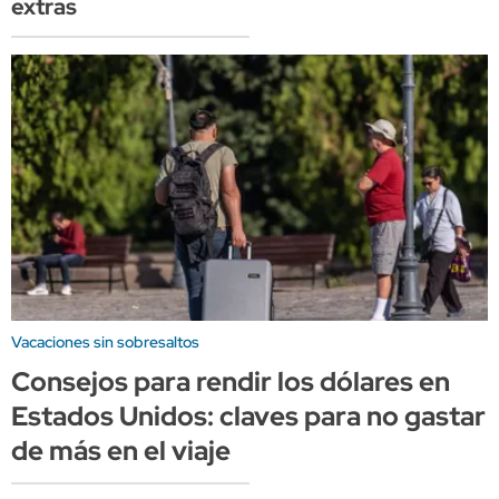
extras
Vacaciones sin sobresaltos
Consejos para rendir los dólares en
Estados Unidos: claves para no gastar
de más en el viaje