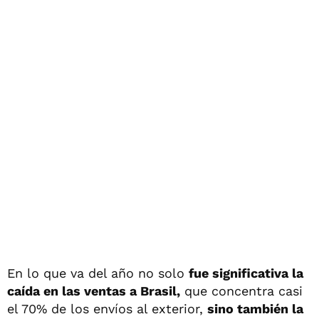
En lo que va del año no solo
fue significativa la
caída en las ventas a Brasil,
que concentra casi
el 70% de los envíos al exterior,
sino también la