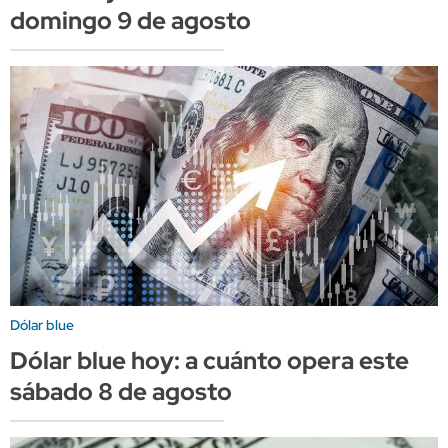
domingo 9 de agosto
Dólar blue
Dólar blue hoy: a cuánto opera este
sábado 8 de agosto