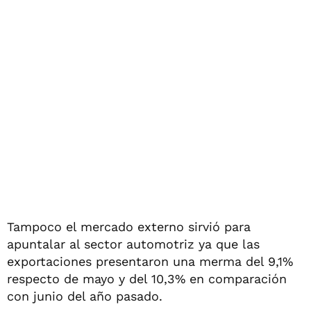
Tampoco el mercado externo sirvió para
apuntalar al sector automotriz ya que las
exportaciones presentaron una merma del 9,1%
respecto de mayo y del 10,3% en comparación
con junio del año pasado.