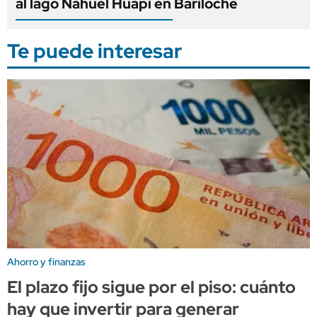
al lago Nahuel Huapi en Bariloche
Te puede interesar
Ahorro y finanzas
El plazo fijo sigue por el piso: cuánto
hay que invertir para generar