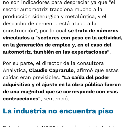
no son indicadores para despreciar ya que "el
sector automotriz tracciona mucho a la
producción siderúrgica y metalúrgica, y el
despacho de cemento está atado a la
construcción", por lo cual
se trata de números
vinculados a "sectores con peso en la actividad,
en la generación de empleo y, en el caso del
automotriz, también en las exportaciones"
.
Por su parte, el director de la consultora
Analytica,
Claudio Caprarulo
, afirmó que estas
caídas eran previsibles.
"La caída del poder
adquisitivo y el ajuste en la obra pública fueron
de una magnitud que se corresponde con esas
contracciones"
, sentenció.
La industria no encuentra piso