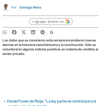
Santiago Reina
Por
+ Agregar ámbito en
Los datos que se conocieron esta semana encendieron nuevas
alarmas en la industria manufacturera y la construcción. Sólo se
vislumbraron algunos indicios positivos en materia de créditos al
sector privado.
Daniel Funes de Rioja: "La ley pyme es central para la