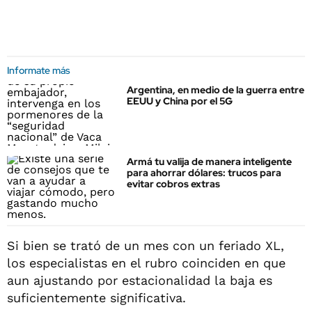
Informate más
Argentina, en medio de la guerra entre
EEUU y China por el 5G
Armá tu valija de manera inteligente
para ahorrar dólares: trucos para
evitar cobros extras
Si bien se trató de un mes con un feriado XL,
los especialistas en el rubro coinciden en que
aun ajustando por estacionalidad la baja es
suficientemente significativa.