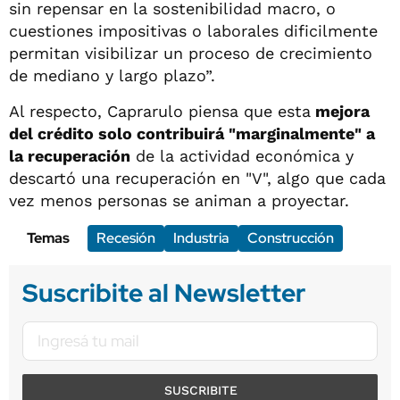
sin repensar en la sostenibilidad macro, o
cuestiones impositivas o laborales dificilmente
permitan visibilizar un proceso de crecimiento
de mediano y largo plazo”.
Al respecto, Caprarulo piensa que esta
mejora
del crédito solo contribuirá "marginalmente" a
la recuperación
de la actividad económica y
descartó una recuperación en "V", algo que cada
vez menos personas se animan a proyectar.
Temas
Recesión
Industria
Construcción
Suscribite al Newsletter
SUSCRIBITE