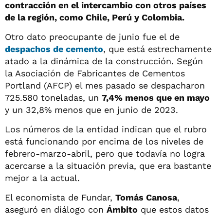
contracción en el intercambio con otros países
de la región, como Chile, Perú y Colombia.
Otro dato preocupante de junio fue el de
despachos de cemento
, que está estrechamente
atado a la dinámica de la construcción. Según
la Asociación de Fabricantes de Cementos
Portland (AFCP) el mes pasado se despacharon
725.580 toneladas, un
7,4% menos que en mayo
y un 32,8% menos que en junio de 2023.
Los números de la entidad indican que el rubro
está funcionando por encima de los niveles de
febrero-marzo-abril, pero que todavía no logra
acercarse a la situación previa, que era bastante
mejor a la actual.
El economista de Fundar,
Tomás Canosa
,
aseguró en diálogo con
Ámbito
que estos datos