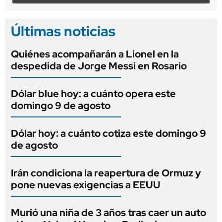
Últimas noticias
Quiénes acompañarán a Lionel en la
despedida de Jorge Messi en Rosario
Dólar blue hoy: a cuánto opera este
domingo 9 de agosto
Dólar hoy: a cuánto cotiza este domingo 9
de agosto
Irán condiciona la reapertura de Ormuz y
pone nuevas exigencias a EEUU
Murió una niña de 3 años tras caer un auto