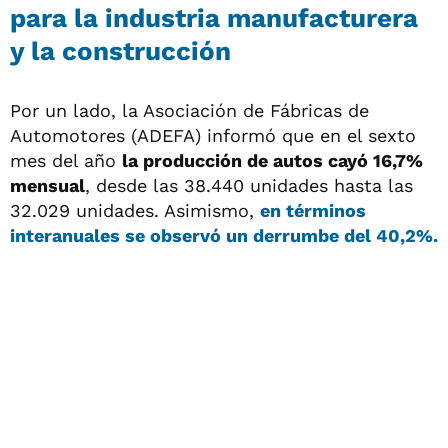
para la industria manufacturera
y la construcción
Por un lado, la Asociación de Fábricas de
Automotores (ADEFA) informó que en el sexto
mes del año
la producción de autos cayó 16,7%
mensual
, desde las 38.440 unidades hasta las
32.029 unidades. Asimismo,
en términos
interanuales se observó un derrumbe del 40,2%.