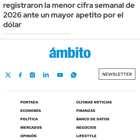
registraron la menor cifra semanal de
2026 ante un mayor apetito por el
dólar
NEWSLETTER
PORTADA
ÚLTIMAS NOTICIAS
ECONOMÍA
FINANZAS
POLÍTICA
BANCO DE DATOS
MERCADOS
NEGOCIOS
OPINIÓN
LIFESTYLE