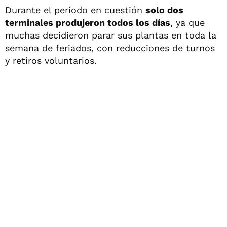
Durante el período en cuestión
solo dos
terminales produjeron todos los días
, ya que
muchas decidieron parar sus plantas en toda la
semana de feriados, con reducciones de turnos
y retiros voluntarios.