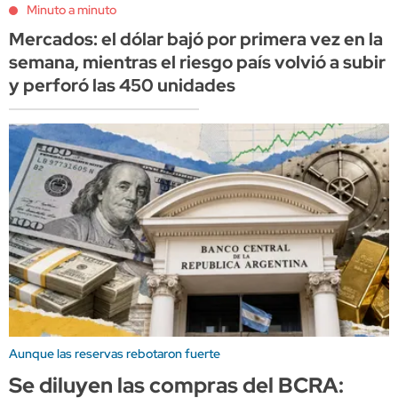
Minuto a minuto
Mercados: el dólar bajó por primera vez en la
semana, mientras el riesgo país volvió a subir
y perforó las 450 unidades
Aunque las reservas rebotaron fuerte
Se diluyen las compras del BCRA: