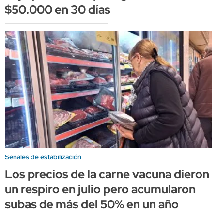
$50.000 en 30 días
Señales de estabilización
Los precios de la carne vacuna dieron
un respiro en julio pero acumularon
subas de más del 50% en un año