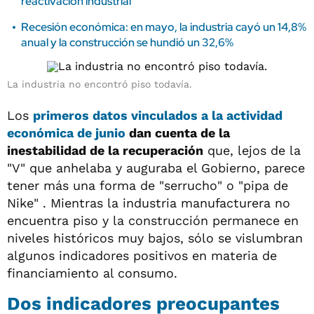
reactivación industrial"
Recesión económica: en mayo, la industria cayó un 14,8%
anual y la construcción se hundió un 32,6%
La industria no encontró piso todavía.
Los
primeros datos vinculados a la actividad
económica de junio
dan cuenta de la
inestabilidad de la recuperación
que, lejos de la
"V" que anhelaba y auguraba el Gobierno, parece
tener más una forma de "serrucho" o "pipa de
Nike" . Mientras la industria manufacturera no
encuentra piso y la construcción permanece en
niveles históricos muy bajos, sólo se vislumbran
algunos indicadores positivos en materia de
financiamiento al consumo.
Dos indicadores preocupantes