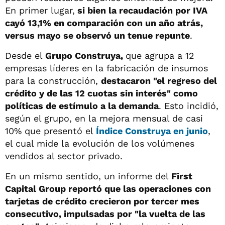
En primer lugar,
si bien la recaudación por IVA
cayó 13,1% en comparación con un año atrás,
versus mayo se observó un tenue repunte
.
Desde el
Grupo Construya,
que agrupa a 12
empresas líderes en la fabricación de insumos
para la construcción,
destacaron "el regreso del
crédito y de las 12 cuotas sin interés" como
políticas de estímulo a la demanda
. Esto incidió,
según el grupo, en la mejora mensual de casi
10% que presentó el
Índice Construya en junio
,
el cual mide la evolución de los volúmenes
vendidos al sector privado.
En un mismo sentido, un informe del
First
Capital Group reportó que las operaciones con
tarjetas de crédito crecieron por tercer mes
consecutivo, impulsadas por "la vuelta de las