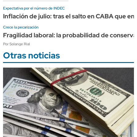
Expectativa por el número de INDEC
Inflación de julio: tras el salto en CABA que en
Crece la pecarización
Fragilidad laboral: la probabilidad de conserv
Por Solange Rial
Otras noticias