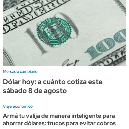
Mercado cambiario
Dólar hoy: a cuánto cotiza este
sábado 8 de agosto
Viaje económico
Armá tu valija de manera inteligente para
ahorrar dólares: trucos para evitar cobros