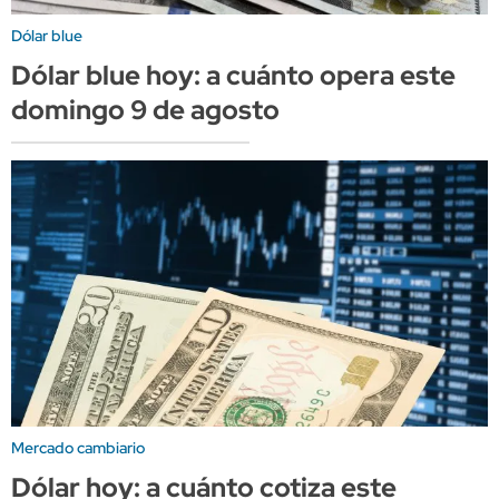
Dólar blue
Dólar blue hoy: a cuánto opera este
domingo 9 de agosto
Mercado cambiario
Dólar hoy: a cuánto cotiza este