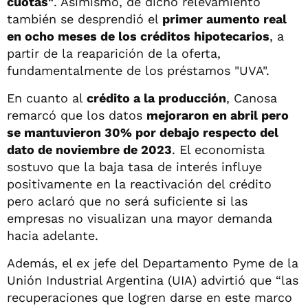
cuotas"
. Asimismo, de dicho relevamiento
también se desprendió el
primer aumento real
en ocho meses de los créditos hipotecarios
, a
partir de la reaparición de la oferta,
fundamentalmente de los préstamos "UVA".
En cuanto al
crédito a la producción
, Canosa
remarcó que los datos
mejoraron en abril pero
se mantuvieron 30% por debajo respecto del
dato de noviembre de 2023
. El economista
sostuvo que la baja tasa de interés influye
positivamente en la reactivación del crédito
pero aclaró que no será suficiente si las
empresas no visualizan una mayor demanda
hacia adelante.
Además, el ex jefe del Departamento Pyme de la
Unión Industrial Argentina (UIA) advirtió que “las
recuperaciones que logren darse en este marco