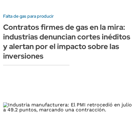
Falta de gas para producir
Contratos firmes de gas en la mira:
industrias denuncian cortes inéditos
y alertan por el impacto sobre las
inversiones