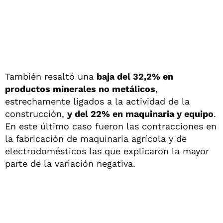
También resaltó una
baja del 32,2% en
productos minerales no metálicos
,
estrechamente ligados a la actividad de la
construcción,
y del 22% en maquinaria y equipo
.
En este último caso fueron las contracciones en
la fabricación de maquinaria agrícola y de
electrodomésticos las que explicaron la mayor
parte de la variación negativa.