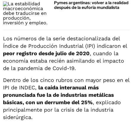
Pymes argentinas: volver a la realidad
después de la euforia mundialista
Los números de la serie destacionalizada del
Índice de Producción Industrial (IPI) indicaron el
peor registro desde julio de 2020
, cuando la
economía estaba recién asimilando el impacto
de la pandemia de Covid-19.
Dentro de los cinco rubros con mayor peso en el
IPI de INDEC,
la caída interanual más
pronunciada fue la de industrias metálicas
básicas, con un derrumbe del 25%
, explicado
principalmente por la crisis de la industria
siderúrgica.