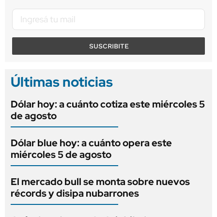
SUSCRIBITE
Últimas noticias
Dólar hoy: a cuánto cotiza este miércoles 5
de agosto
Dólar blue hoy: a cuánto opera este
miércoles 5 de agosto
El mercado bull se monta sobre nuevos
récords y disipa nubarrones