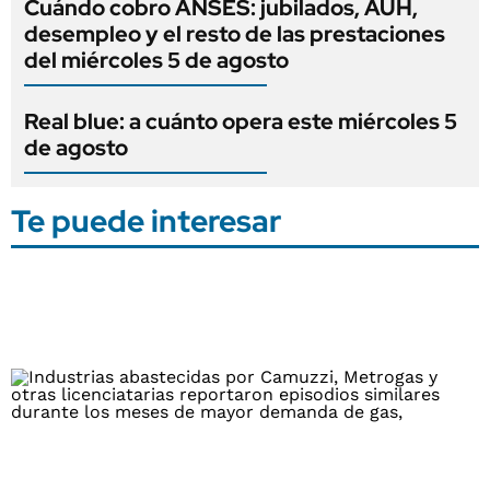
Cuándo cobro ANSES: jubilados, AUH,
desempleo y el resto de las prestaciones
del miércoles 5 de agosto
Real blue: a cuánto opera este miércoles 5
de agosto
Te puede interesar