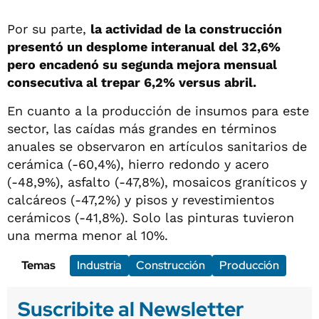
Por su parte,
la actividad de la construcción
presentó un desplome interanual del 32,6%
pero encadenó su segunda mejora mensual
consecutiva al trepar 6,2% versus abril.
En cuanto a la producción de insumos para este
sector, las caídas más grandes en términos
anuales se observaron en artículos sanitarios de
cerámica (-60,4%), hierro redondo y acero
(-48,9%), asfalto (-47,8%), mosaicos graníticos y
calcáreos (-47,2%) y pisos y revestimientos
cerámicos (-41,8%). Solo las pinturas tuvieron
una merma menor al 10%.
Temas
Industria
Construcción
Producción
Suscribite al Newsletter