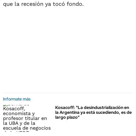
que la recesión ya tocó fondo.
Informate más
Kosacoff: "La desindustrialización en
la Argentina ya está sucediendo, es de
largo plazo"