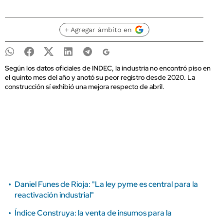
+ Agregar ámbito en
Según los datos oficiales de INDEC, la industria no encontró piso en
el quinto mes del año y anotó su peor registro desde 2020. La
construcción sí exhibió una mejora respecto de abril.
Daniel Funes de Rioja: "La ley pyme es central para la
reactivación industrial"
Índice Construya: la venta de insumos para la