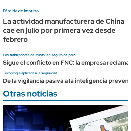
Pérdida de impulso
La actividad manufacturera de China
cae en julio por primera vez desde
febrero
Los trabajadores de Minas, en seguro de paro
Sigue el conflicto en FNC: la empresa reclama p
Tecnología aplicada a la seguridad
De la vigilancia pasiva a la inteligencia preven
Otras noticias