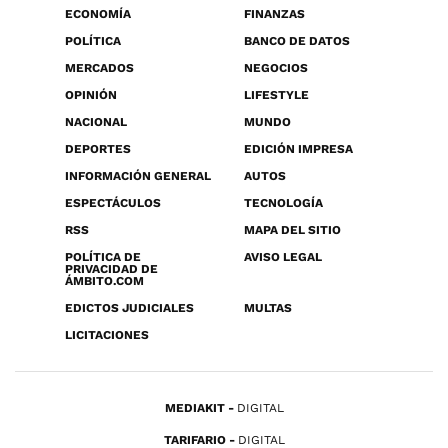
ECONOMÍA
FINANZAS
POLÍTICA
BANCO DE DATOS
MERCADOS
NEGOCIOS
OPINIÓN
LIFESTYLE
NACIONAL
MUNDO
DEPORTES
EDICIÓN IMPRESA
INFORMACIÓN GENERAL
AUTOS
ESPECTÁCULOS
TECNOLOGÍA
RSS
MAPA DEL SITIO
POLÍTICA DE
AVISO LEGAL
PRIVACIDAD DE
ÁMBITO.COM
EDICTOS JUDICIALES
MULTAS
LICITACIONES
MEDIAKIT
DIGITAL
TARIFARIO
DIGITAL