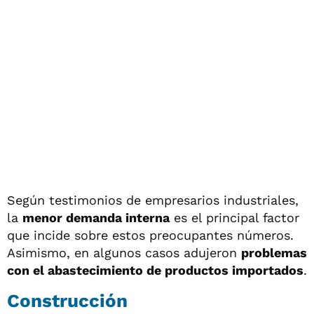
Según testimonios de empresarios industriales,
la
menor demanda interna
es el principal factor
que incide sobre estos preocupantes números.
Asimismo, en algunos casos adujeron
problemas
con el abastecimiento de productos importados
.
Construcción