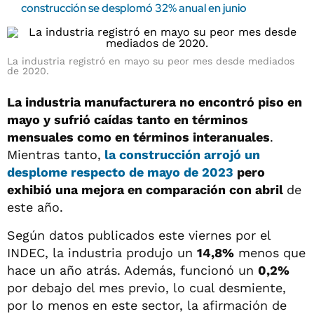
construcción se desplomó 32% anual en junio
La industria registró en mayo su peor mes desde mediados
de 2020.
La industria manufacturera no encontró piso en
mayo y sufrió caídas tanto en términos
mensuales como en términos interanuales
.
Mientras tanto,
la construcción arrojó un
desplome respecto de mayo de 2023
pero
exhibió una mejora en comparación con abril
de
este año.
Según datos publicados este viernes por el
INDEC, la industria produjo un
14,8%
menos que
hace un año atrás. Además, funcionó un
0,2%
por debajo del mes previo, lo cual desmiente,
por lo menos en este sector, la afirmación de