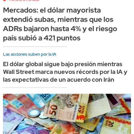
Mercados: el dólar mayorista
extendió subas, mientras que los
ADRs bajaron hasta 4% y el riesgo
país subió a 421 puntos
Las acciones suben por la IA
El dólar global sigue bajo presión mientras
Wall Street marca nuevos récords por la IA y
las expectativas de un acuerdo con Irán