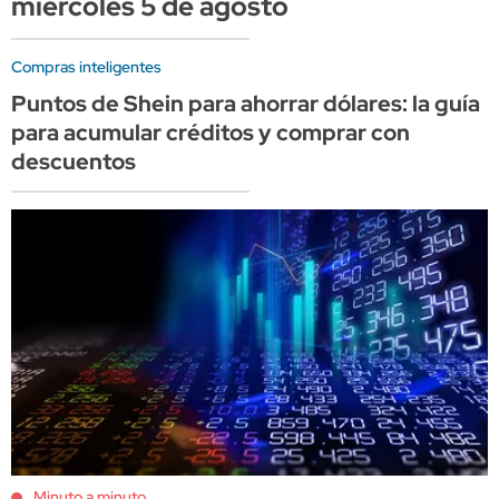
miércoles 5 de agosto
Compras inteligentes
Puntos de Shein para ahorrar dólares: la guía
para acumular créditos y comprar con
descuentos
Minuto a minuto