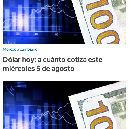
Mercado cambiario
Dólar hoy: a cuánto cotiza este
miércoles 5 de agosto