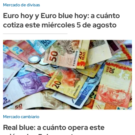
Mercado de divisas
Euro hoy y Euro blue hoy: a cuánto
cotiza este miércoles 5 de agosto
Mercado cambiario
Real blue: a cuánto opera este