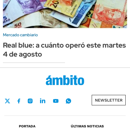
Mercado cambiario
Real blue: a cuánto operó este martes
4 de agosto
NEWSLETTER
PORTADA
ÚLTIMAS NOTICIAS