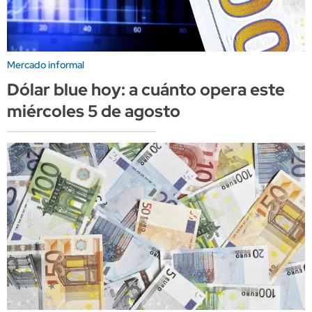
Mercado informal
Dólar blue hoy: a cuánto opera este
miércoles 5 de agosto