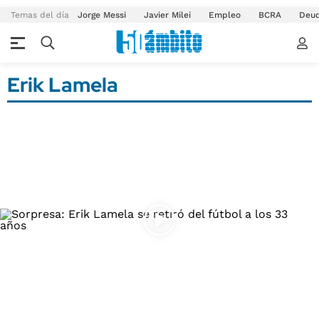
Temas del día
Jorge Messi
Javier Milei
Empleo
BCRA
Deu
Erik Lamela