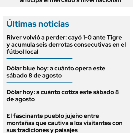
Últimas noticias
River volvió a perder: cayó 1-0 ante Tigre
y acumula seis derrotas consecutivas en el
fútbol local
Dólar blue hoy: a cuánto opera este
sábado 8 de agosto
Dólar hoy: a cuánto cotiza este sábado 8
de agosto
El fascinante pueblo jujeño entre
montañas que cautiva a los visitantes con
sus tradiciones y paisajes