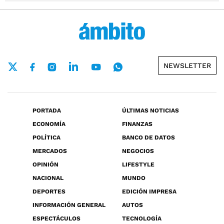
NEWSLETTER
PORTADA
ÚLTIMAS NOTICIAS
ECONOMÍA
FINANZAS
POLÍTICA
BANCO DE DATOS
MERCADOS
NEGOCIOS
OPINIÓN
LIFESTYLE
NACIONAL
MUNDO
DEPORTES
EDICIÓN IMPRESA
INFORMACIÓN GENERAL
AUTOS
ESPECTÁCULOS
TECNOLOGÍA