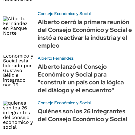
Consejo Económico y Social
Alberto cerró la primera reunión
del Consejo Económico y Social e
instó a reactivar la industria y el
empleo
Alberto Fernández
Alberto lanzó el Consejo
Económico y Social para
"construir un país con la lógica
del diálogo y el encuentro"
Consejo Económico y Social
Quiénes son los 26 integrantes
del Consejo Económico y Social