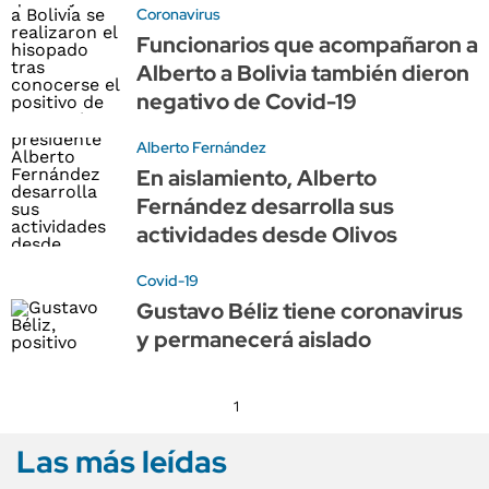
Coronavirus
Funcionarios que acompañaron a
Alberto a Bolivia también dieron
negativo de Covid-19
Alberto Fernández
En aislamiento, Alberto
Fernández desarrolla sus
actividades desde Olivos
Covid-19
Gustavo Béliz tiene coronavirus
y permanecerá aislado
1
Las más leídas