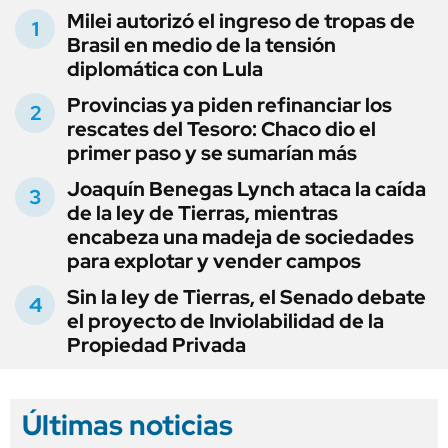
Milei autorizó el ingreso de tropas de
Brasil en medio de la tensión
diplomática con Lula
Provincias ya piden refinanciar los
rescates del Tesoro: Chaco dio el
primer paso y se sumarían más
Joaquín Benegas Lynch ataca la caída
de la ley de Tierras, mientras
encabeza una madeja de sociedades
para explotar y vender campos
Sin la ley de Tierras, el Senado debate
el proyecto de Inviolabilidad de la
Propiedad Privada
Últimas noticias