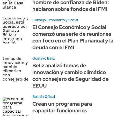
hombre de confianza de Biden:
hablaron sobre fondos del FMI
Consejo Económico y Social
El Consejo Económico y Social
comenzó una serie de reuniones
con foco en el Plan Plurianual y la
deuda con el FMI
Gustavo Béliz
Beliz analizó temas de
innovación y cambio climático
con consejero de Seguridad de
EEUU
Boletín Oficial
Crean un programa para
capacitar funcionarios