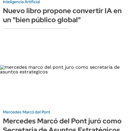
Inteligencia Artificial
Nuevo libro propone convertir IA en
un "bien público global"
Mercedes Marcó del Pont
Mercedes Marcó del Pont juró como
Secretaria de Asuntos Estratégicos