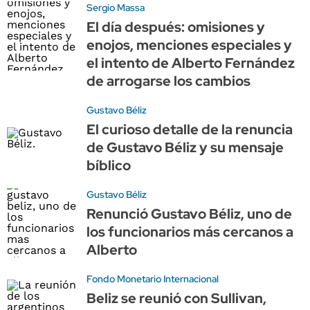
Sergio Massa
El día después: omisiones y
enojos, menciones especiales y
el intento de Alberto Fernández
de arrogarse los cambios
Gustavo Béliz
El curioso detalle de la renuncia
de Gustavo Béliz y su mensaje
bíblico
Gustavo Béliz
Renunció Gustavo Béliz, uno de
los funcionarios más cercanos a
Alberto
Fondo Monetario Internacional
Beliz se reunió con Sullivan,