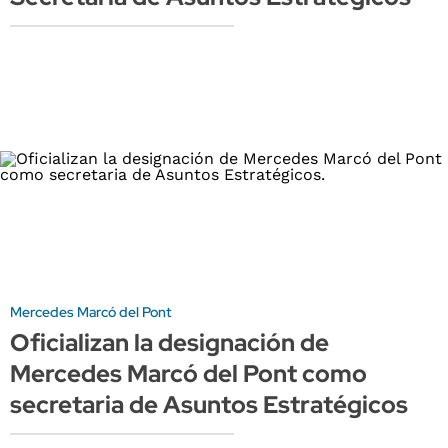
Mercedes Marcó del Pont
Oficializan la designación de
Mercedes Marcó del Pont como
secretaria de Asuntos Estratégicos