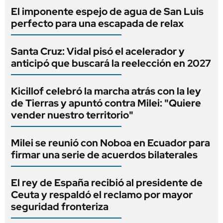
El imponente espejo de agua de San Luis
perfecto para una escapada de relax
Santa Cruz: Vidal pisó el acelerador y
anticipó que buscará la reelección en 2027
Kicillof celebró la marcha atrás con la ley
de Tierras y apuntó contra Milei: "Quiere
vender nuestro territorio"
Milei se reunió con Noboa en Ecuador para
firmar una serie de acuerdos bilaterales
El rey de España recibió al presidente de
Ceuta y respaldó el reclamo por mayor
seguridad fronteriza