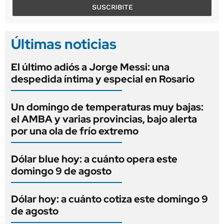
SUSCRIBITE
Últimas noticias
El último adiós a Jorge Messi: una
despedida íntima y especial en Rosario
Un domingo de temperaturas muy bajas:
el AMBA y varias provincias, bajo alerta
por una ola de frío extremo
Dólar blue hoy: a cuánto opera este
domingo 9 de agosto
Dólar hoy: a cuánto cotiza este domingo 9
de agosto