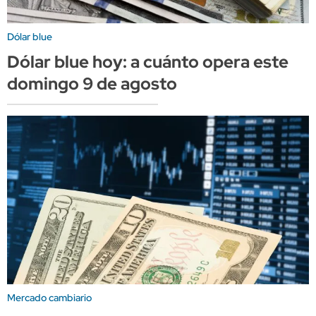
Dólar blue
Dólar blue hoy: a cuánto opera este
domingo 9 de agosto
Mercado cambiario