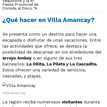
¿Qué hacer en Villa Amancay?
Se presenta como un destino para hacer una
escapada o disfrutar de unas vacaciones. Entre
las actividades que ofrece, se destaca la
posibilidad de descansar en los alrededores del
arroyo Amboy
o en alguno de sus tres
balnearios:
La Ollita, La Pileta y La Cascadita
.
Estos ofrecen una variedad de servicios,
cascadas, y playas.
Villa Amancay
La región recibe numerosos
visitantes
durante