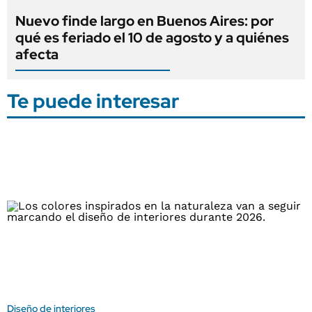
Nuevo finde largo en Buenos Aires: por
qué es feriado el 10 de agosto y a quiénes
afecta
Te puede interesar
Diseño de interiores