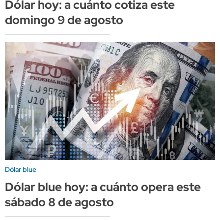
Dólar hoy: a cuánto cotiza este
domingo 9 de agosto
Dólar blue
Dólar blue hoy: a cuánto opera este
sábado 8 de agosto