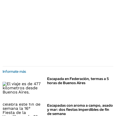
Informate más
Escapada en Federación, termas a 5
horas de Buenos Aires
Escapadas con aroma a campo, asado
y mar: dos fiestas imperdibles de fin
de semana