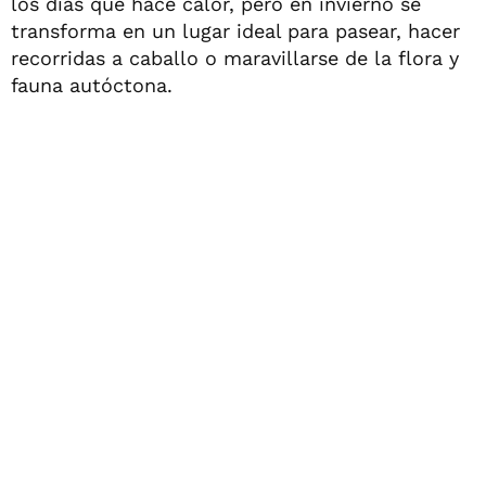
los días que hace calor, pero en invierno se
transforma en un lugar ideal para pasear, hacer
recorridas a caballo o maravillarse de la flora y
fauna autóctona.