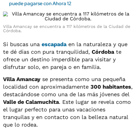
puede pagarse con Ahora 12
Villa Amancay se encuentra a 117 kilómetros de la Ciudad de
Córdoba.
Si buscas una
escapada
en la naturaleza y que
te dé días con pura tranquilidad,
Córdoba
te
ofrece un destino imperdible para visitar y
disfrutar solo, en pareja o en familia.
Villa Amancay
se presenta como una pequeña
localidad con aproximadamente
300 habitantes
,
destacándose como una de las más jóvenes del
Valle de Calamuchita
. Este lugar se revela como
el lugar perfecto para unas vacaciones
tranquilas y en contacto con la belleza natural
que lo rodea.