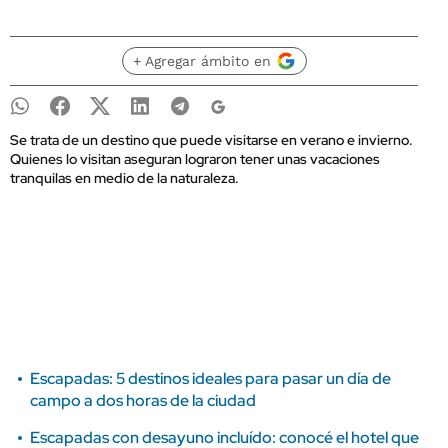
+ Agregar ámbito en
Se trata de un destino que puede visitarse en verano e invierno.
Quienes lo visitan aseguran lograron tener unas vacaciones
tranquilas en medio de la naturaleza.
Escapadas: 5 destinos ideales para pasar un día de
campo a dos horas de la ciudad
Escapadas con desayuno incluído: conocé el hotel que