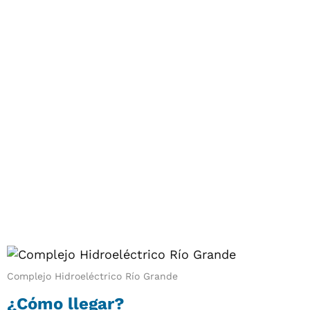
Complejo Hidroeléctrico Río Grande
¿Cómo llegar?