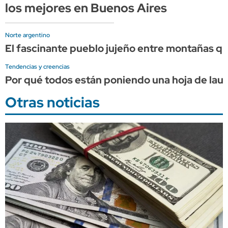
los mejores en Buenos Aires
Norte argentino
El fascinante pueblo jujeño entre montañas que
Tendencias y creencias
Por qué todos están poniendo una hoja de laurel
Otras noticias