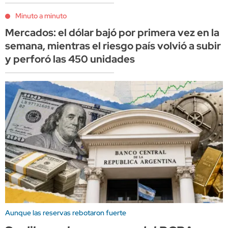
Minuto a minuto
Mercados: el dólar bajó por primera vez en la
semana, mientras el riesgo país volvió a subir
y perforó las 450 unidades
Aunque las reservas rebotaron fuerte