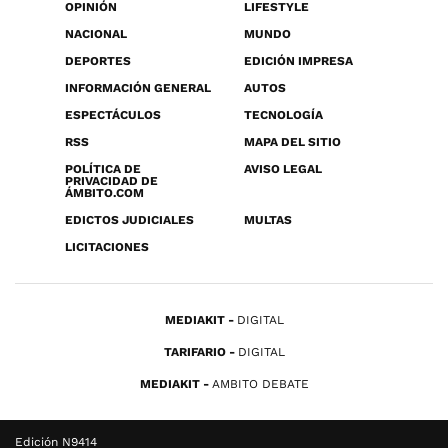
OPINIÓN
LIFESTYLE
NACIONAL
MUNDO
DEPORTES
EDICIÓN IMPRESA
INFORMACIÓN GENERAL
AUTOS
ESPECTÁCULOS
TECNOLOGÍA
RSS
MAPA DEL SITIO
POLÍTICA DE
AVISO LEGAL
PRIVACIDAD DE
ÁMBITO.COM
EDICTOS JUDICIALES
MULTAS
LICITACIONES
MEDIAKIT
DIGITAL
TARIFARIO
DIGITAL
MEDIAKIT
AMBITO DEBATE
Edición N9414