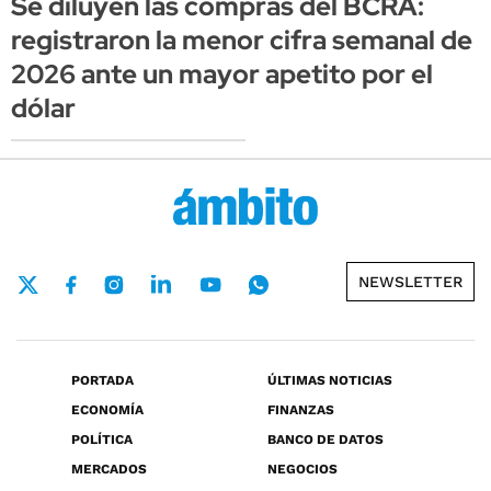
Se diluyen las compras del BCRA:
registraron la menor cifra semanal de
2026 ante un mayor apetito por el
dólar
NEWSLETTER
PORTADA
ÚLTIMAS NOTICIAS
ECONOMÍA
FINANZAS
POLÍTICA
BANCO DE DATOS
MERCADOS
NEGOCIOS