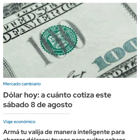
Mercado cambiario
Dólar hoy: a cuánto cotiza este
sábado 8 de agosto
Viaje económico
Armá tu valija de manera inteligente para
ahorrar dólares: trucos para evitar cobros