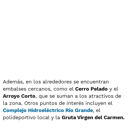
Además, en los alrededores se encuentran
embalses cercanos, como el
Cerro Pelado
y el
Arroyo Corto
, que se suman a los atractivos de
la zona. Otros puntos de interés incluyen el
Complejo Hidroeléctrico Río Grande
, el
polideportivo local y la
Gruta Virgen del Carmen.