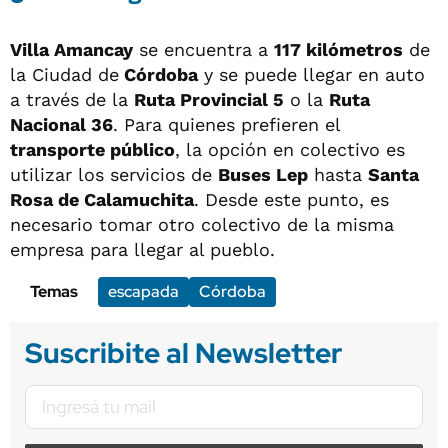
Villa Amancay
se encuentra a
117 kilómetros
de
la Ciudad de
Córdoba
y se puede llegar en auto
a través de la
Ruta Provincial 5
o la
Ruta
Nacional 36
. Para quienes prefieren el
transporte público
, la opción en colectivo es
utilizar los servicios de
Buses Lep
hasta
Santa
Rosa de Calamuchita
. Desde este punto, es
necesario tomar otro colectivo de la misma
empresa para llegar al pueblo.
Temas
escapada
Córdoba
Suscribite al Newsletter