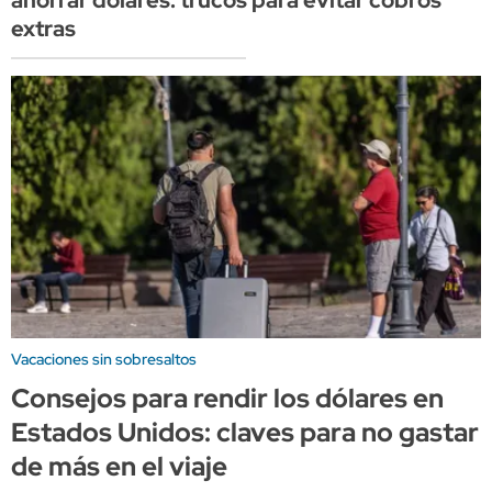
extras
Vacaciones sin sobresaltos
Consejos para rendir los dólares en
Estados Unidos: claves para no gastar
de más en el viaje