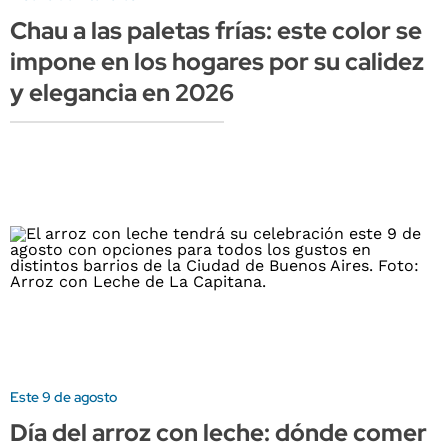
Chau a las paletas frías: este color se
impone en los hogares por su calidez
y elegancia en 2026
Este 9 de agosto
Día del arroz con leche: dónde comer