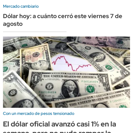
Mercado cambiario
Dólar hoy: a cuánto cerró este viernes 7 de
agosto
Con un mercado de pesos tensionado
El dólar oficial avanzó casi 1% en la