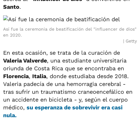
Santo
.
Así fue la ceremonia de beatificación del "influencer de dios"
en 2020.
Getty
En esta ocasión, se trata de la curación de
Valeria Valverde
, una estudiante universitaria
oriunda de Costa Rica que se encontraba en
Florencia
,
Italia
, donde estudiaba desde 2018.
Valeria padecía de una hemorragia cerebral -
tras sufrir un traumatismo craneoencefálico en
un accidente en bicicleta - y, según el cuerpo
médico,
su esperanza de sobrevivir era casi
nula
.