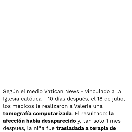
Según el medio Vatican News - vinculado a la
Iglesia católica - 10 días después, el 18 de julio,
los médicos le realizaron a Valeria una
tomografía computarizada
. El resultado:
la
afección había desaparecido
y, tan solo 1 mes
después, la niña fue
trasladada a terapia de