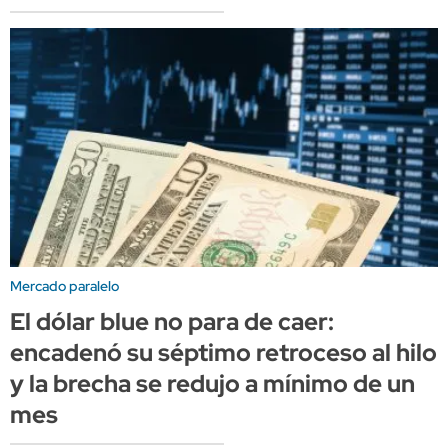
Mercado paralelo
El dólar blue no para de caer:
encadenó su séptimo retroceso al hilo
y la brecha se redujo a mínimo de un
mes