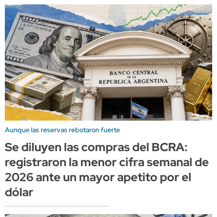
Aunque las reservas rebotaron fuerte
Se diluyen las compras del BCRA:
registraron la menor cifra semanal de
2026 ante un mayor apetito por el
dólar