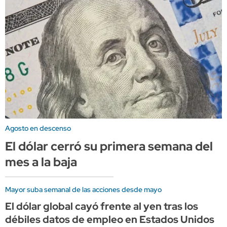
Agosto en descenso
El dólar cerró su primera semana del
mes a la baja
Mayor suba semanal de las acciones desde mayo
El dólar global cayó frente al yen tras los
débiles datos de empleo en Estados Unidos