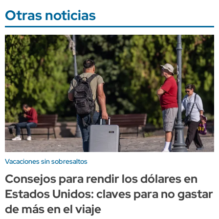
Otras noticias
Vacaciones sin sobresaltos
Consejos para rendir los dólares en
Estados Unidos: claves para no gastar
de más en el viaje