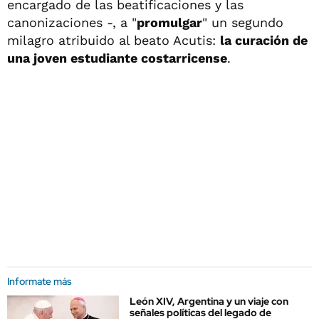
encargado de las beatificaciones y las
canonizaciones -, a "
promulgar
" un segundo
milagro atribuido al beato Acutis:
la curación de
una joven estudiante costarricense
.
Informate más
León XIV, Argentina y un viaje con
señales políticas del legado de