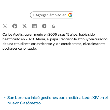
+ Agregar ámbito en
Carlos Acutis, quien murió en 2006 a sus 15 años, había sido
beatificado en 2020. Ahora, el papa Francisco le atribuyó la curación
de una estudiante costarricense y, de corroborarse, el adolescente
podrá ser canonizado.
San Lorenzo inició gestiones para recibir a León XIV en el
Nuevo Gasómetro