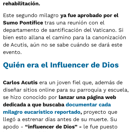
rehabilitación.
Este segundo milagro
ya fue aprobado por el
Sumo Pontífice
tras una reunión con el
departamento de santificación del Vaticano. Si
bien esto allana el camino para la canonización
de Acutis, aún no se sabe cuándo se dará este
evento.
Quién era el Influencer de Dios
Carlos Acutis
era un joven fiel que, además de
diseñar sitios online para su parroquia y escuela,
se hizo conocido por
lanzar una página web
dedicada a que buscaba
documentar cada
milagro eucarístico reportado
,
proyecto que
llegó a estrenar días antes de su muerte. Su
apodo -
“influencer de Dios” -
le fue puesto