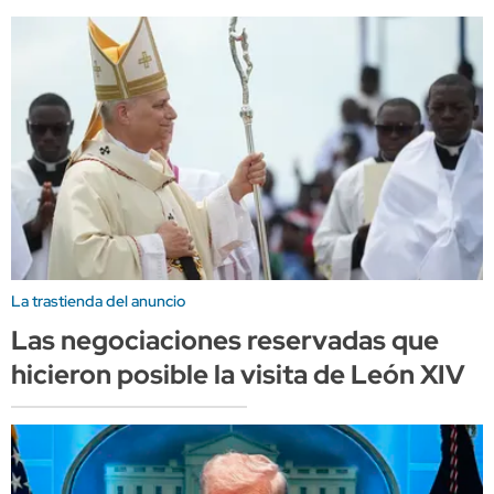
La trastienda del anuncio
Las negociaciones reservadas que
hicieron posible la visita de León XIV