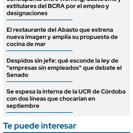
extitulares del BCRA por el empleo y
designaciones
El restaurante del Abasto que estrena
nueva imagen y amplía su propuesta de
cocina de mar
Despidos sin jefe: qué esconde la ley de
"empresas sin empleados" que debate el
Senado
Se espesa la interna de la UCR de Córdoba
con dos líneas que chocarían en
septiembre
Te puede interesar