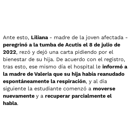
Ante esto,
Liliana
- madre de la joven afectada -
peregrinó a la tumba de Acutis el 8 de julio de
2022
, rezó y dejó una carta pidiendo por el
bienestar de su hija. De acuerdo con el registro,
tras esto, ese mismo día el hospital le
informó a
la madre de Valeria que su hija había reanudado
espontáneamente la respiración
, y al día
siguiente la estudiante comenzó a
moverse
nuevamente
y a
recuperar parcialmente el
habla
.