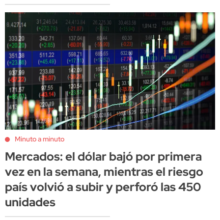
Minuto a minuto
Mercados: el dólar bajó por primera
vez en la semana, mientras el riesgo
país volvió a subir y perforó las 450
unidades