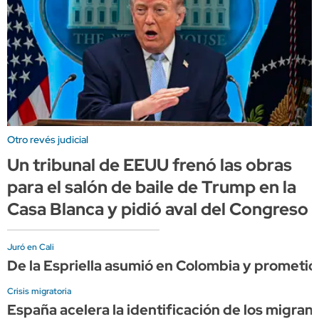
Otro revés judicial
Un tribunal de EEUU frenó las obras
para el salón de baile de Trump en la
Casa Blanca y pidió aval del Congreso
Juró en Cali
De la Espriella asumió en Colombia y prometió
Crisis migratoria
España acelera la identificación de los migran