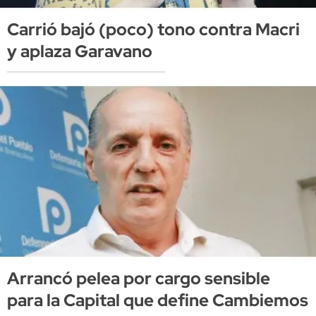
Carrió bajó (poco) tono contra Macri
y aplaza Garavano
Arrancó pelea por cargo sensible
para la Capital que define Cambiemos