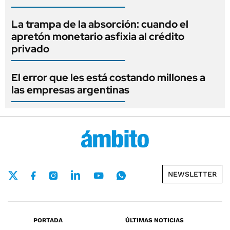
La trampa de la absorción: cuando el
apretón monetario asfixia al crédito
privado
El error que les está costando millones a
las empresas argentinas
NEWSLETTER
PORTADA
ÚLTIMAS NOTICIAS