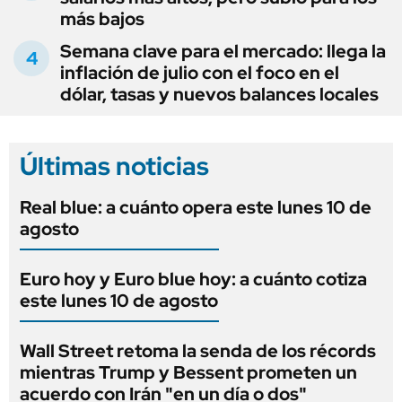
más bajos
Semana clave para el mercado: llega la
inflación de julio con el foco en el
dólar, tasas y nuevos balances locales
Últimas noticias
Real blue: a cuánto opera este lunes 10 de
agosto
Euro hoy y Euro blue hoy: a cuánto cotiza
este lunes 10 de agosto
Wall Street retoma la senda de los récords
mientras Trump y Bessent prometen un
acuerdo con Irán "en un día o dos"