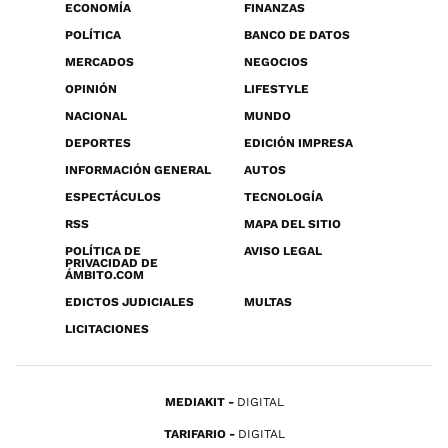
ECONOMÍA
FINANZAS
POLÍTICA
BANCO DE DATOS
MERCADOS
NEGOCIOS
OPINIÓN
LIFESTYLE
NACIONAL
MUNDO
DEPORTES
EDICIÓN IMPRESA
INFORMACIÓN GENERAL
AUTOS
ESPECTÁCULOS
TECNOLOGÍA
RSS
MAPA DEL SITIO
POLÍTICA DE
AVISO LEGAL
PRIVACIDAD DE
ÁMBITO.COM
EDICTOS JUDICIALES
MULTAS
LICITACIONES
MEDIAKIT
DIGITAL
TARIFARIO
DIGITAL