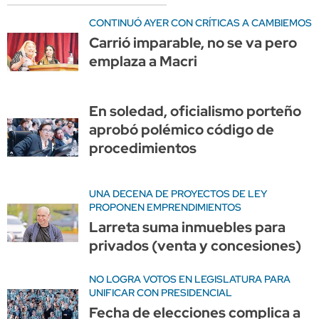
CONTINUÓ AYER CON CRÍTICAS A CAMBIEMOS
Carrió imparable, no se va pero
emplaza a Macri
En soledad, oficialismo porteño
aprobó polémico código de
procedimientos
UNA DECENA DE PROYECTOS DE LEY
PROPONEN EMPRENDIMIENTOS
Larreta suma inmuebles para
privados (venta y concesiones)
NO LOGRA VOTOS EN LEGISLATURA PARA
UNIFICAR CON PRESIDENCIAL
Fecha de elecciones complica a