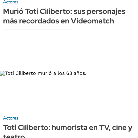
Actores
Murió Toti Ciliberto: sus personajes
más recordados en Videomatch
Actores
Toti Ciliberto: humorista en TV, cine y
teatro