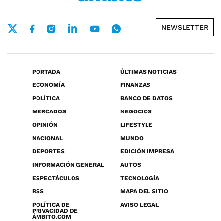
NEWSLETTER
PORTADA
ÚLTIMAS NOTICIAS
ECONOMÍA
FINANZAS
POLÍTICA
BANCO DE DATOS
MERCADOS
NEGOCIOS
OPINIÓN
LIFESTYLE
NACIONAL
MUNDO
DEPORTES
EDICIÓN IMPRESA
INFORMACIÓN GENERAL
AUTOS
ESPECTÁCULOS
TECNOLOGÍA
RSS
MAPA DEL SITIO
POLÍTICA DE
AVISO LEGAL
PRIVACIDAD DE
ÁMBITO.COM