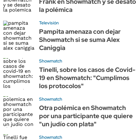
Frank en Showmatch y se desató
la polémica
Televisión
Pampita amenaza con dejar
Showmatch si se suma Alex
Caniggia
Showmatch
Tinelli, sobre los casos de Covid-
19 en Showmatch: "Cumplimos
los protocolos"
Showmatch
Otra polémica en Showmatch
por una participante que quiere
"un judío con plata"
Showmatch