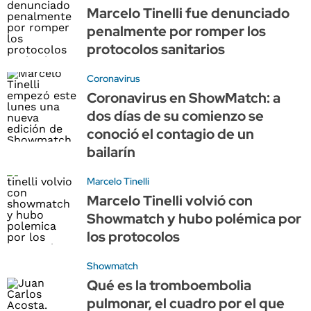
Marcelo Tinelli fue denunciado
penalmente por romper los
protocolos sanitarios
Coronavirus
Coronavirus en ShowMatch: a
dos días de su comienzo se
conoció el contagio de un
bailarín
Marcelo Tinelli
Marcelo Tinelli volvió con
Showmatch y hubo polémica por
los protocolos
Showmatch
Qué es la tromboembolia
pulmonar, el cuadro por el que