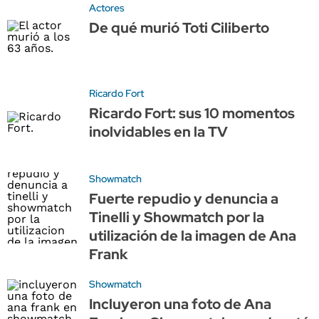
Actores
De qué murió Toti Ciliberto
Ricardo Fort
Ricardo Fort: sus 10 momentos
inolvidables en la TV
Showmatch
Fuerte repudio y denuncia a
Tinelli y Showmatch por la
utilización de la imagen de Ana
Frank
Showmatch
Incluyeron una foto de Ana