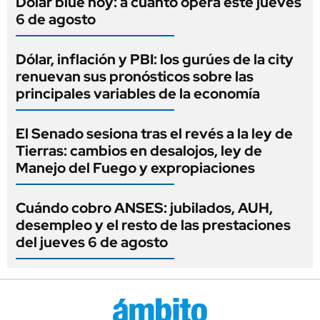
Dólar blue hoy: a cuánto opera este jueves
6 de agosto
Dólar, inflación y PBI: los gurúes de la city
renuevan sus pronósticos sobre las
principales variables de la economía
El Senado sesiona tras el revés a la ley de
Tierras: cambios en desalojos, ley de
Manejo del Fuego y expropiaciones
Cuándo cobro ANSES: jubilados, AUH,
desempleo y el resto de las prestaciones
del jueves 6 de agosto