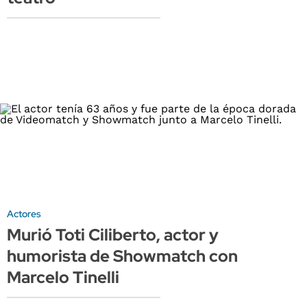
Actores
Murió Toti Ciliberto, actor y
humorista de Showmatch con
Marcelo Tinelli