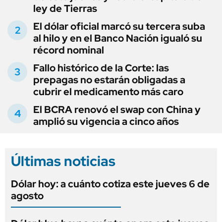
ley de Tierras
El dólar oficial marcó su tercera suba
al hilo y en el Banco Nación igualó su
récord nominal
Fallo histórico de la Corte: las
prepagas no estarán obligadas a
cubrir el medicamento más caro
El BCRA renovó el swap con China y
amplió su vigencia a cinco años
Últimas noticias
Dólar hoy: a cuánto cotiza este jueves 6 de
agosto