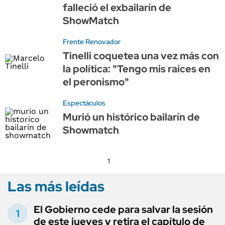
falleció el exbailarín de
ShowMatch
Frente Renovador
Tinelli coquetea una vez más con
la política: "Tengo mis raíces en
el peronismo"
Espectáculos
Murió un histórico bailarín de
Showmatch
1
Las más leídas
El Gobierno cede para salvar la sesión
de este jueves y retira el capítulo de