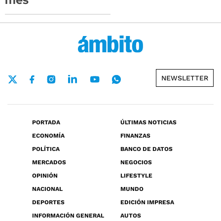
NEWSLETTER
PORTADA
ÚLTIMAS NOTICIAS
ECONOMÍA
FINANZAS
POLÍTICA
BANCO DE DATOS
MERCADOS
NEGOCIOS
OPINIÓN
LIFESTYLE
NACIONAL
MUNDO
DEPORTES
EDICIÓN IMPRESA
INFORMACIÓN GENERAL
AUTOS