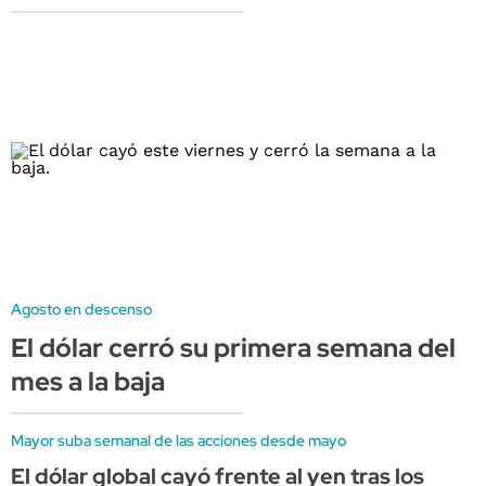
Agosto en descenso
El dólar cerró su primera semana del
mes a la baja
Mayor suba semanal de las acciones desde mayo
El dólar global cayó frente al yen tras los