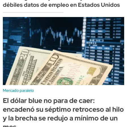
débiles datos de empleo en Estados Unidos
Mercado paralelo
El dólar blue no para de caer:
encadenó su séptimo retroceso al hilo
y la brecha se redujo a mínimo de un
mes