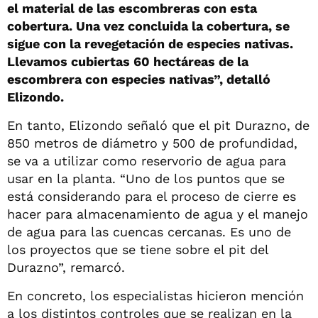
el material de las escombreras con esta
cobertura. Una vez concluida la cobertura, se
sigue con la revegetación de especies nativas.
Llevamos cubiertas 60 hectáreas de la
escombrera con especies nativas”, detalló
Elizondo.
En tanto, Elizondo señaló que el pit Durazno, de
850 metros de diámetro y 500 de profundidad,
se va a utilizar como reservorio de agua para
usar en la planta. “Uno de los puntos que se
está considerando para el proceso de cierre es
hacer para almacenamiento de agua y el manejo
de agua para las cuencas cercanas. Es uno de
los proyectos que se tiene sobre el pit del
Durazno”, remarcó.
En concreto, los especialistas hicieron mención
a los distintos controles que se realizan en la