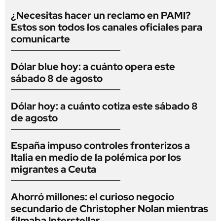
¿Necesitas hacer un reclamo en PAMI?
Estos son todos los canales oficiales para
comunicarte
Dólar blue hoy: a cuánto opera este
sábado 8 de agosto
Dólar hoy: a cuánto cotiza este sábado 8
de agosto
España impuso controles fronterizos a
Italia en medio de la polémica por los
migrantes a Ceuta
Ahorró millones: el curioso negocio
secundario de Christopher Nolan mientras
filmaba Interstellar