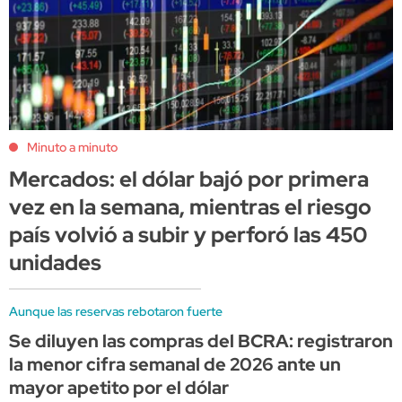
Minuto a minuto
Mercados: el dólar bajó por primera
vez en la semana, mientras el riesgo
país volvió a subir y perforó las 450
unidades
Aunque las reservas rebotaron fuerte
Se diluyen las compras del BCRA: registraron
la menor cifra semanal de 2026 ante un
mayor apetito por el dólar