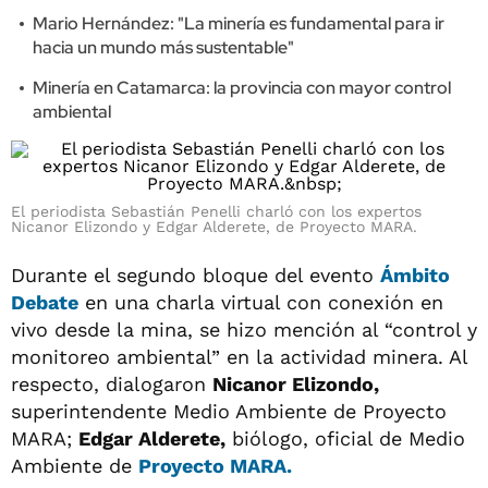
Mario Hernández: "La minería es fundamental para ir
hacia un mundo más sustentable"
Minería en Catamarca: la provincia con mayor control
ambiental
El periodista Sebastián Penelli charló con los expertos
Nicanor Elizondo y Edgar Alderete, de Proyecto MARA.
Durante el segundo bloque del evento
Ámbito
Debate
en una charla virtual con conexión en
vivo desde la mina, se hizo mención al “control y
monitoreo ambiental” en la actividad minera. Al
respecto, dialogaron
Nicanor Elizondo,
superintendente Medio Ambiente de Proyecto
MARA;
Edgar Alderete,
biólogo, oficial de Medio
Ambiente de
Proyecto MARA
.