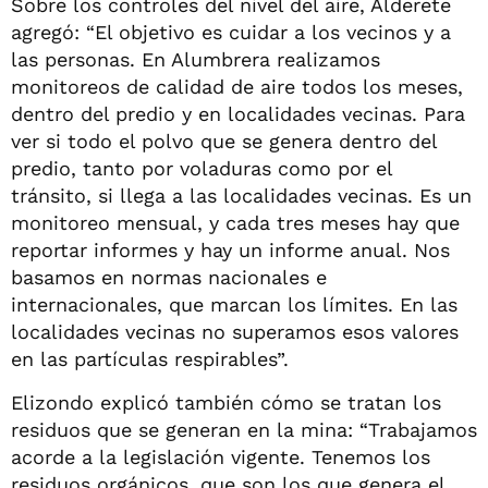
Sobre los controles del nivel del aire, Alderete
agregó: “El objetivo es cuidar a los vecinos y a
las personas. En Alumbrera realizamos
monitoreos de calidad de aire todos los meses,
dentro del predio y en localidades vecinas. Para
ver si todo el polvo que se genera dentro del
predio, tanto por voladuras como por el
tránsito, si llega a las localidades vecinas. Es un
monitoreo mensual, y cada tres meses hay que
reportar informes y hay un informe anual. Nos
basamos en normas nacionales e
internacionales, que marcan los límites. En las
localidades vecinas no superamos esos valores
en las partículas respirables”.
Elizondo explicó también cómo se tratan los
residuos que se generan en la mina: “Trabajamos
acorde a la legislación vigente. Tenemos los
residuos orgánicos, que son los que genera el