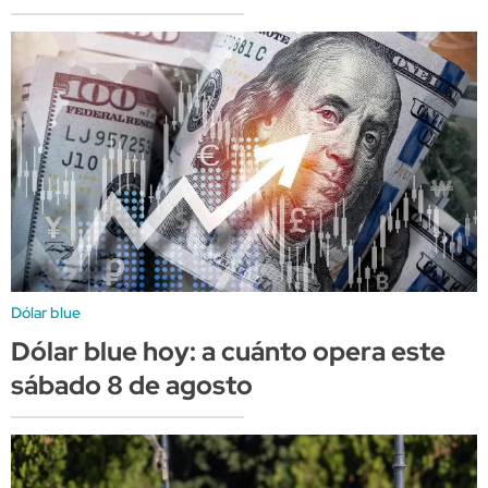
Dólar blue
Dólar blue hoy: a cuánto opera este
sábado 8 de agosto