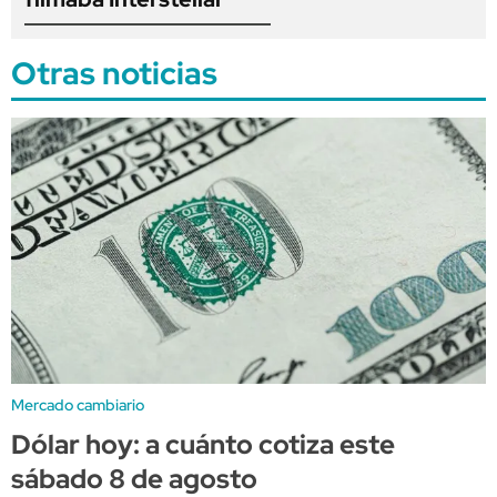
Otras noticias
Mercado cambiario
Dólar hoy: a cuánto cotiza este
sábado 8 de agosto