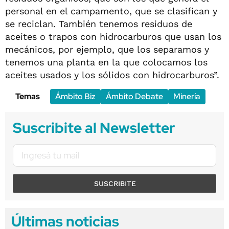
personal en el campamento, que se clasifican y
se reciclan. También tenemos residuos de
aceites o trapos con hidrocarburos que usan los
mecánicos, por ejemplo, que los separamos y
tenemos una planta en la que colocamos los
aceites usados y los sólidos con hidrocarburos”.
Temas
Ámbito Biz
Ámbito Debate
Minería
Suscribite al Newsletter
SUSCRIBITE
Últimas noticias