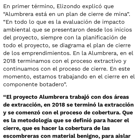
En primer término, Elizondo explicó que
“Alumbrera está en un plan de cierre de mina”.
“En todo lo que es la evaluación de impacto
ambiental que se presentaron desde los inicios
del proyecto, siempre con la planificación de
todo el proyecto, se diagrama el plan de cierre
de los emprendimientos. En la Alumbrera, en el
2018 terminamos con el proceso extractivo y
continuamos con el proceso de cierre. En este
momento, estamos trabajando en el cierre en el
componente botadero”.
“El proyecto Alumbrera trabajó con dos áreas
de extracción, en 2018 se terminó la extracción
y se comenzó con el proceso de cobertura. Que
es la metodología que se definió para hacer el
cierre, que es hacer la cobertura de las
escombreras con material benigno, para aislar