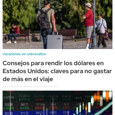
Vacaciones sin sobresaltos
Consejos para rendir los dólares en
Estados Unidos: claves para no gastar
de más en el viaje