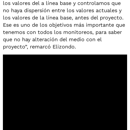
los valores del a línea base y controlamos que
no haya dispersión entre los valores actuales y
los valores de la línea base, antes del proyecto.
Ese es uno de los objetivos más importante que
tenemos con todos los monitoreos, para saber
que no hay alteración del medio con el
proyecto”, remarcó Elizondo.