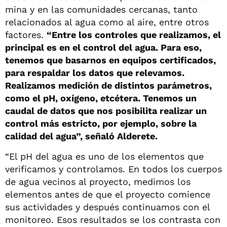
mina y en las comunidades cercanas, tanto
relacionados al agua como al aire, entre otros
factores.
“Entre los controles que realizamos, el
principal es en el control del agua. Para eso,
tenemos que basarnos en equipos certificados,
para respaldar los datos que relevamos.
Realizamos medición de distintos parámetros,
como el pH, oxígeno, etcétera. Tenemos un
caudal de datos que nos posibilita realizar un
control más estricto, por ejemplo, sobre la
calidad del agua”, señaló Alderete.
“El pH del agua es uno de los elementos que
verificamos y controlamos. En todos los cuerpos
de agua vecinos al proyecto, medimos los
elementos antes de que el proyecto comience
sus actividades y después continuamos con el
monitoreo. Esos resultados se los contrasta con