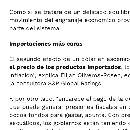
Como si se tratara de un delicado equilibr
movimiento del engranaje económico prov
parte del sistema.
Importaciones más caras
El segundo efecto de un dólar en ascenso
el precio de los productos importados
, l
inflación", explica Elijah Oliveros-Rosen, 
la consultora S&P Global Ratings.
Y, por otro lado, "encarece el pago de la 
que puede generar presiones fiscales en 
pocos fondos para gastar, apunta. Con pr
escuálidos, los gobiernos están teniendo 