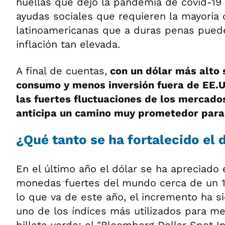
huellas que dejó la pandemia de covid-19
ayudas sociales que requieren la mayoría d
latinoamericanas que a duras penas puede
inflación tan elevada.
A final de cuentas,
con un dólar más alto
consumo y menos inversión fuera de EE.U
las fuertes fluctuaciones de los mercado
anticipa un camino muy prometedor para
¿Qué tanto se ha fortalecido el 
En el último año el dólar se ha apreciado 
monedas fuertes del mundo cerca de un 
lo que va de este año, el incremento ha s
uno de los índices más utilizados para m