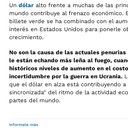
Un
dólar
alto frente a muchas de las pri
mundo contribuye al frenazo económico. E
billete verde se ha combinado con el aum
interés en Estados Unidos para ponerle o
crecimiento.
No son la causa de las actuales penurias
le están echando más leña al fuego, cua
históricos niveles de aumento en el cost
incertidumbre por la guerra en Ucrania.
L
que el dólar en alza está contribuyendo a
sincronizada" del ritmo de la actividad ec
partes del mundo.
Informate más