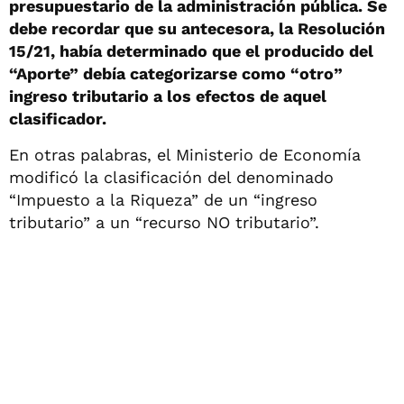
presupuestario de la administración pública. Se
debe recordar que su antecesora, la Resolución
15/21, había determinado que el producido del
“Aporte” debía categorizarse como “otro”
ingreso tributario a los efectos de aquel
clasificador.
En otras palabras, el Ministerio de Economía
modificó la clasificación del denominado
“Impuesto a la Riqueza” de un “ingreso
tributario” a un “recurso NO tributario”.