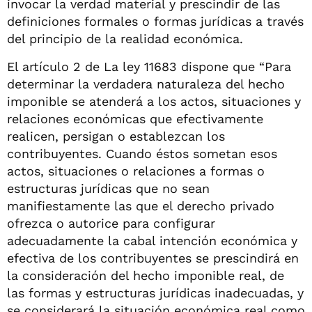
invocar la verdad material y prescindir de las
definiciones formales o formas jurídicas a través
del principio de la realidad económica.
El artículo 2 de La ley 11683 dispone que “Para
determinar la verdadera naturaleza del hecho
imponible se atenderá a los actos, situaciones y
relaciones económicas que efectivamente
realicen, persigan o establezcan los
contribuyentes. Cuando éstos sometan esos
actos, situaciones o relaciones a formas o
estructuras jurídicas que no sean
manifiestamente las que el derecho privado
ofrezca o autorice para configurar
adecuadamente la cabal intención económica y
efectiva de los contribuyentes se prescindirá en
la consideración del hecho imponible real, de
las formas y estructuras jurídicas inadecuadas, y
se considerará la situación económica real como