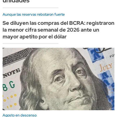
unidades
Aunque las reservas rebotaron fuerte
Se diluyen las compras del BCRA: registraron
la menor cifra semanal de 2026 ante un
mayor apetito por el dólar
Agosto en descenso