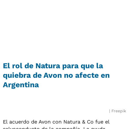
El rol de Natura para que la
quiebra de Avon no afecte en
Argentina
Freepik
El acuerdo de Avon con Natura & Co fue el
salvoconducto de la compañía. La ayuda