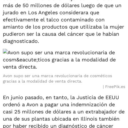
más de 50 millones de dólares luego de que un
jurado en Los Angeles considerara que
efectivamente el talco contaminado con
amianto de los productos que utilizaba la mujer
pudieron ser la causa del cáncer que le habían
diagnosticado.
Avon supo ser una marca revolucionaria de cosméticos
gracias a la modalidad de venta directa.
FreePik.es
En junio pasado, en tanto, la Justicia de EEUU
ordenó a Avon a pagar una indemnización de
casi 25 millones de dólares a un extrabajador de
una de sus plantas ubicada en Illinois también
por haber recibido un diagnóstico de cáncer