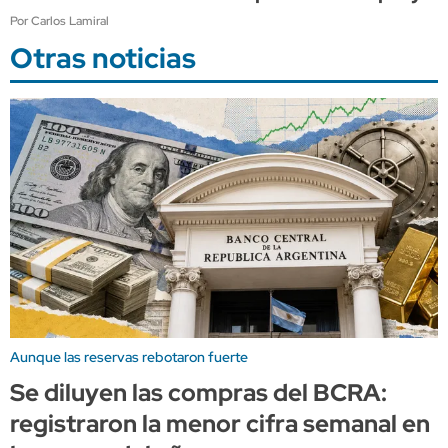
Por Carlos Lamiral
Otras noticias
Aunque las reservas rebotaron fuerte
Se diluyen las compras del BCRA:
registraron la menor cifra semanal en