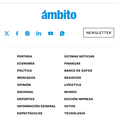
NEWSLETTER
PORTADA
ÚLTIMAS NOTICIAS
ECONOMÍA
FINANZAS
POLÍTICA
BANCO DE DATOS
MERCADOS
NEGOCIOS
OPINIÓN
LIFESTYLE
NACIONAL
MUNDO
DEPORTES
EDICIÓN IMPRESA
INFORMACIÓN GENERAL
AUTOS
ESPECTÁCULOS
TECNOLOGÍA