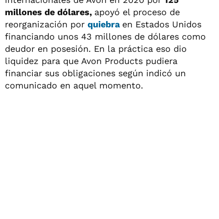
millones de dólares,
apoyó el proceso de
reorganización por
quiebra
en Estados Unidos
financiando unos 43 millones de dólares como
deudor en posesión. En la práctica eso dio
liquidez para que Avon Products pudiera
financiar sus obligaciones según indicó un
comunicado en aquel momento.