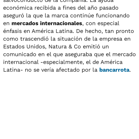
económica recibida a fines del año pasado
aseguró la que la marca continúe funcionando
en
mercados internacionales
, con especial
énfasis en América Latina. De hecho, tan pronto
como trascendió la situación de la empresa en
Estados Unidos, Natura & Co emitió un
comunicado en el que aseguraba que el mercado
internacional -especialmente, el de América
Latina- no se vería afectado por la
bancarrota
.