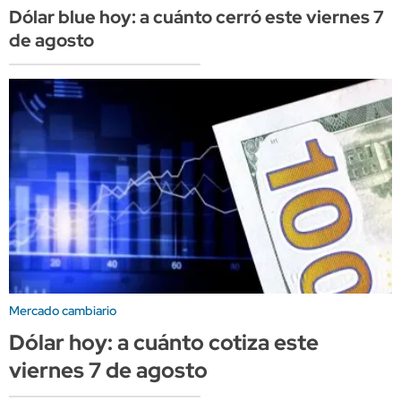
Dólar blue hoy: a cuánto cerró este viernes 7
de agosto
Mercado cambiario
Dólar hoy: a cuánto cotiza este
viernes 7 de agosto