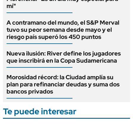
mí"
A contramano del mundo, el S&P Merval
tuvo su peor semana desde mayo y el
riesgo país superó los 450 puntos
Nueva ilusión: River define los jugadores
que inscribirá en la Copa Sudamericana
Morosidad récord: la Ciudad amplía su
plan para refinanciar deudas y suma dos
bancos privados
Te puede interesar