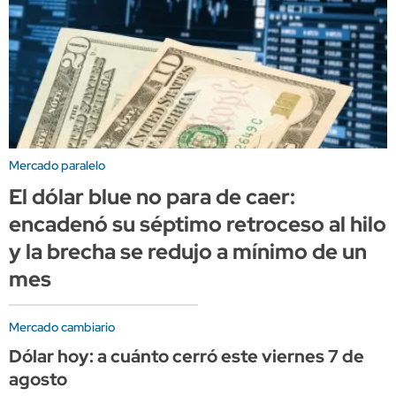
Mercado paralelo
El dólar blue no para de caer:
encadenó su séptimo retroceso al hilo
y la brecha se redujo a mínimo de un
mes
Mercado cambiario
Dólar hoy: a cuánto cerró este viernes 7 de
agosto