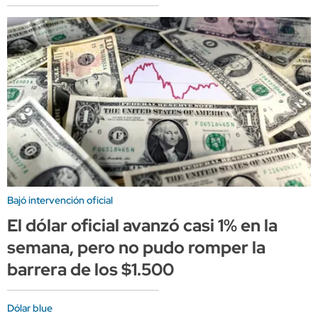
Bajó intervención oficial
El dólar oficial avanzó casi 1% en la
semana, pero no pudo romper la
barrera de los $1.500
Dólar blue