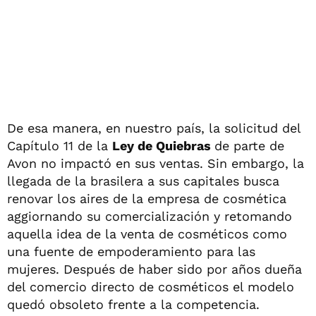
De esa manera, en nuestro país, la solicitud del
Capítulo 11 de la
Ley de Quiebras
de parte de
Avon no impactó en sus ventas. Sin embargo, la
llegada de la brasilera a sus capitales busca
renovar los aires de la empresa de cosmética
aggiornando su comercialización y retomando
aquella idea de la venta de cosméticos como
una fuente de empoderamiento para las
mujeres. Después de haber sido por años dueña
del comercio directo de cosméticos el modelo
quedó obsoleto frente a la competencia.