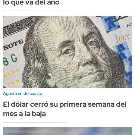
lo que va del año
Agosto en descenso
El dólar cerró su primera semana del
mes a la baja