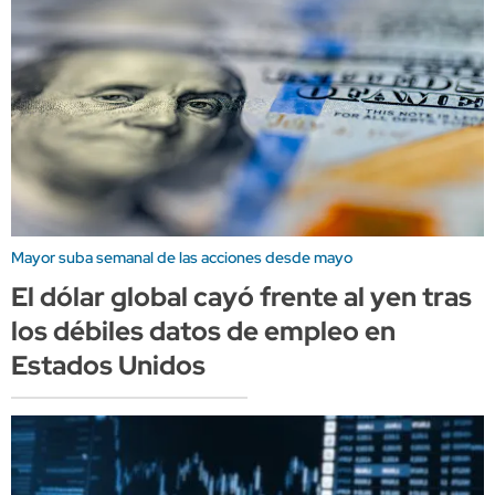
Mayor suba semanal de las acciones desde mayo
El dólar global cayó frente al yen tras
los débiles datos de empleo en
Estados Unidos