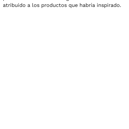
atribuido a los productos que habría inspirado.