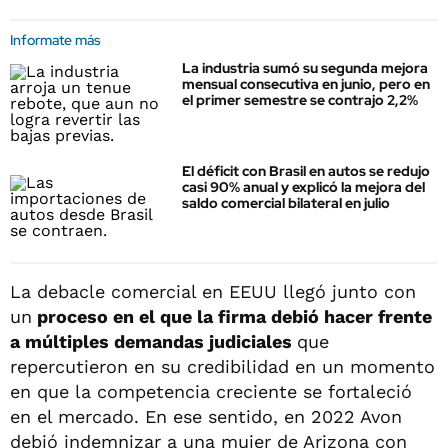
Informate más
La industria sumó su segunda mejora
mensual consecutiva en junio, pero en
el primer semestre se contrajo 2,2%
El déficit con Brasil en autos se redujo
casi 90% anual y explicó la mejora del
saldo comercial bilateral en julio
La debacle comercial en EEUU llegó junto con
un
proceso en el que la firma debió hacer frente
a múltiples demandas judiciales
que
repercutieron en su credibilidad en un momento
en que la competencia creciente se fortaleció
en el mercado. En ese sentido, en 2022 Avon
debió indemnizar a una mujer de Arizona con