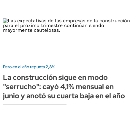
Pero en el año repunta 2,8%
La construcción sigue en modo
"serrucho": cayó 4,1% mensual en
junio y anotó su cuarta baja en el año