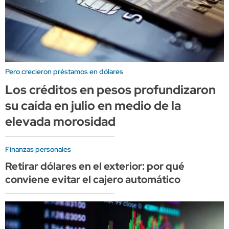
Pero crecieron préstamos en dólares
Los créditos en pesos profundizaron
su caída en julio en medio de la
elevada morosidad
Finanzas personales
Retirar dólares en el exterior: por qué
conviene evitar el cajero automático