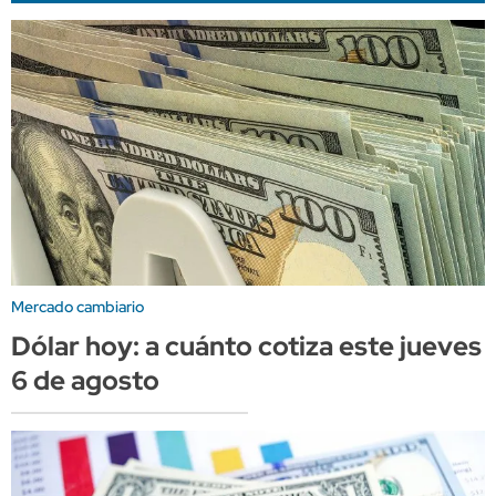
Mercado cambiario
Dólar hoy: a cuánto cotiza este jueves
6 de agosto