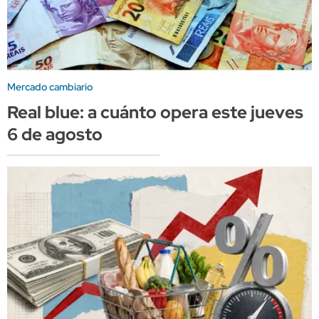
Mercado cambiario
Real blue: a cuánto opera este jueves
6 de agosto