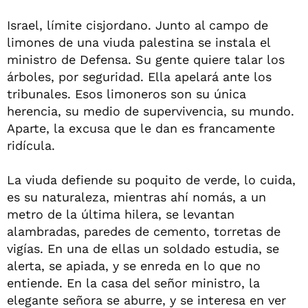
Israel, límite cisjordano. Junto al campo de
limones de una viuda palestina se instala el
ministro de Defensa. Su gente quiere talar los
árboles, por seguridad. Ella apelará ante los
tribunales. Esos limoneros son su única
herencia, su medio de supervivencia, su mundo.
Aparte, la excusa que le dan es francamente
ridícula.
La viuda defiende su poquito de verde, lo cuida,
es su naturaleza, mientras ahí nomás, a un
metro de la última hilera, se levantan
alambradas, paredes de cemento, torretas de
vigías. En una de ellas un soldado estudia, se
alerta, se apiada, y se enreda en lo que no
entiende. En la casa del señor ministro, la
elegante señora se aburre, y se interesa en ver