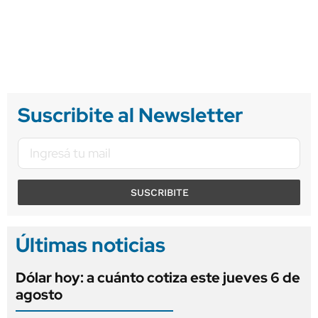
Suscribite al Newsletter
SUSCRIBITE
Últimas noticias
Dólar hoy: a cuánto cotiza este jueves 6 de
agosto