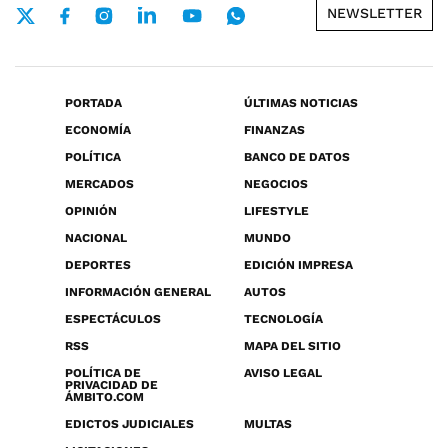
NEWSLETTER
PORTADA
ÚLTIMAS NOTICIAS
ECONOMÍA
FINANZAS
POLÍTICA
BANCO DE DATOS
MERCADOS
NEGOCIOS
OPINIÓN
LIFESTYLE
NACIONAL
MUNDO
DEPORTES
EDICIÓN IMPRESA
INFORMACIÓN GENERAL
AUTOS
ESPECTÁCULOS
TECNOLOGÍA
RSS
MAPA DEL SITIO
POLÍTICA DE
AVISO LEGAL
PRIVACIDAD DE
ÁMBITO.COM
EDICTOS JUDICIALES
MULTAS