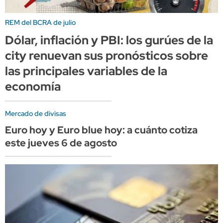
REM del BCRA de julio
Dólar, inflación y PBI: los gurúes de la
city renuevan sus pronósticos sobre
las principales variables de la
economía
Mercado de divisas
Euro hoy y Euro blue hoy: a cuánto cotiza
este jueves 6 de agosto