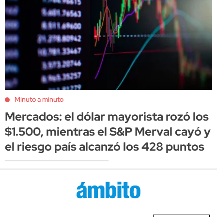
Minuto a minuto
Mercados: el dólar mayorista rozó los
$1.500, mientras el S&P Merval cayó y
el riesgo país alcanzó los 428 puntos