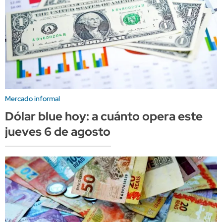
Mercado informal
Dólar blue hoy: a cuánto opera este
jueves 6 de agosto