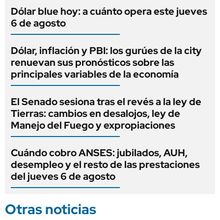
Dólar blue hoy: a cuánto opera este jueves
6 de agosto
Dólar, inflación y PBI: los gurúes de la city
renuevan sus pronósticos sobre las
principales variables de la economía
El Senado sesiona tras el revés a la ley de
Tierras: cambios en desalojos, ley de
Manejo del Fuego y expropiaciones
Cuándo cobro ANSES: jubilados, AUH,
desempleo y el resto de las prestaciones
del jueves 6 de agosto
Otras noticias