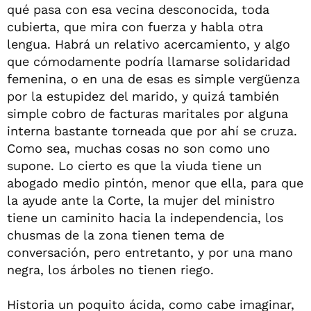
qué pasa con esa vecina desconocida, toda
cubierta, que mira con fuerza y habla otra
lengua. Habrá un relativo acercamiento, y algo
que cómodamente podría llamarse solidaridad
femenina, o en una de esas es simple vergüenza
por la estupidez del marido, y quizá también
simple cobro de facturas maritales por alguna
interna bastante torneada que por ahí se cruza.
Como sea, muchas cosas no son como uno
supone. Lo cierto es que la viuda tiene un
abogado medio pintón, menor que ella, para que
la ayude ante la Corte, la mujer del ministro
tiene un caminito hacia la independencia, los
chusmas de la zona tienen tema de
conversación, pero entretanto, y por una mano
negra, los árboles no tienen riego.
Historia un poquito ácida, como cabe imaginar,