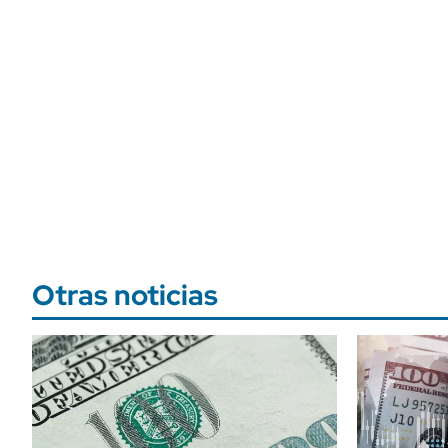
Otras noticias