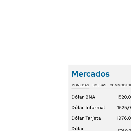
Mercados
MONEDAS
BOLSAS
COMMODITI
Dólar BNA
1520,
Dólar Informal
1525,
Dólar Tarjeta
1976,
Dólar
1760,