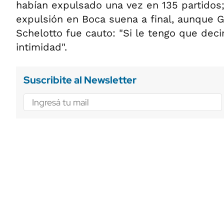
habían expulsado una vez en 135 partidos;
expulsión en Boca suena a final, aunque G
Schelotto fue cauto: "Si le tengo que decir
intimidad".
Suscribite al Newsletter