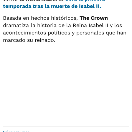
temporada tras la muerte de Isabel II.
Basada en hechos históricos,
The Crown
dramatiza la historia de la Reina Isabel II y los
acontecimientos políticos y personales que han
marcado su reinado.