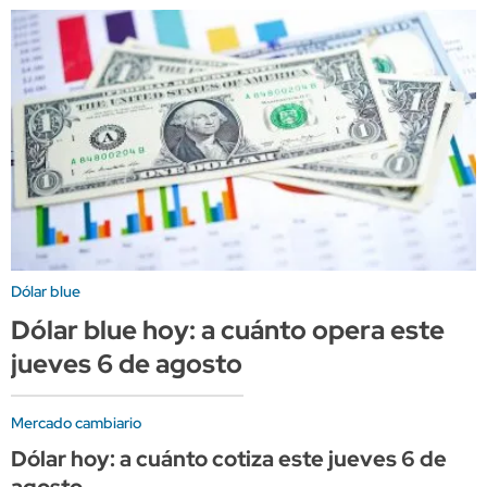
Dólar blue
Dólar blue hoy: a cuánto opera este
jueves 6 de agosto
Mercado cambiario
Dólar hoy: a cuánto cotiza este jueves 6 de