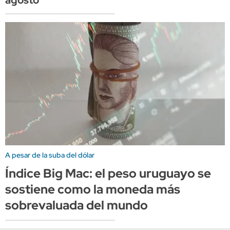
agosto
A pesar de la suba del dólar
Índice Big Mac: el peso uruguayo se
sostiene como la moneda más
sobrevaluada del mundo