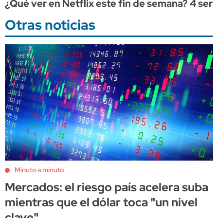
¿Qué ver en Netflix este fin de semana? 4 seri
Otras noticias
Minuto a minuto
Mercados: el riesgo país acelera suba
mientras que el dólar toca "un nivel
clave"