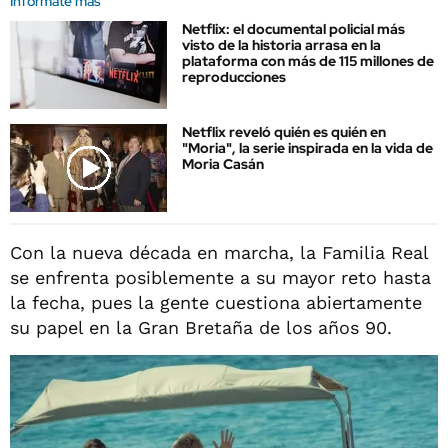
Informate más
Netflix: el documental policial más
visto de la historia arrasa en la
plataforma con más de 115 millones de
reproducciones
Netflix reveló quién es quién en
"Moria", la serie inspirada en la vida de
Moria Casán
Con la nueva década en marcha, la Familia Real
se enfrenta posiblemente a su mayor reto hasta
la fecha, pues la gente cuestiona abiertamente
su papel en la Gran Bretaña de los años 90.