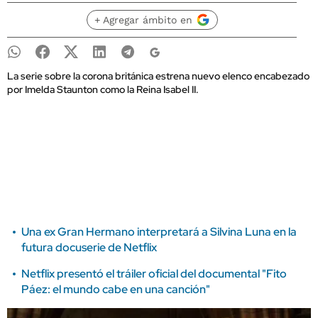
+ Agregar ámbito en
La serie sobre la corona británica estrena nuevo elenco encabezado
por Imelda Staunton como la Reina Isabel II.
Una ex Gran Hermano interpretará a Silvina Luna en la
futura docuserie de Netflix
Netflix presentó el tráiler oficial del documental "Fito
Páez: el mundo cabe en una canción"