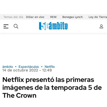
Temas del día
Dólar en vivo
REM
Benegas Lynch
Ley de Tierr
ámbito
Espectáculos
Netflix
14 de octubre 2022 - 12:49
Netflix presentó las primeras
imágenes de la temporada 5 de
The Crown