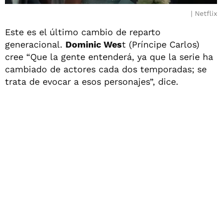
Netflix
Este es el último cambio de reparto
generacional.
Dominic Wes
t (Príncipe Carlos)
cree “Que la gente entenderá, ya que la serie ha
cambiado de actores cada dos temporadas; se
trata de evocar a esos personajes”, dice.