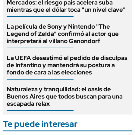
Mercados: el riesgo país acelera suba
mientras que el dólar toca "un nivel clave"
La película de Sony y Nintendo "The
Legend of Zelda" confirmó al actor que
interpretará al villano Ganondorf
La UEFA desestimó el pedido de disculpas
de Infantino y mantendrá su postura a
fondo de cara a las elecciones
Naturaleza y tranquilidad: el oasis de
Buenos Aires que todos buscan para una
escapada relax
Te puede interesar