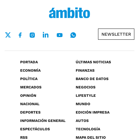
NEWSLETTER
PORTADA
ÚLTIMAS NOTICIAS
ECONOMÍA
FINANZAS
POLÍTICA
BANCO DE DATOS
MERCADOS
NEGOCIOS
OPINIÓN
LIFESTYLE
NACIONAL
MUNDO
DEPORTES
EDICIÓN IMPRESA
INFORMACIÓN GENERAL
AUTOS
ESPECTÁCULOS
TECNOLOGÍA
RSS
MAPA DEL SITIO