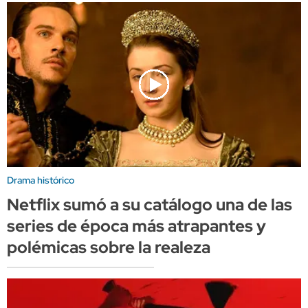
Drama histórico
Netflix sumó a su catálogo una de las
series de época más atrapantes y
polémicas sobre la realeza