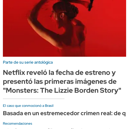
Parte de su serie antológica
Netflix reveló la fecha de estreno y
presentó las primeras imágenes de
"Monsters: The Lizzie Borden Story"
El caso que conmocionó a Brasil
Basada en un estremecedor crimen real: de qué 
Recomendaciones