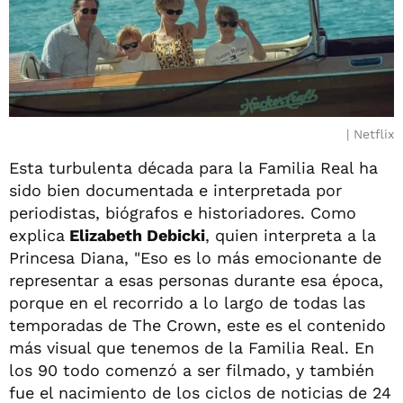
Netflix
Esta turbulenta década para la Familia Real ha
sido bien documentada e interpretada por
periodistas, biógrafos e historiadores. Como
explica
Elizabeth Debicki
, quien interpreta a la
Princesa Diana, "Eso es lo más emocionante de
representar a esas personas durante esa época,
porque en el recorrido a lo largo de todas las
temporadas de The Crown, este es el contenido
más visual que tenemos de la Familia Real. En
los 90 todo comenzó a ser filmado, y también
fue el nacimiento de los ciclos de noticias de 24