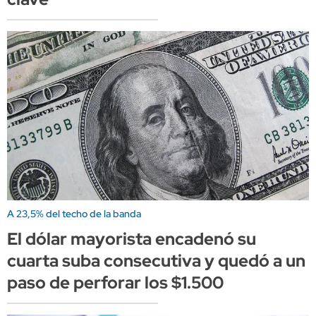
A 23,5% del techo de la banda
El dólar mayorista encadenó su
cuarta suba consecutiva y quedó a un
paso de perforar los $1.500