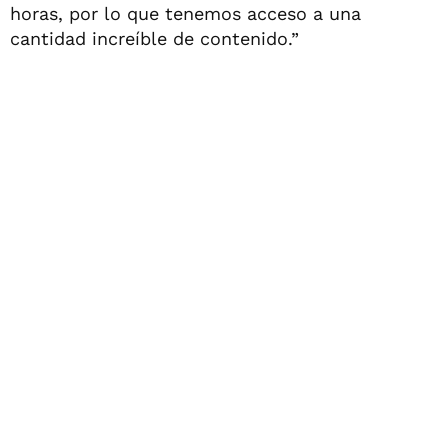
horas, por lo que tenemos acceso a una
cantidad increíble de contenido.”