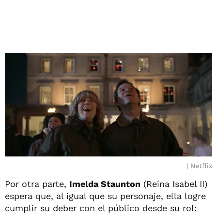
Netflix
Por otra parte,
Imelda Staunton
(Reina Isabel II)
espera que, al igual que su personaje, ella logre
cumplir su deber con el público desde su rol: