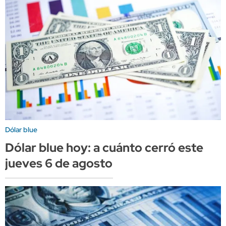
Dólar blue
Dólar blue hoy: a cuánto cerró este
jueves 6 de agosto