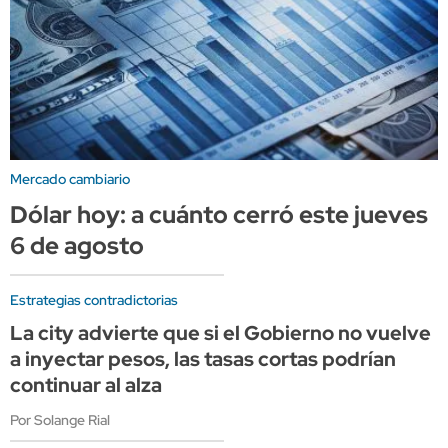
Mercado cambiario
Dólar hoy: a cuánto cerró este jueves
6 de agosto
Estrategias contradictorias
La city advierte que si el Gobierno no vuelve
a inyectar pesos, las tasas cortas podrían
continuar al alza
Por Solange Rial