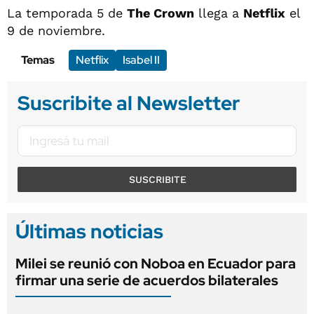
La temporada 5 de
The Crown
llega a
Netflix
el
9 de noviembre.
Temas
Netflix
Isabel II
Suscribite al Newsletter
SUSCRIBITE
Últimas noticias
Milei se reunió con Noboa en Ecuador para
firmar una serie de acuerdos bilaterales