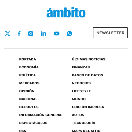
NEWSLETTER
PORTADA
ÚLTIMAS NOTICIAS
ECONOMÍA
FINANZAS
POLÍTICA
BANCO DE DATOS
MERCADOS
NEGOCIOS
OPINIÓN
LIFESTYLE
NACIONAL
MUNDO
DEPORTES
EDICIÓN IMPRESA
INFORMACIÓN GENERAL
AUTOS
ESPECTÁCULOS
TECNOLOGÍA
RSS
MAPA DEL SITIO