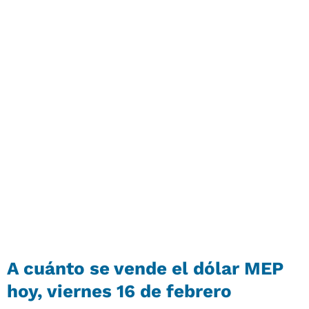
A cuánto se vende el dólar MEP
hoy, viernes 16 de febrero