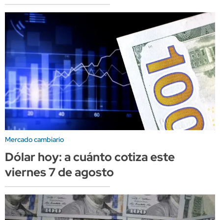
Mercado cambiario
Dólar hoy: a cuánto cotiza este
viernes 7 de agosto