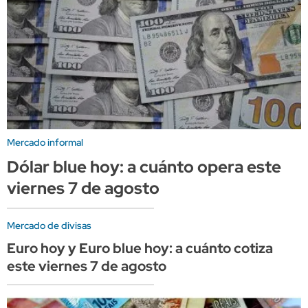
Mercado informal
Dólar blue hoy: a cuánto opera este
viernes 7 de agosto
Mercado de divisas
Euro hoy y Euro blue hoy: a cuánto cotiza
este viernes 7 de agosto