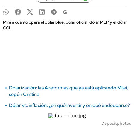
Mirá a cuánto opera el dólar blue, dólar oficial, dólar MEP y el dólar
CCL.
Dolarización: las 4 reformas que ya está aplicando Milei,
según Cristina
Dólar vs. inflación: ¿en qué invertir y en qué endeudarse?
Depositphotos