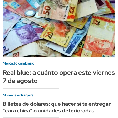
Mercado cambiario
Real blue: a cuánto opera este viernes
7 de agosto
Moneda extranjera
Billetes de dólares: qué hacer si te entregan
"cara chica" o unidades deterioradas