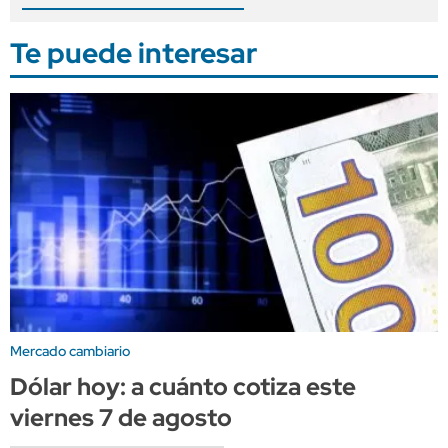
Te puede interesar
Mercado cambiario
Dólar hoy: a cuánto cotiza este
viernes 7 de agosto