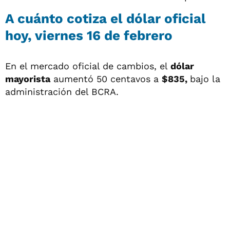
A cuánto cotiza el dólar oficial
hoy, viernes 16 de febrero
En el mercado oficial de cambios, el
dólar
mayorista
aumentó 50 centavos a
$835,
bajo la
administración del BCRA.