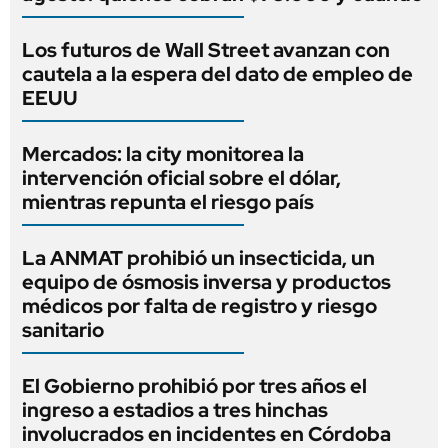
Los futuros de Wall Street avanzan con
cautela a la espera del dato de empleo de
EEUU
Mercados: la city monitorea la
intervención oficial sobre el dólar,
mientras repunta el riesgo país
La ANMAT prohibió un insecticida, un
equipo de ósmosis inversa y productos
médicos por falta de registro y riesgo
sanitario
El Gobierno prohibió por tres años el
ingreso a estadios a tres hinchas
involucrados en incidentes en Córdoba