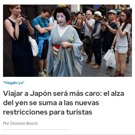
"Hagalo ya"
Viajar a Japón será más caro: el alza
del yen se suma a las nuevas
restricciones para turistas
Por Dionisio Bosch