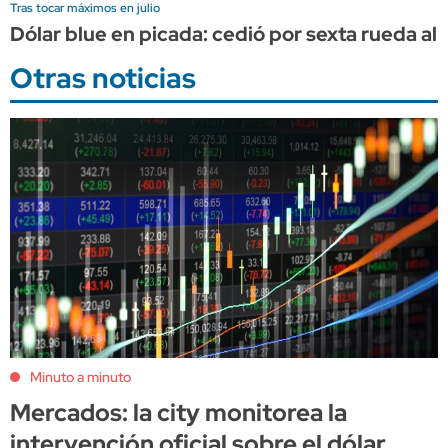
Tras tocar máximos en julio
Dólar blue en picada: cedió por sexta rueda al 
Otras noticias
Minuto a minuto
Mercados: la city monitorea la
intervención oficial sobre el dólar,