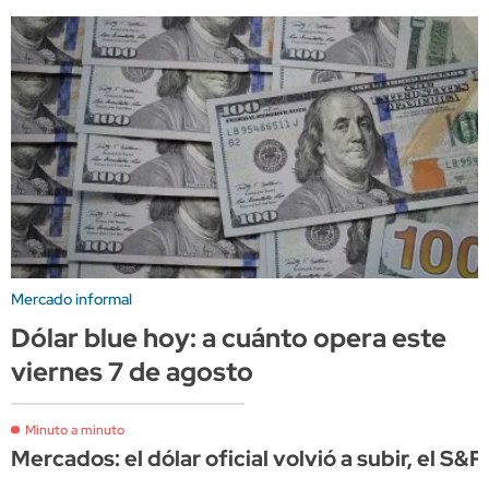
Mercado informal
Dólar blue hoy: a cuánto opera este
viernes 7 de agosto
Minuto a minuto
Mercados: el dólar oficial volvió a subir, el S&