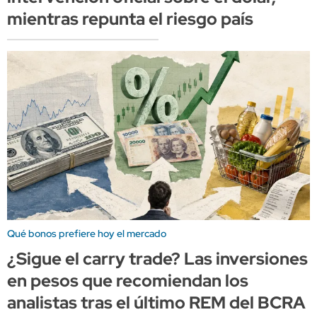
mientras repunta el riesgo país
Qué bonos prefiere hoy el mercado
¿Sigue el carry trade? Las inversiones
en pesos que recomiendan los
analistas tras el último REM del BCRA