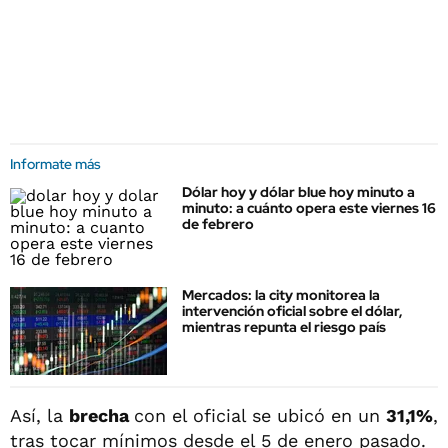
Informate más
Dólar hoy y dólar blue hoy minuto a
minuto: a cuánto opera este viernes 16
de febrero
Mercados: la city monitorea la
intervención oficial sobre el dólar,
mientras repunta el riesgo país
Así, la
brecha
con el oficial se ubicó en un
31,1%
,
tras tocar mínimos desde el 5 de enero pasado.