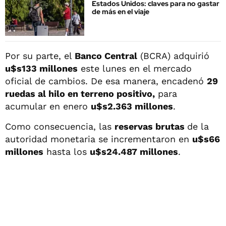
Estados Unidos: claves para no gastar
de más en el viaje
Por su parte, el
Banco Central
(BCRA) adquirió
u$s133 millones
este lunes en el mercado
oficial de cambios. De esa manera, encadenó
29
ruedas al hilo en terreno positivo,
para
acumular en enero
u$s2.363 millones
.
Como consecuencia, las
reservas brutas
de la
autoridad monetaria se incrementaron en
u$s66
millones
hasta los
u$s24.487 millones
.