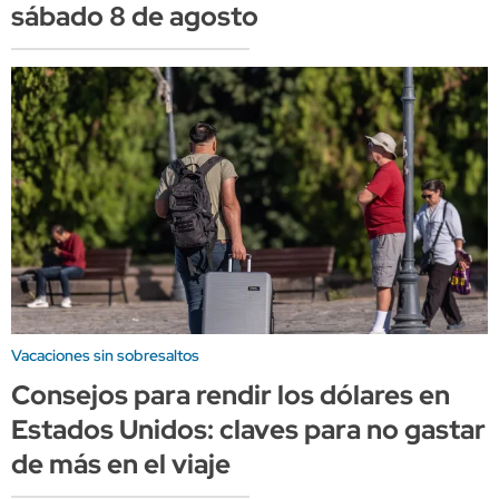
sábado 8 de agosto
Vacaciones sin sobresaltos
Consejos para rendir los dólares en
Estados Unidos: claves para no gastar
de más en el viaje