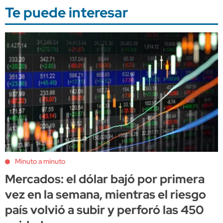
Te puede interesar
Minuto a minuto
Mercados: el dólar bajó por primera
vez en la semana, mientras el riesgo
país volvió a subir y perforó las 450