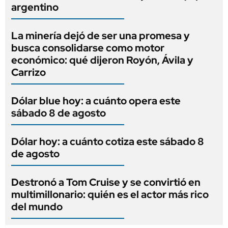
argentino
La minería dejó de ser una promesa y
busca consolidarse como motor
económico: qué dijeron Royón, Ávila y
Carrizo
Dólar blue hoy: a cuánto opera este
sábado 8 de agosto
Dólar hoy: a cuánto cotiza este sábado 8
de agosto
Destronó a Tom Cruise y se convirtió en
multimillonario: quién es el actor más rico
del mundo