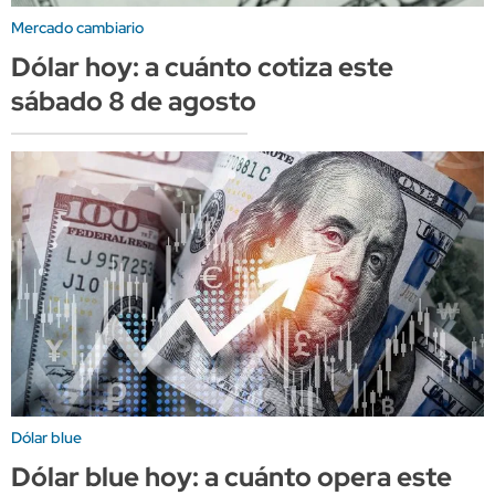
Mercado cambiario
Dólar hoy: a cuánto cotiza este
sábado 8 de agosto
Dólar blue
Dólar blue hoy: a cuánto opera este