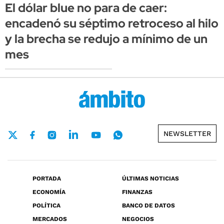
El dólar blue no para de caer:
encadenó su séptimo retroceso al hilo
y la brecha se redujo a mínimo de un
mes
NEWSLETTER
PORTADA
ÚLTIMAS NOTICIAS
ECONOMÍA
FINANZAS
POLÍTICA
BANCO DE DATOS
MERCADOS
NEGOCIOS