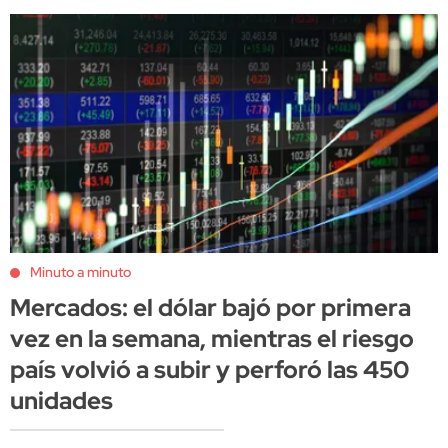
Minuto a minuto
Mercados: el dólar bajó por primera
vez en la semana, mientras el riesgo
país volvió a subir y perforó las 450
unidades