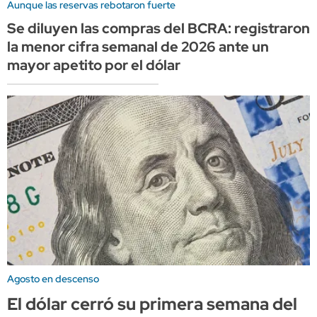
Aunque las reservas rebotaron fuerte
Se diluyen las compras del BCRA: registraron
la menor cifra semanal de 2026 ante un
mayor apetito por el dólar
Agosto en descenso
El dólar cerró su primera semana del