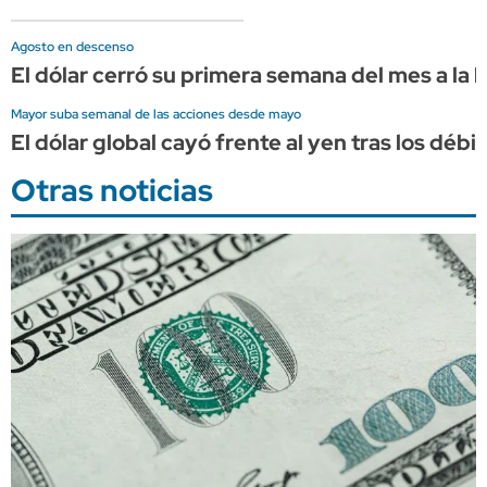
Agosto en descenso
El dólar cerró su primera semana del mes a la 
Mayor suba semanal de las acciones desde mayo
El dólar global cayó frente al yen tras los dé
Otras noticias