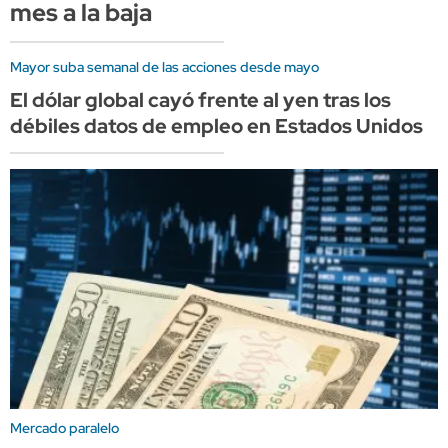
mes a la baja
Mayor suba semanal de las acciones desde mayo
El dólar global cayó frente al yen tras los
débiles datos de empleo en Estados Unidos
Mercado paralelo