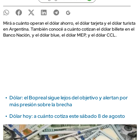
Mirá a cuánto operan el dólar ahorro, el dólar tarjeta y el dólar turista
en Argentina. También conocé a cuánto cotizan el dólar billete en el
Banco Nación, y el dólar blue, el dólar MEP, y el dólar CCL.
Dólar: el Bopreal sigue lejos del objetivo y alertan por
más presión sobre la brecha
Dólar hoy: a cuánto cotiza este sábado 8 de agosto