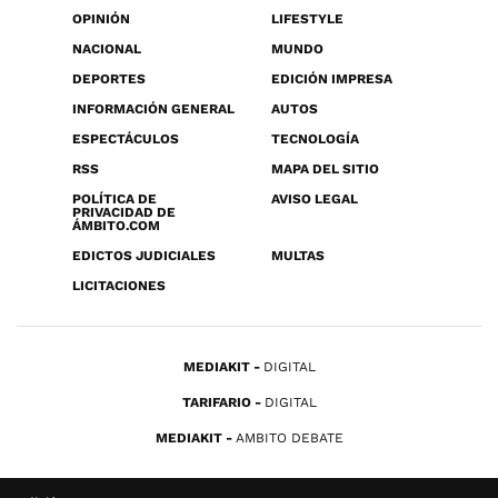
OPINIÓN
LIFESTYLE
NACIONAL
MUNDO
DEPORTES
EDICIÓN IMPRESA
INFORMACIÓN GENERAL
AUTOS
ESPECTÁCULOS
TECNOLOGÍA
RSS
MAPA DEL SITIO
POLÍTICA DE
AVISO LEGAL
PRIVACIDAD DE
ÁMBITO.COM
EDICTOS JUDICIALES
MULTAS
LICITACIONES
MEDIAKIT
DIGITAL
TARIFARIO
DIGITAL
MEDIAKIT
AMBITO DEBATE