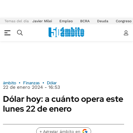
Temas del día
Javier Milei
Empleo
BCRA
Deuda
Congreso
ámbito
Finanzas
Dólar
22 de enero 2024 - 16:53
Dólar hoy: a cuánto opera este
lunes 22 de enero
+ Agregar ámbito en