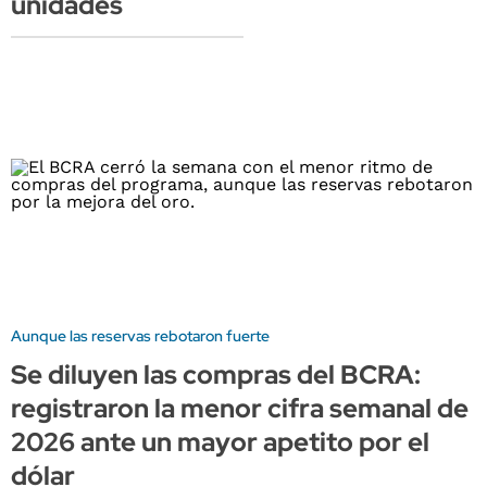
unidades
Aunque las reservas rebotaron fuerte
Se diluyen las compras del BCRA:
registraron la menor cifra semanal de
2026 ante un mayor apetito por el
dólar