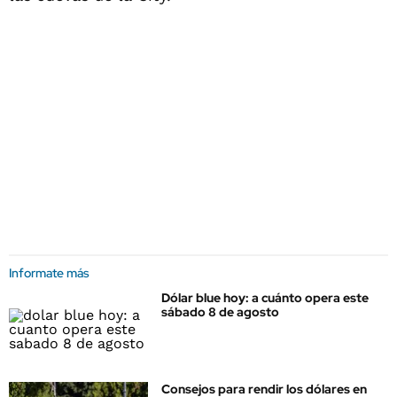
Informate más
Dólar blue hoy: a cuánto opera este
sábado 8 de agosto
Consejos para rendir los dólares en