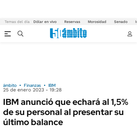
Temas del día
Dólar en vivo
Reservas
Morosidad
Senado
I
ámbito
Finanzas
IBM
25 de enero 2023 - 19:28
IBM anunció que echará al 1,5%
de su personal al presentar su
último balance