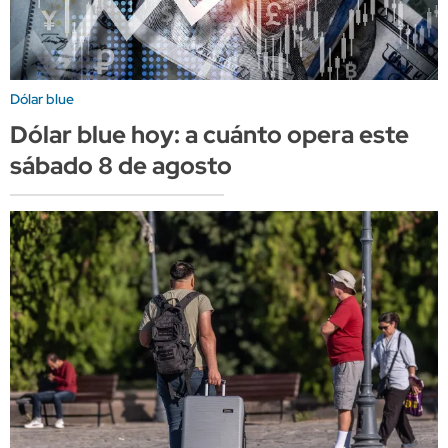
Dólar blue
Dólar blue hoy: a cuánto opera este
sábado 8 de agosto