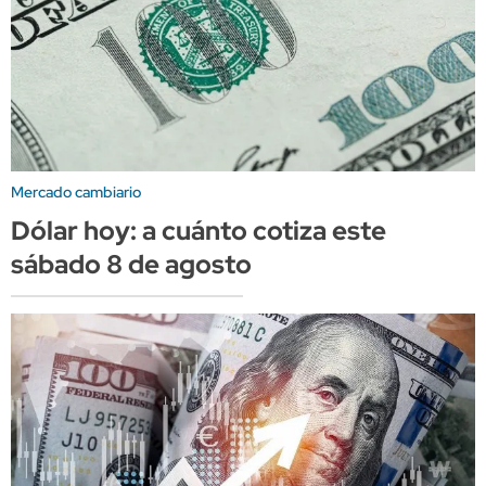
Mercado cambiario
Dólar hoy: a cuánto cotiza este
sábado 8 de agosto