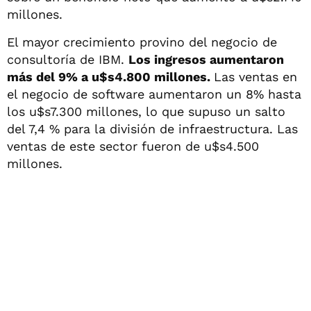
millones.
El mayor crecimiento provino del negocio de
consultoría de IBM.
Los ingresos aumentaron
más del 9% a u$s4.800 millones.
Las ventas en
el negocio de software aumentaron un 8% hasta
los u$s7.300 millones, lo que supuso un salto
del 7,4 % para la división de infraestructura. Las
ventas de este sector fueron de u$s4.500
millones.