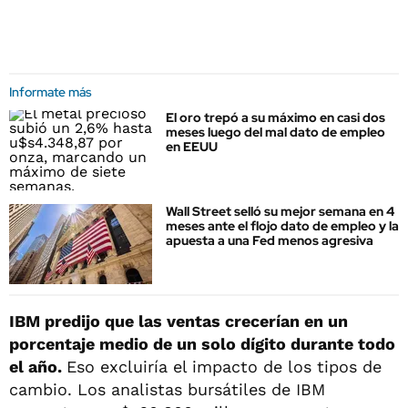
Informate más
El oro trepó a su máximo en casi dos
meses luego del mal dato de empleo
en EEUU
Wall Street selló su mejor semana en 4
meses ante el flojo dato de empleo y la
apuesta a una Fed menos agresiva
IBM predijo que las ventas crecerían en un
porcentaje medio de un solo dígito durante todo
el año.
Eso excluiría el impacto de los tipos de
cambio. Los analistas bursátiles de IBM