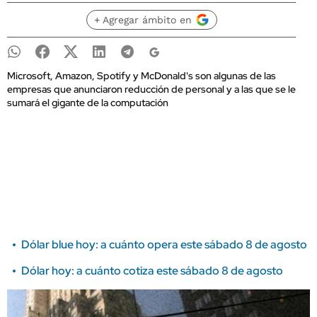
+ Agregar ámbito en
Microsoft, Amazon, Spotify y McDonald's son algunas de las
empresas que anunciaron reducción de personal y a las que se le
sumará el gigante de la computación
Dólar blue hoy: a cuánto opera este sábado 8 de agosto
Dólar hoy: a cuánto cotiza este sábado 8 de agosto