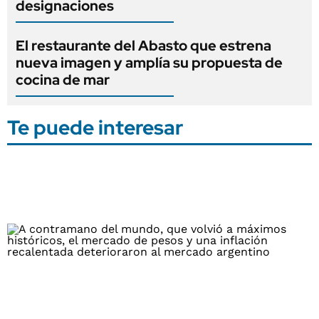
designaciones
El restaurante del Abasto que estrena
nueva imagen y amplía su propuesta de
cocina de mar
Te puede interesar