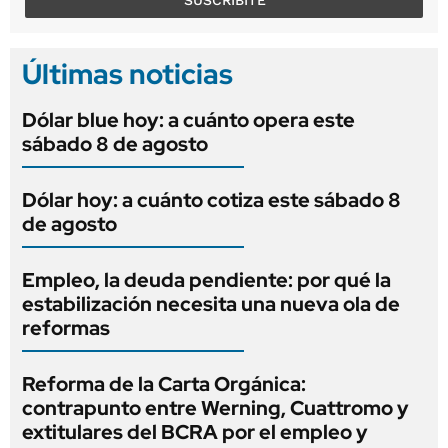
Últimas noticias
Dólar blue hoy: a cuánto opera este
sábado 8 de agosto
Dólar hoy: a cuánto cotiza este sábado 8
de agosto
Empleo, la deuda pendiente: por qué la
estabilización necesita una nueva ola de
reformas
Reforma de la Carta Orgánica:
contrapunto entre Werning, Cuattromo y
extitulares del BCRA por el empleo y