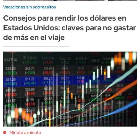
Vacaciones sin sobresaltos
Consejos para rendir los dólares en
Estados Unidos: claves para no gastar
de más en el viaje
Minuto a minuto