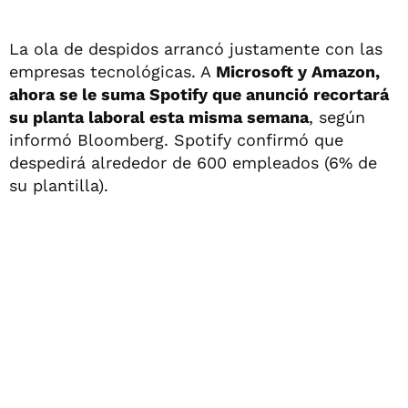
La ola de despidos arrancó justamente con las
empresas tecnológicas. A
Microsoft y Amazon,
ahora se le suma Spotify que anunció recortará
su planta laboral esta misma semana
, según
informó Bloomberg. Spotify confirmó que
despedirá alrededor de 600 empleados (6% de
su plantilla).