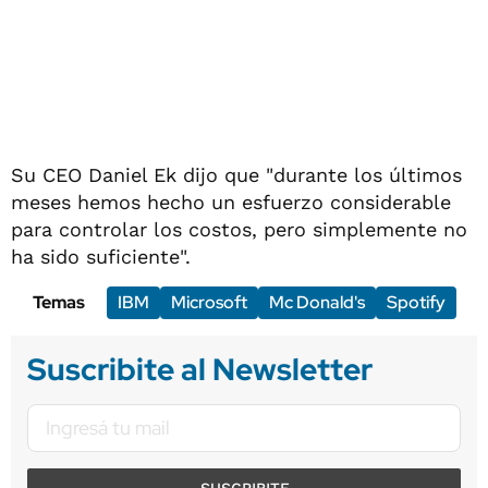
Su CEO Daniel Ek dijo que "durante los últimos
meses hemos hecho un esfuerzo considerable
para controlar los costos, pero simplemente no
ha sido suficiente".
Temas
IBM
Microsoft
Mc Donald's
Spotify
Suscribite al Newsletter
SUSCRIBITE