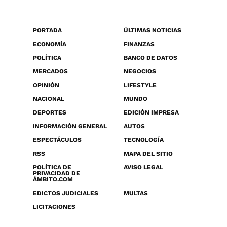
PORTADA
ÚLTIMAS NOTICIAS
ECONOMÍA
FINANZAS
POLÍTICA
BANCO DE DATOS
MERCADOS
NEGOCIOS
OPINIÓN
LIFESTYLE
NACIONAL
MUNDO
DEPORTES
EDICIÓN IMPRESA
INFORMACIÓN GENERAL
AUTOS
ESPECTÁCULOS
TECNOLOGÍA
RSS
MAPA DEL SITIO
POLÍTICA DE
AVISO LEGAL
PRIVACIDAD DE
ÁMBITO.COM
EDICTOS JUDICIALES
MULTAS
LICITACIONES