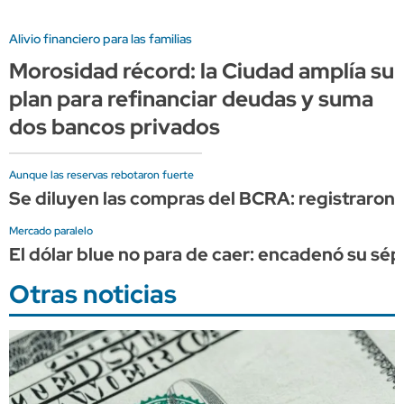
Alivio financiero para las familias
Morosidad récord: la Ciudad amplía su
plan para refinanciar deudas y suma
dos bancos privados
Aunque las reservas rebotaron fuerte
Se diluyen las compras del BCRA: registraron 
Mercado paralelo
El dólar blue no para de caer: encadenó su sép
Otras noticias