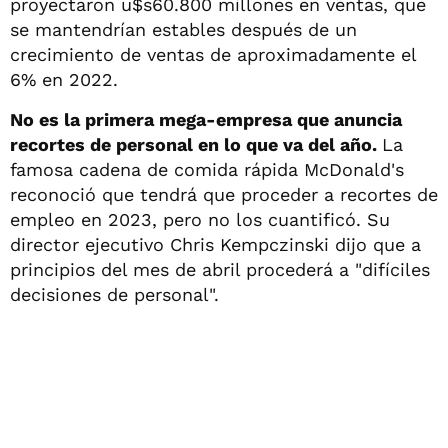
proyectaron u$s60.800 millones en ventas, que
se mantendrían estables después de un
crecimiento de ventas de aproximadamente el
6% en 2022.
No es la primera mega-empresa que anuncia
recortes de personal en lo que va del año.
La
famosa cadena de comida rápida McDonald's
reconoció que tendrá que proceder a recortes de
empleo en 2023, pero no los cuantificó. Su
director ejecutivo Chris Kempczinski dijo que a
principios del mes de abril procederá a "difíciles
decisiones de personal".