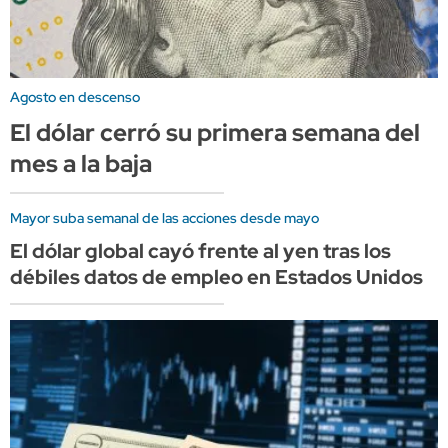
Agosto en descenso
El dólar cerró su primera semana del
mes a la baja
Mayor suba semanal de las acciones desde mayo
El dólar global cayó frente al yen tras los
débiles datos de empleo en Estados Unidos