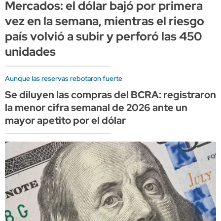
Mercados: el dólar bajó por primera
vez en la semana, mientras el riesgo
país volvió a subir y perforó las 450
unidades
Aunque las reservas rebotaron fuerte
Se diluyen las compras del BCRA: registraron
la menor cifra semanal de 2026 ante un
mayor apetito por el dólar