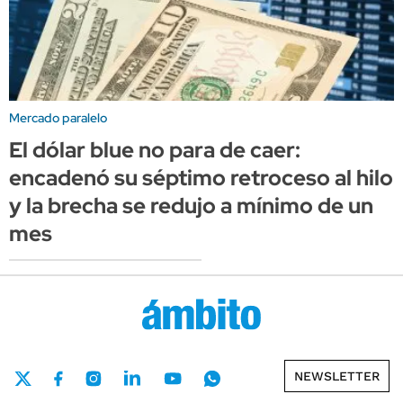
Mercado paralelo
El dólar blue no para de caer:
encadenó su séptimo retroceso al hilo
y la brecha se redujo a mínimo de un
mes
NEWSLETTER