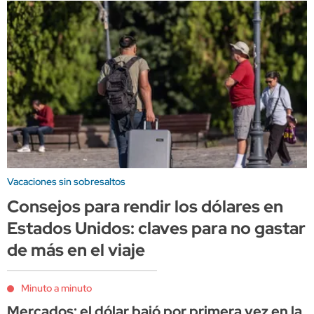
Vacaciones sin sobresaltos
Consejos para rendir los dólares en
Estados Unidos: claves para no gastar
de más en el viaje
Minuto a minuto
Mercados: el dólar bajó por primera vez en la