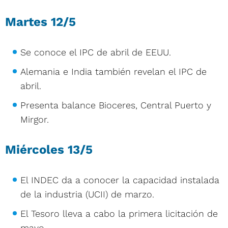
Martes 12/5
Se conoce el IPC de abril de EEUU.
Alemania e India también revelan el IPC de
abril.
Presenta balance Bioceres, Central Puerto y
Mirgor.
Miércoles 13/5
El INDEC da a conocer la capacidad instalada
de la industria (UCII) de marzo.
El Tesoro lleva a cabo la primera licitación de
mayo.