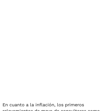
En cuanto a la inflación, los primeros
relevamientos de mayo de consultoras como