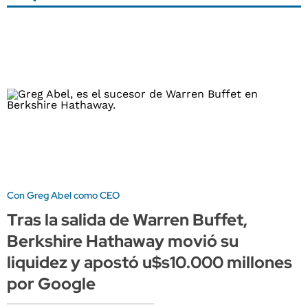
Con Greg Abel como CEO
Tras la salida de Warren Buffet,
Berkshire Hathaway movió su
liquidez y apostó u$s10.000 millones
por Google