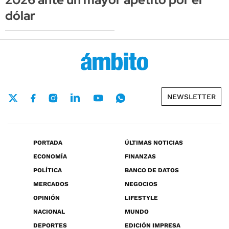
dólar
NEWSLETTER
PORTADA
ÚLTIMAS NOTICIAS
ECONOMÍA
FINANZAS
POLÍTICA
BANCO DE DATOS
MERCADOS
NEGOCIOS
OPINIÓN
LIFESTYLE
NACIONAL
MUNDO
DEPORTES
EDICIÓN IMPRESA