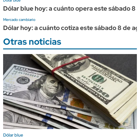
Dólar blue
Dólar blue hoy: a cuánto opera este sábado 8 
Mercado cambiario
Dólar hoy: a cuánto cotiza este sábado 8 de a
Otras noticias
Dólar blue