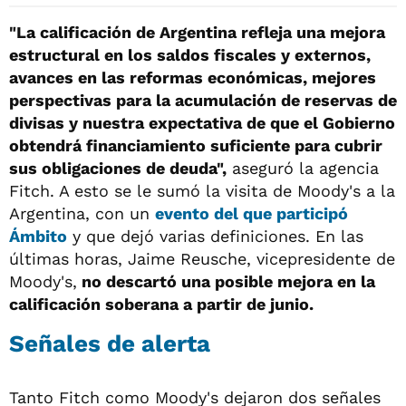
"La calificación de Argentina refleja una mejora
estructural en los saldos fiscales y externos,
avances en las reformas económicas, mejores
perspectivas para la acumulación de reservas de
divisas y nuestra expectativa de que el Gobierno
obtendrá financiamiento suficiente para cubrir
sus obligaciones de deuda",
aseguró la agencia
Fitch. A esto se le sumó la visita de Moody's a la
Argentina, con un
evento del que participó
Ámbito
y que dejó varias definiciones. En las
últimas horas, Jaime Reusche, vicepresidente de
Moody's,
no descartó una posible mejora en la
calificación soberana a partir de junio.
Señales de alerta
Tanto Fitch como Moody's dejaron dos señales