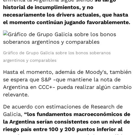
historial de incumplimientos, y no
necesariamente los drivers actuales, que hasta
el momento continúan jugando favorablemente.
Gráfico de Grupo Galicia sobre los bonos soberanos
argentinos y comparables
Hasta el momento, además de Moody's, también
se espera que S&P -que mantiene la nota de
Argentina en CCC+- pueda realizar algún cambio
relevante.
De acuerdo con estimaciones de Research de
Galicia,
“los fundamentos macroeconómicos de
la Argentina serían consistentes con un nivel de
riesgo país entre 100 y 200 puntos inferior al