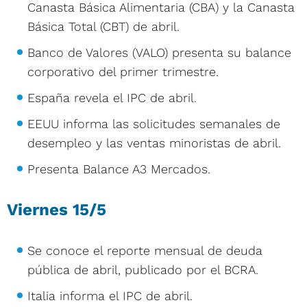
Canasta Básica Alimentaria (CBA) y la Canasta
Básica Total (CBT) de abril.
Banco de Valores (VALO) presenta su balance
corporativo del primer trimestre.
España revela el IPC de abril.
EEUU informa las solicitudes semanales de
desempleo y las ventas minoristas de abril.
Presenta Balance A3 Mercados.
Viernes 15/5
Se conoce el reporte mensual de deuda
pública de abril, publicado por el BCRA.
Italia informa el IPC de abril.