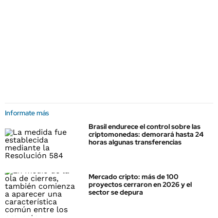
Informate más
Brasil endurece el control sobre las
criptomonedas: demorará hasta 24
horas algunas transferencias
Mercado cripto: más de 100
proyectos cerraron en 2026 y el
sector se depura