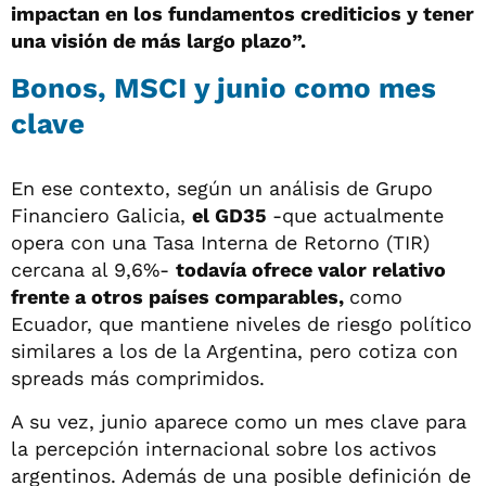
impactan en los fundamentos crediticios y tener
una visión de más largo plazo”.
Bonos, MSCI y junio como mes
clave
En ese contexto, según un análisis de Grupo
Financiero Galicia,
el GD35
-que actualmente
opera con una Tasa Interna de Retorno (TIR)
cercana al 9,6%-
todavía ofrece valor relativo
frente a otros países comparables,
como
Ecuador, que mantiene niveles de riesgo político
similares a los de la Argentina, pero cotiza con
spreads más comprimidos.
A su vez, junio aparece como un mes clave para
la percepción internacional sobre los activos
argentinos. Además de una posible definición de