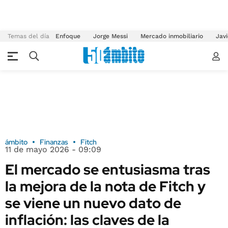
Temas del día
Enfoque
Jorge Messi
Mercado inmobiliario
Javi
ámbito
Finanzas
Fitch
11 de mayo 2026 - 09:09
El mercado se entusiasma tras
la mejora de la nota de Fitch y
se viene un nuevo dato de
inflación: las claves de la