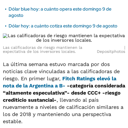
Dólar blue hoy: a cuánto opera este domingo 9 de
agosto
Dólar hoy: a cuánto cotiza este domingo 9 de agosto
Las calificadoras de riesgo mantienen la
expectativa de los inversores locales.
Depositphotos
La última semana estuvo marcada por dos
noticias clave vinculadas a las calificadoras de
riesgo. En primer lugar,
Fitch Ratings elevó la
nota de la Argentina a B-
-categoría considerada
“altamente especulativa”- desde CCC+ -riesgo
crediticio sustancial-
, llevando al país
nuevamente a niveles de calificación similares a
los de 2018 y manteniendo una perspectiva
estable.