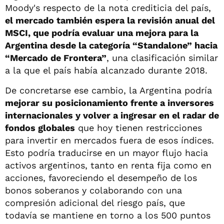
Moody's respecto de la nota crediticia del país,
el mercado también espera la revisión anual del
MSCI, que podría evaluar una mejora para la
Argentina desde la categoría “Standalone” hacia
“Mercado de Frontera”
, una clasificación similar
a la que el país había alcanzado durante 2018.
De concretarse ese cambio, la Argentina podría
mejorar su posicionamiento frente a inversores
internacionales y volver a ingresar en el radar de
fondos globales
que hoy tienen restricciones
para invertir en mercados fuera de esos índices.
Esto podría traducirse en un mayor flujo hacia
activos argentinos, tanto en renta fija como en
acciones, favoreciendo el desempeño de los
bonos soberanos y colaborando con una
compresión adicional del riesgo país, que
todavía se mantiene en torno a los 500 puntos