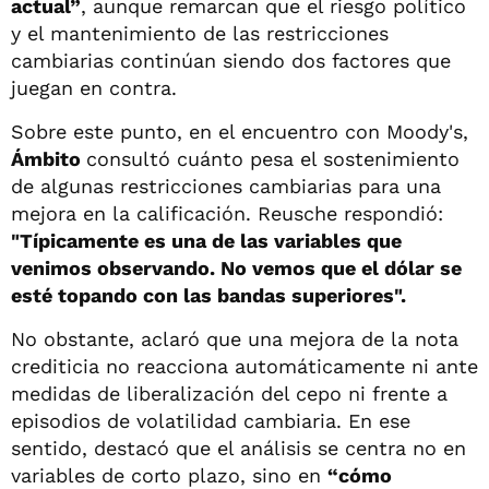
actual”
, aunque remarcan que el riesgo político
y el mantenimiento de las restricciones
cambiarias continúan siendo dos factores que
juegan en contra.
Sobre este punto, en el encuentro con Moody's,
Ámbito
consultó cuánto pesa el sostenimiento
de algunas restricciones cambiarias para una
mejora en la calificación. Reusche respondió:
"Típicamente es una de las variables que
venimos observando. No vemos que el dólar se
esté topando con las bandas superiores".
No obstante, aclaró que una mejora de la nota
crediticia no reacciona automáticamente ni ante
medidas de liberalización del cepo ni frente a
episodios de volatilidad cambiaria. En ese
sentido, destacó que el análisis se centra no en
variables de corto plazo, sino en
“cómo