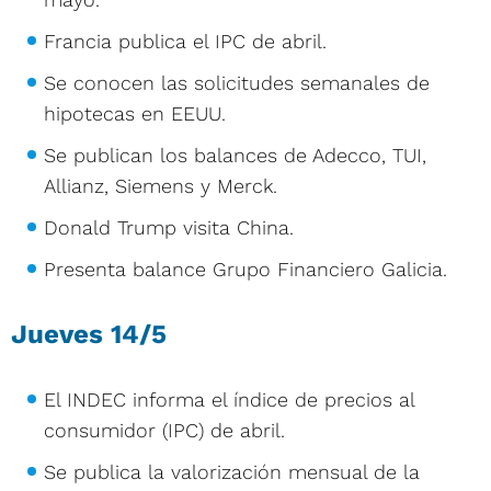
Francia publica el IPC de abril.
Se conocen las solicitudes semanales de
hipotecas en EEUU.
Se publican los balances de Adecco, TUI,
Allianz, Siemens y Merck.
Donald Trump visita China.
Presenta balance Grupo Financiero Galicia.
Jueves 14/5
El INDEC informa el índice de precios al
consumidor (IPC) de abril.
Se publica la valorización mensual de la