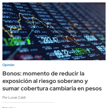
Opinión
Bonos: momento de reducir la
exposición al riesgo soberano y
sumar cobertura cambiaria en pesos
Por Lucas Caldi