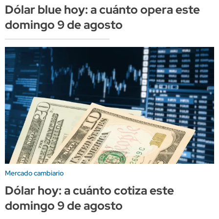
Dólar blue hoy: a cuánto opera este
domingo 9 de agosto
Mercado cambiario
Dólar hoy: a cuánto cotiza este
domingo 9 de agosto