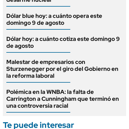
Dólar blue hoy: a cuánto opera este
domingo 9 de agosto
Dólar hoy: a cuánto cotiza este domingo 9
de agosto
Malestar de empresarios con
Sturzenegger por el giro del Gobierno en
la reforma laboral
Polémica en la WNBA: la falta de
Carrington a Cunningham que terminó en
una controversia racial
Te puede interesar