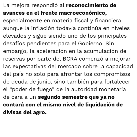
La mejora respondió al
reconocimiento de
avances en el frente macroeconómico,
especialmente en materia fiscal y financiera,
aunque la inflación todavía continúa en niveles
elevados y sigue siendo uno de los principales
desafíos pendientes para el Gobierno. Sin
embargo, la aceleración en la acumulación de
reservas por parte del BCRA comenzó a mejorar
las expectativas del mercado sobre la capacidad
del país no solo para afrontar los compromisos
de deuda de junio, sino también para fortalecer
el “poder de fuego” de la autoridad monetaria
de cara a un
segundo semestre que ya no
contará con el mismo nivel de liquidación de
divisas del agro.