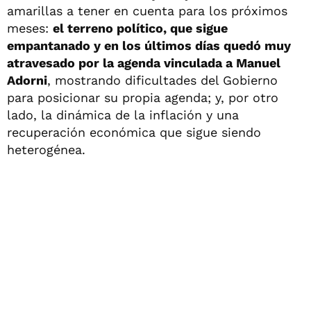
amarillas a tener en cuenta para los próximos
meses:
el terreno político, que sigue
empantanado y en los últimos días quedó muy
atravesado por la agenda vinculada a Manuel
Adorni
, mostrando dificultades del Gobierno
para posicionar su propia agenda; y, por otro
lado, la dinámica de la inflación y una
recuperación económica que sigue siendo
heterogénea.