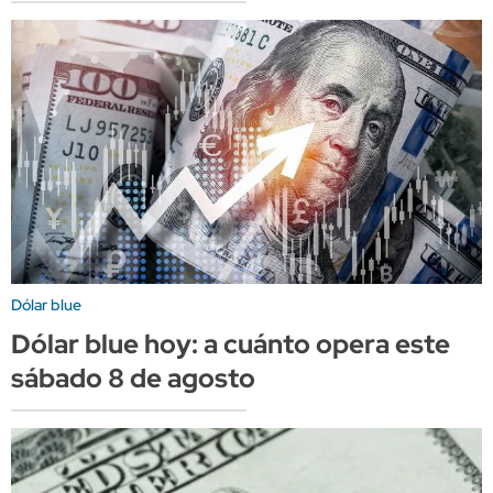
Dólar blue
Dólar blue hoy: a cuánto opera este
sábado 8 de agosto