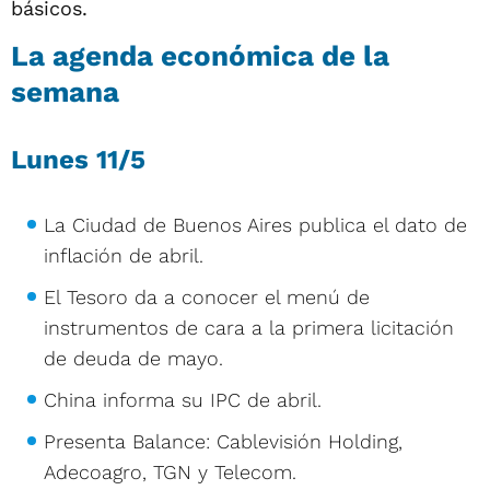
básicos.
La agenda económica de la
semana
Lunes 11/5
La Ciudad de Buenos Aires publica el dato de
inflación de abril.
El Tesoro da a conocer el menú de
instrumentos de cara a la primera licitación
de deuda de mayo.
China informa su IPC de abril.
Presenta Balance: Cablevisión Holding,
Adecoagro, TGN y Telecom.