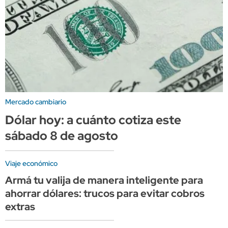
Mercado cambiario
Dólar hoy: a cuánto cotiza este
sábado 8 de agosto
Viaje económico
Armá tu valija de manera inteligente para
ahorrar dólares: trucos para evitar cobros
extras