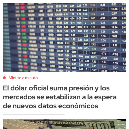
Minuto a minuto
El dólar oficial suma presión y los
mercados se estabilizan a la espera
de nuevos datos económicos