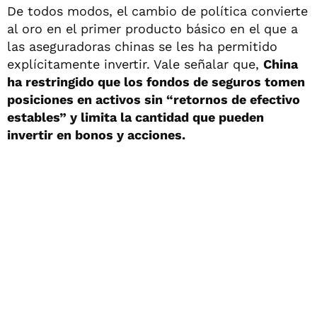
De todos modos, el cambio de política convierte
al oro en el primer producto básico en el que a
las aseguradoras chinas se les ha permitido
explícitamente invertir. Vale señalar que,
China
ha restringido que los fondos de seguros tomen
posiciones en activos sin “retornos de efectivo
estables” y limita la cantidad que pueden
invertir en bonos y acciones.