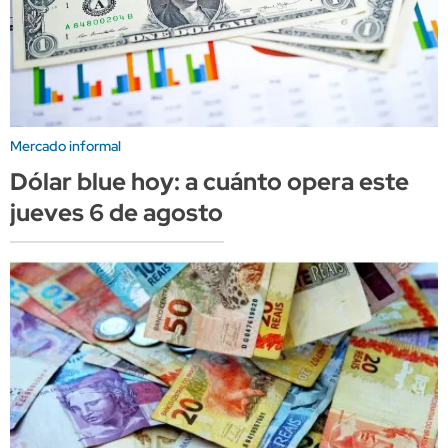
Mercado informal
Dólar blue hoy: a cuánto opera este
jueves 6 de agosto