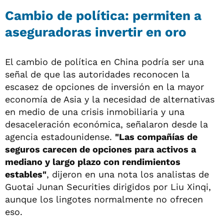
Cambio de política: permiten a
aseguradoras invertir en oro
El cambio de política en China podría ser una
señal de que las autoridades reconocen la
escasez de opciones de inversión en la mayor
economía de Asia y la necesidad de alternativas
en medio de una crisis inmobiliaria y una
desaceleración económica, señalaron desde la
agencia estadounidense.
"Las compañías de
seguros carecen de opciones para activos a
mediano y largo plazo con rendimientos
estables"
, dijeron en una nota los analistas de
Guotai Junan Securities dirigidos por Liu Xinqi,
aunque los lingotes normalmente no ofrecen
eso.