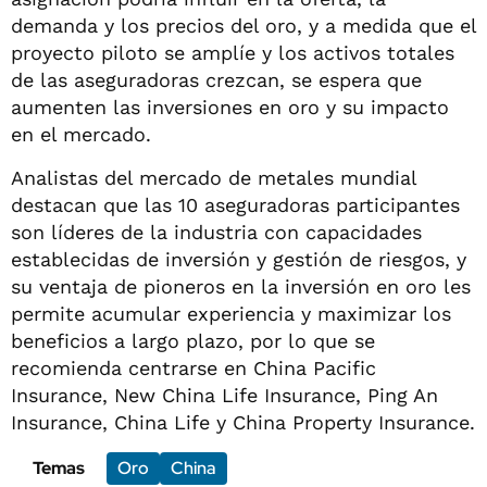
demanda y los precios del oro, y a medida que el
proyecto piloto se amplíe y los activos totales
de las aseguradoras crezcan, se espera que
aumenten las inversiones en oro y su impacto
en el mercado.
Analistas del mercado de metales mundial
destacan que las 10 aseguradoras participantes
son líderes de la industria con capacidades
establecidas de inversión y gestión de riesgos, y
su ventaja de pioneros en la inversión en oro les
permite acumular experiencia y maximizar los
beneficios a largo plazo, por lo que se
recomienda centrarse en China Pacific
Insurance, New China Life Insurance, Ping An
Insurance, China Life y China Property Insurance.
Temas
Oro
China