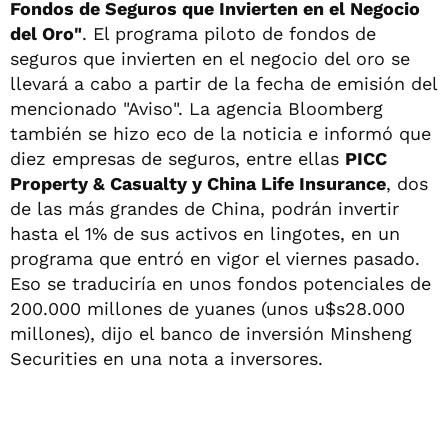
Fondos de Seguros que Invierten en el Negocio
del Oro"
. El programa piloto de fondos de
seguros que invierten en el negocio del oro se
llevará a cabo a partir de la fecha de emisión del
mencionado "Aviso". La agencia Bloomberg
también se hizo eco de la noticia e informó que
diez empresas de seguros, entre ellas
PICC
Property & Casualty y China Life Insurance
, dos
de las más grandes de China, podrán invertir
hasta el 1% de sus activos en lingotes, en un
programa que entró en vigor el viernes pasado.
Eso se traduciría en unos fondos potenciales de
200.000 millones de yuanes (unos u$s28.000
millones), dijo el banco de inversión Minsheng
Securities en una nota a inversores.