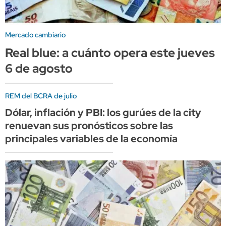
Mercado cambiario
Real blue: a cuánto opera este jueves
6 de agosto
REM del BCRA de julio
Dólar, inflación y PBI: los gurúes de la city
renuevan sus pronósticos sobre las
principales variables de la economía