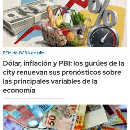
REM del BCRA de julio
Dólar, inflación y PBI: los gurúes de la
city renuevan sus pronósticos sobre
las principales variables de la
economía