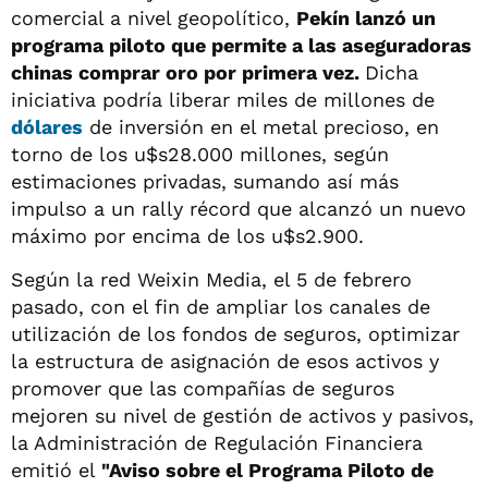
comercial a nivel geopolítico,
Pekín lanzó un
programa piloto que permite a las aseguradoras
chinas comprar oro por primera vez.
Dicha
iniciativa podría liberar miles de millones de
dólares
de inversión en el metal precioso, en
torno de los u$s28.000 millones, según
estimaciones privadas, sumando así más
impulso a un rally récord que alcanzó un nuevo
máximo por encima de los u$s2.900.
Según la red Weixin Media, el 5 de febrero
pasado, con el fin de ampliar los canales de
utilización de los fondos de seguros, optimizar
la estructura de asignación de esos activos y
promover que las compañías de seguros
mejoren su nivel de gestión de activos y pasivos,
la Administración de Regulación Financiera
emitió el
"Aviso sobre el Programa Piloto de