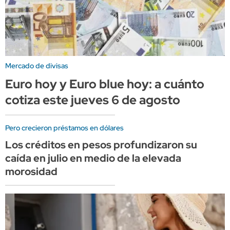
Mercado de divisas
Euro hoy y Euro blue hoy: a cuánto
cotiza este jueves 6 de agosto
Pero crecieron préstamos en dólares
Los créditos en pesos profundizaron su
caída en julio en medio de la elevada
morosidad