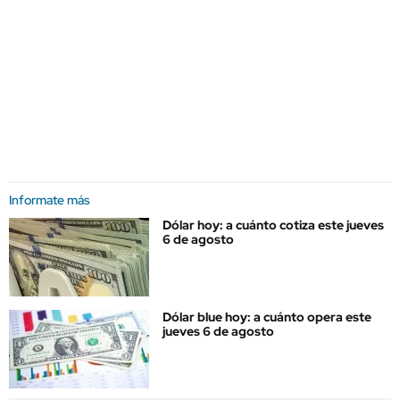
Informate más
Dólar hoy: a cuánto cotiza este jueves
6 de agosto
Dólar blue hoy: a cuánto opera este
jueves 6 de agosto