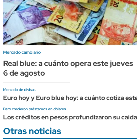
Mercado cambiario
Real blue: a cuánto opera este jueves
6 de agosto
Mercado de divisas
Euro hoy y Euro blue hoy: a cuánto cotiza este
Pero crecieron préstamos en dólares
Los créditos en pesos profundizaron su caída 
Otras noticias