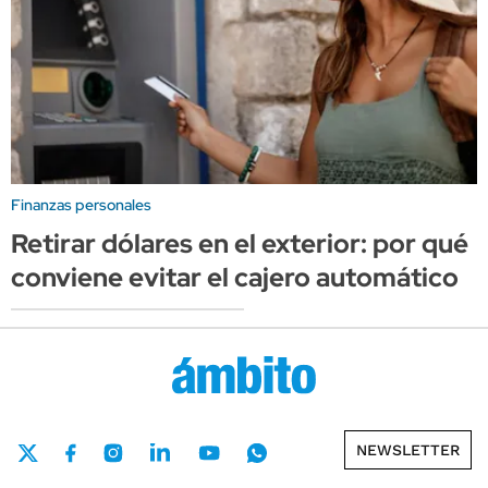
Finanzas personales
Retirar dólares en el exterior: por qué
conviene evitar el cajero automático
NEWSLETTER