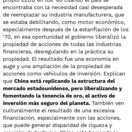
encontraba con la necesidad casi desesperada
de reemplazar su industria manufacturera, que
se estaba debilitando, como motor económico,
especialmente después de la estanflación de los
‘70, en esa oportunidad el gobierno liberalizó la
propiedad de acciones de todas las industrias
financieras, desregulando en la práctica su
propiedad. El resultado fue una economía en
auge y una ampliación de la propiedad de
acciones como vehículos de inversión. Explican
que
China está replicando la estructura del
mercado estadounidense, pero liberalizando y
fomentando la tenencia de oro, el activo de
inversión más seguro del planeta.
También ven
culturalmente el resultado de una excesiva
financiación, especialmente con las acciones,
que puede generar disparidad de riqueza y