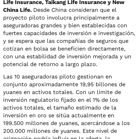
Life Insurance, Taikang Life Insurance y New
China Life.
Desde China consideran que el
proyecto piloto involucra principalmente a
aseguradoras grandes y bien establecidas con
fuertes capacidades de inversión e investigación,
y se espera que las compañías de seguros que
cotizan en bolsa se beneficien directamente,
con una estabilidad de inversión mejorada y un
potencial de retorno a largo plazo.
Las 10 aseguradoras piloto gestionan en
conjunto aproximadamente 19,95 billones de
yuanes en activos totales. Con un límite de
inversión regulatorio fijado en el 1% de los
activos totales, el tamaño estimado de la
inversión en oro se sitúa actualmente en
199.500 millones de yuanes, acercándose a los
200.000 millones de yuanes. Este nivel de
asignación podría influir en la oferta, la