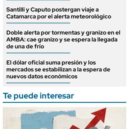
Santilli y Caputo postergan viaje a
Catamarca por el alerta meteorológico
Doble alerta por tormentas y granizo en el
AMBA: cae granizo y se espera la llegada
de una de frío
El dólar oficial suma presión y los
mercados se estabilizan a la espera de
nuevos datos económicos
Te puede interesar