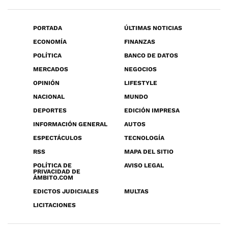
PORTADA
ÚLTIMAS NOTICIAS
ECONOMÍA
FINANZAS
POLÍTICA
BANCO DE DATOS
MERCADOS
NEGOCIOS
OPINIÓN
LIFESTYLE
NACIONAL
MUNDO
DEPORTES
EDICIÓN IMPRESA
INFORMACIÓN GENERAL
AUTOS
ESPECTÁCULOS
TECNOLOGÍA
RSS
MAPA DEL SITIO
POLÍTICA DE
AVISO LEGAL
PRIVACIDAD DE
ÁMBITO.COM
EDICTOS JUDICIALES
MULTAS
LICITACIONES