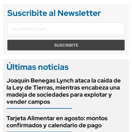
Suscribite al Newsletter
SUSCRIBITE
Últimas noticias
Joaquín Benegas Lynch ataca la caída de
la Ley de Tierras, mientras encabeza una
madeja de sociedades para explotar y
vender campos
Tarjeta Alimentar en agosto: montos
confirmados y calendario de pago