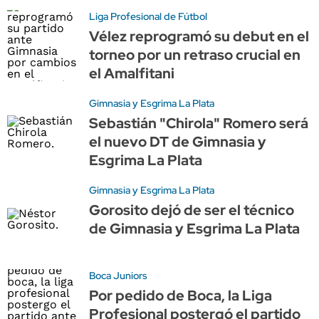
Liga Profesional de Fútbol
Vélez reprogramó su debut en el
torneo por un retraso crucial en
el Amalfitani
Gimnasia y Esgrima La Plata
Sebastián "Chirola" Romero será
el nuevo DT de Gimnasia y
Esgrima La Plata
Gimnasia y Esgrima La Plata
Gorosito dejó de ser el técnico
de Gimnasia y Esgrima La Plata
Boca Juniors
Por pedido de Boca, la Liga
Profesional postergó el partido