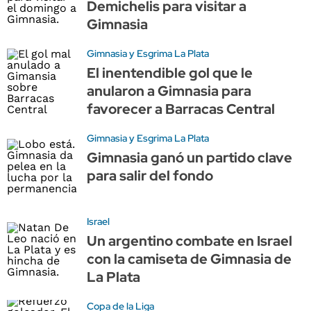
Demichelis para visitar a
Gimnasia
Gimnasia y Esgrima La Plata
El inentendible gol que le
anularon a Gimnasia para
favorecer a Barracas Central
Gimnasia y Esgrima La Plata
Gimnasia ganó un partido clave
para salir del fondo
Israel
Un argentino combate en Israel
con la camiseta de Gimnasia de
La Plata
Copa de la Liga