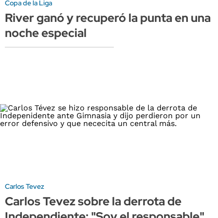
Copa de la Liga
River ganó y recuperó la punta en una
noche especial
Carlos Tevez
Carlos Tevez sobre la derrota de
Independiente: "Soy el responsable"