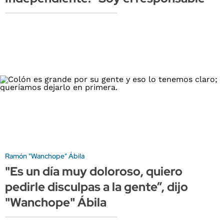
Ramón "Wanchope" Ábila
"Es un día muy doloroso, quiero
pedirle disculpas a la gente”, dijo
"Wanchope" Ábila