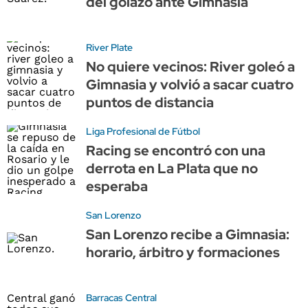
del golazo ante Gimnasia
River Plate
No quiere vecinos: River goleó a
Gimnasia y volvió a sacar cuatro
puntos de distancia
Liga Profesional de Fútbol
Racing se encontró con una
derrota en La Plata que no
esperaba
San Lorenzo
San Lorenzo recibe a Gimnasia:
horario, árbitro y formaciones
Barracas Central