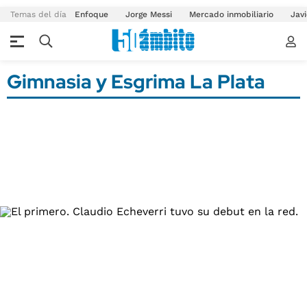
Temas del día
Enfoque
Jorge Messi
Mercado inmobiliario
Javi
Gimnasia y Esgrima La Plata