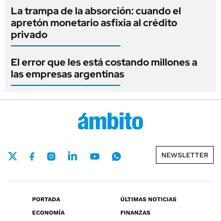
La trampa de la absorción: cuando el
apretón monetario asfixia al crédito
privado
El error que les está costando millones a
las empresas argentinas
NEWSLETTER
PORTADA
ÚLTIMAS NOTICIAS
ECONOMÍA
FINANZAS