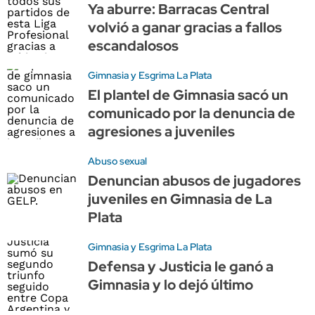
Ya aburre: Barracas Central
volvió a ganar gracias a fallos
escandalosos
Gimnasia y Esgrima La Plata
El plantel de Gimnasia sacó un
comunicado por la denuncia de
agresiones a juveniles
Abuso sexual
Denuncian abusos de jugadores
juveniles en Gimnasia de La
Plata
Gimnasia y Esgrima La Plata
Defensa y Justicia le ganó a
Gimnasia y lo dejó último