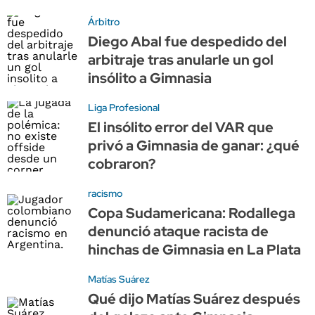
Árbitro
Diego Abal fue despedido del
arbitraje tras anularle un gol
insólito a Gimnasia
Liga Profesional
El insólito error del VAR que
privó a Gimnasia de ganar: ¿qué
cobraron?
racismo
Copa Sudamericana: Rodallega
denunció ataque racista de
hinchas de Gimnasia en La Plata
Matías Suárez
Qué dijo Matías Suárez después