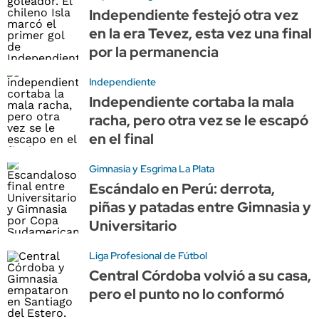
Independiente festejó otra vez
en la era Tevez, esta vez una final
por la permanencia
Independiente
Independiente cortaba la mala
racha, pero otra vez se le escapó
en el final
Gimnasia y Esgrima La Plata
Escándalo en Perú: derrota,
piñas y patadas entre Gimnasia y
Universitario
Liga Profesional de Fútbol
Central Córdoba volvió a su casa,
pero el punto no lo conformó