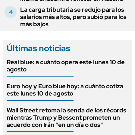
La carga tributaria se redujo para los
salarios más altos, pero subió para los
más bajos
Últimas noticias
Real blue: a cuánto opera este lunes 10 de
agosto
Euro hoy y Euro blue hoy: a cuánto cotiza
este lunes 10 de agosto
Wall Street retoma la senda de los récords
mientras Trump y Bessent prometen un
acuerdo con Irán "en un día o dos"