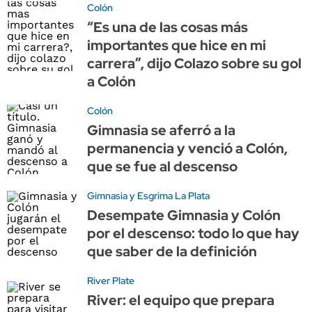
Colón
“Es una de las cosas más
importantes que hice en mi
carrera”, dijo Colazo sobre su gol
a Colón
Colón
Gimnasia se aferró a la
permanencia y venció a Colón,
que se fue al descenso
Gimnasia y Esgrima La Plata
Desempate Gimnasia y Colón
por el descenso: todo lo que hay
que saber de la definición
River Plate
River: el equipo que prepara