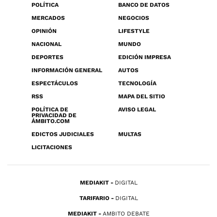
POLÍTICA
BANCO DE DATOS
MERCADOS
NEGOCIOS
OPINIÓN
LIFESTYLE
NACIONAL
MUNDO
DEPORTES
EDICIÓN IMPRESA
INFORMACIÓN GENERAL
AUTOS
ESPECTÁCULOS
TECNOLOGÍA
RSS
MAPA DEL SITIO
POLÍTICA DE
AVISO LEGAL
PRIVACIDAD DE
ÁMBITO.COM
EDICTOS JUDICIALES
MULTAS
LICITACIONES
MEDIAKIT
DIGITAL
TARIFARIO
DIGITAL
MEDIAKIT
AMBITO DEBATE