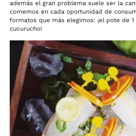
además el gran problema suele ser la can
comemos en cada oportunidad de consumo
formatos que más elegimos: ¡el pote de 1 ki
cucurucho!