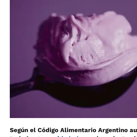
Según el Código Alimentario Argentino a