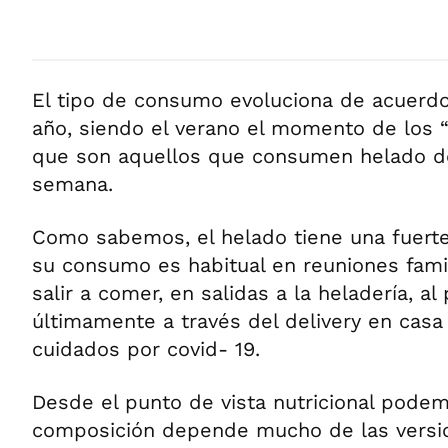
El tipo de consumo evoluciona de acuerdo
año, siendo el verano el momento de los 
que son aquellos que consumen helado de
semana.
Como sabemos, el helado tiene una fuerte s
su consumo es habitual en reuniones famil
salir a comer, en salidas a la heladería, al
últimamente a través del delivery en casa
cuidados por covid- 19.
Desde el punto de vista nutricional pode
composición depende mucho de las versio