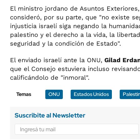
El ministro jordano de Asuntos Exteriores
consideró, por su parte, que "no existe se
injusticia israelí siga negando la humanid
palestino y el derecho a la vida, la libertad
seguridad y la condición de Estado".
El enviado israelí ante la ONU,
Gilad Erdan
que el Consejo estuviera incluso revisando
calificándolo de "inmoral".
Temas
ONU
Estados Unidos
Palesti
Suscribite al Newsletter