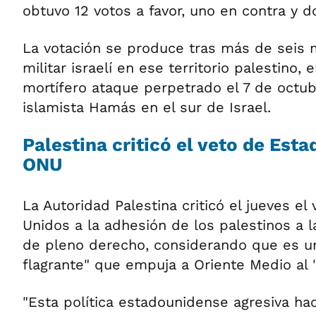
obtuvo 12 votos a favor, uno en contra y 
La votación se produce tras más de seis 
militar israelí en ese territorio palestino, 
mortífero ataque perpetrado el 7 de octub
islamista Hamás en el sur de Israel.
Palestina criticó el veto de Esta
ONU
La Autoridad Palestina criticó el jueves el
Unidos a la adhesión de los palestinos a
de pleno derecho, considerando que es u
flagrante" que empuja a Oriente Medio al 
"Esta política estadounidense agresiva hac