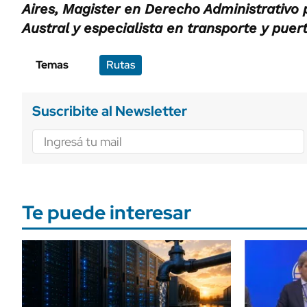
Aires, Magister en Derecho Administrativo 
Austral y especialista en transporte y puert
Temas
Rutas
Suscribite al Newsletter
Te puede interesar