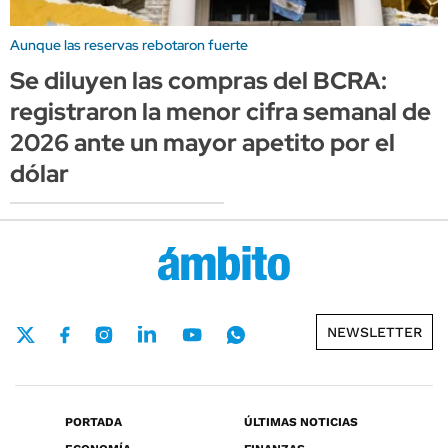
Aunque las reservas rebotaron fuerte
Se diluyen las compras del BCRA:
registraron la menor cifra semanal de
2026 ante un mayor apetito por el
dólar
NEWSLETTER
PORTADA
ÚLTIMAS NOTICIAS