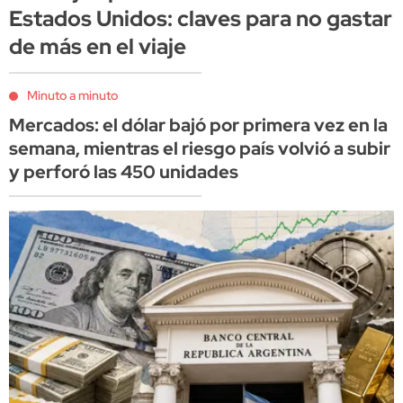
Estados Unidos: claves para no gastar
de más en el viaje
Minuto a minuto
Mercados: el dólar bajó por primera vez en la
semana, mientras el riesgo país volvió a subir
y perforó las 450 unidades