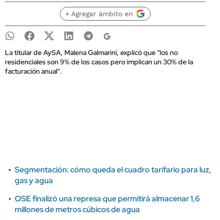
+ Agregar ámbito en
La titular de AySA, Malena Galmarini, explicó que "los no
residenciales son 9% de los casos pero implican un 30% de la
facturación anual".
Segmentación: cómo queda el cuadro tarifario para luz,
gas y agua
OSE finalizó una represa que permitirá almacenar 1,6
millones de metros cúbicos de agua