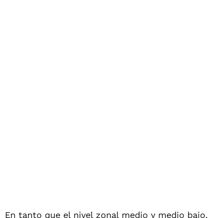
En tanto que el nivel zonal medio y medio bajo,