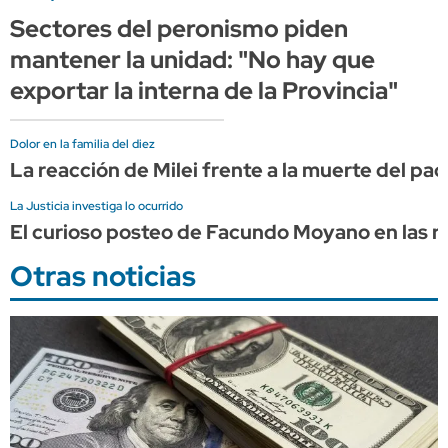
Sectores del peronismo piden
mantener la unidad: "No hay que
exportar la interna de la Provincia"
Dolor en la familia del diez
La reacción de Milei frente a la muerte del pa
La Justicia investiga lo ocurrido
El curioso posteo de Facundo Moyano en las re
Otras noticias