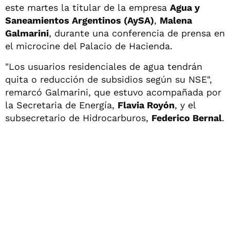
este martes la titular de la empresa
Agua y
Saneamientos Argentinos (AySA)
,
Malena
Galmarini
, durante una conferencia de prensa en
el microcine del Palacio de Hacienda.
"Los usuarios residenciales de agua tendrán
quita o reducción de subsidios según su NSE",
remarcó Galmarini, que estuvo acompañada por
la Secretaria de Energía,
Flavia Royón
, y el
subsecretario de Hidrocarburos,
Federico Bernal
.