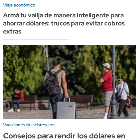
Viaje económico
Armá tu valija de manera inteligente para
ahorrar dólares: trucos para evitar cobros
extras
Vacaciones sin sobresaltos
Consejos para rendir los dólares en