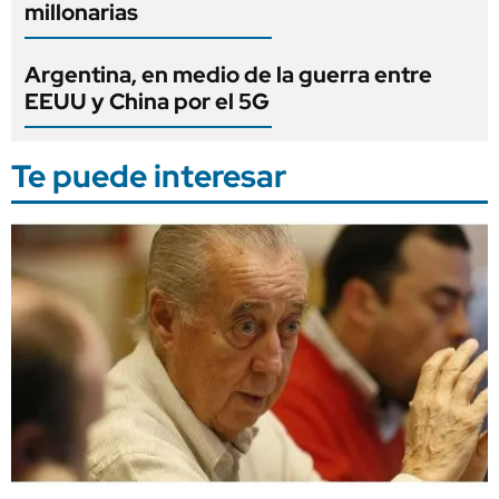
millonarias
Argentina, en medio de la guerra entre
EEUU y China por el 5G
Te puede interesar