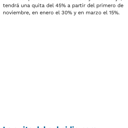
tendrá una quita del 45% a partir del primero de
noviembre, en enero el 30% y en marzo el 15%.