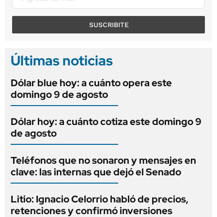
SUSCRIBITE
Últimas noticias
Dólar blue hoy: a cuánto opera este
domingo 9 de agosto
Dólar hoy: a cuánto cotiza este domingo 9
de agosto
Teléfonos que no sonaron y mensajes en
clave: las internas que dejó el Senado
Litio: Ignacio Celorrio habló de precios,
retenciones y confirmó inversiones