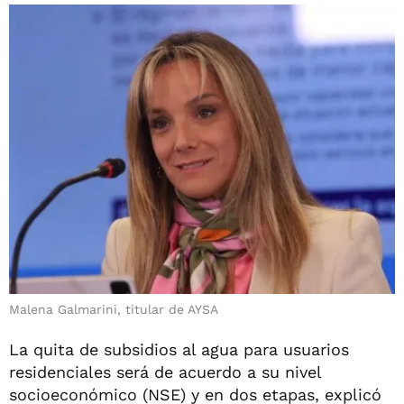
Malena Galmarini, titular de AYSA
La quita de subsidios al agua para usuarios
residenciales será de acuerdo a su nivel
socioeconómico (NSE) y en dos etapas, explicó