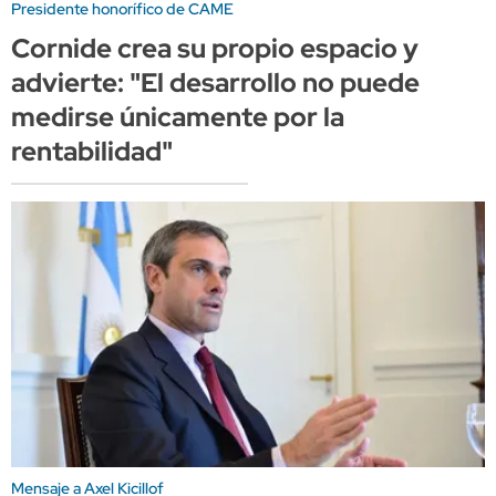
Presidente honorífico de CAME
Cornide crea su propio espacio y
advierte: "El desarrollo no puede
medirse únicamente por la
rentabilidad"
Mensaje a Axel Kicillof