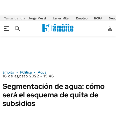
Temas del día
Jorge Messi
Javier Milei
Empleo
BCRA
Deu
ámbito
Política
Agua
16 de agosto 2022 - 15:46
Segmentación de agua: cómo
será el esquema de quita de
subsidios