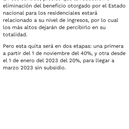
eliminación del beneficio otorgado por el Estado
nacional para los residenciales estará
relacionado a su nivel de ingresos, por lo cual
los más altos dejarán de percibirlo en su
totalidad.
Pero esta quita será en dos etapas: una primera
a partir del 1 de noviembre del 40%, y otra desde
el 1 de enero del 2023 del 20%, para llegar a
marzo 2023 sin subsidio.