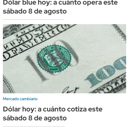
Dólar blue hoy: a cuánto opera este
sábado 8 de agosto
Mercado cambiario
Dólar hoy: a cuánto cotiza este
sábado 8 de agosto