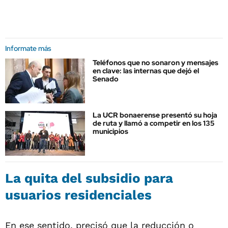
Informate más
Teléfonos que no sonaron y mensajes
en clave: las internas que dejó el
Senado
La UCR bonaerense presentó su hoja
de ruta y llamó a competir en los 135
municipios
La quita del subsidio para
usuarios residenciales
En ese sentido, precisó que la reducción o