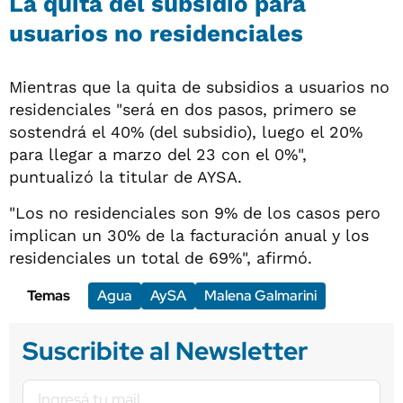
La quita del subsidio para
usuarios no residenciales
Mientras que la quita de subsidios a usuarios no
residenciales "será en dos pasos, primero se
sostendrá el 40% (del subsidio), luego el 20%
para llegar a marzo del 23 con el 0%",
puntualizó la titular de AYSA.
"Los no residenciales son 9% de los casos pero
implican un 30% de la facturación anual y los
residenciales un total de 69%", afirmó.
Temas
Agua
AySA
Malena Galmarini
Suscribite al Newsletter