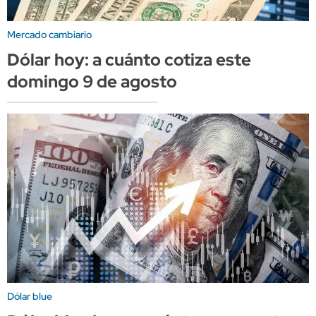
Mercado cambiario
Dólar hoy: a cuánto cotiza este
domingo 9 de agosto
Dólar blue