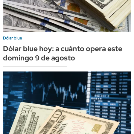
Dólar blue
Dólar blue hoy: a cuánto opera este
domingo 9 de agosto