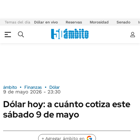
Temas del día
Dólar en vivo
Reservas
Morosidad
Senado
I
ámbito
Finanzas
Dólar
9 de mayo 2026 - 23:30
Dólar hoy: a cuánto cotiza este
sábado 9 de mayo
+ Agregar ámbito en