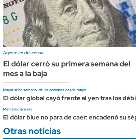
Agosto en descenso
El dólar cerró su primera semana del
mes a la baja
Mayor suba semanal de las acciones desde mayo
El dólar global cayó frente al yen tras los dé
Mercado paralelo
El dólar blue no para de caer: encadenó su sép
Otras noticias