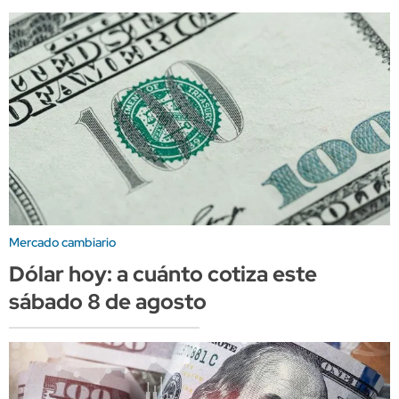
Mercado cambiario
Dólar hoy: a cuánto cotiza este
sábado 8 de agosto