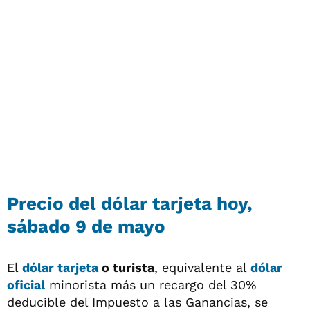
Precio del
dólar tarjeta
hoy,
sábado 9 de mayo
El
dólar tarjeta
o turista
, equivalente al
dólar
oficial
minorista más un recargo del 30%
deducible del Impuesto a las Ganancias, se