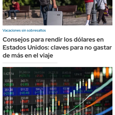
Vacaciones sin sobresaltos
Consejos para rendir los dólares en
Estados Unidos: claves para no gastar
de más en el viaje