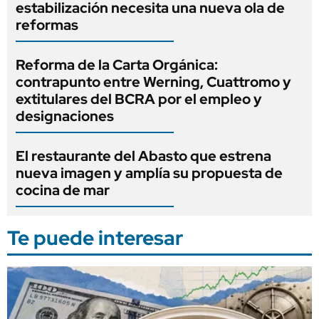
estabilización necesita una nueva ola de
reformas
Reforma de la Carta Orgánica:
contrapunto entre Werning, Cuattromo y
extitulares del BCRA por el empleo y
designaciones
El restaurante del Abasto que estrena
nueva imagen y amplía su propuesta de
cocina de mar
Te puede interesar