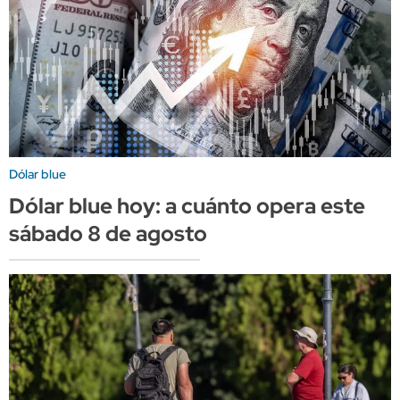
Dólar blue
Dólar blue hoy: a cuánto opera este
sábado 8 de agosto