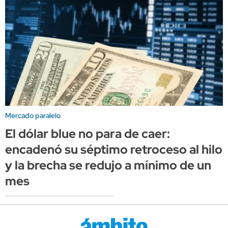
Mercado paralelo
El dólar blue no para de caer:
encadenó su séptimo retroceso al hilo
y la brecha se redujo a mínimo de un
mes