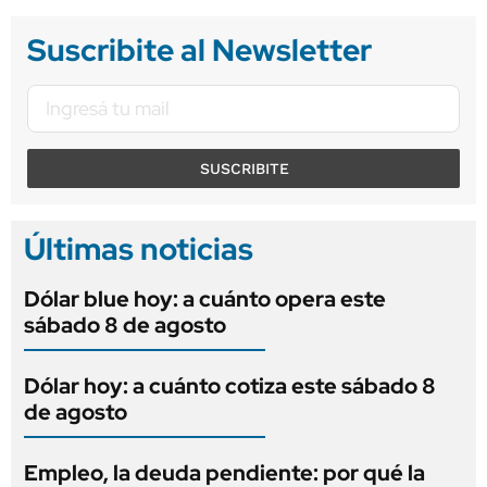
Suscribite al Newsletter
SUSCRIBITE
Últimas noticias
Dólar blue hoy: a cuánto opera este
sábado 8 de agosto
Dólar hoy: a cuánto cotiza este sábado 8
de agosto
Empleo, la deuda pendiente: por qué la