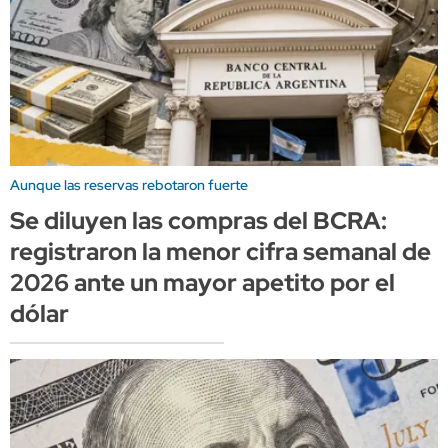
Aunque las reservas rebotaron fuerte
Se diluyen las compras del BCRA:
registraron la menor cifra semanal de
2026 ante un mayor apetito por el
dólar