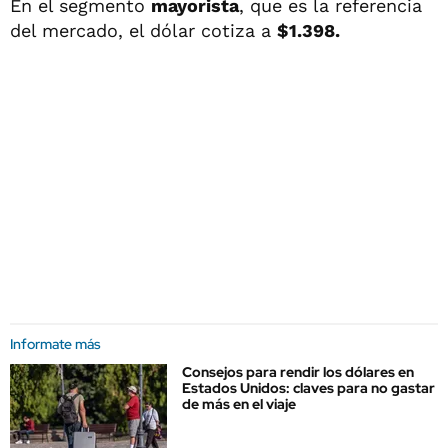
En el segmento
mayorista
, que es la referencia
del mercado, el dólar cotiza a
$1.398.
Informate más
Consejos para rendir los dólares en
Estados Unidos: claves para no gastar
de más en el viaje