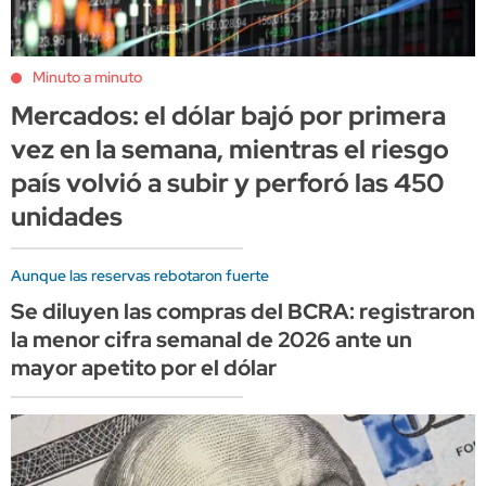
Minuto a minuto
Mercados: el dólar bajó por primera
vez en la semana, mientras el riesgo
país volvió a subir y perforó las 450
unidades
Aunque las reservas rebotaron fuerte
Se diluyen las compras del BCRA: registraron
la menor cifra semanal de 2026 ante un
mayor apetito por el dólar