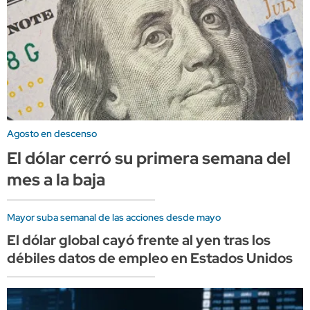
Agosto en descenso
El dólar cerró su primera semana del
mes a la baja
Mayor suba semanal de las acciones desde mayo
El dólar global cayó frente al yen tras los
débiles datos de empleo en Estados Unidos