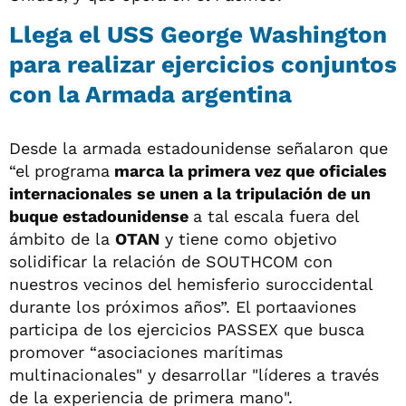
Llega el USS George Washington
para realizar ejercicios conjuntos
con la Armada argentina
Desde la armada estadounidense señalaron que
“el programa
marca la primera vez que oficiales
internacionales se unen a la tripulación de un
buque estadounidense
a tal escala fuera del
ámbito de la
OTAN
y tiene como objetivo
solidificar la relación de SOUTHCOM con
nuestros vecinos del hemisferio suroccidental
durante los próximos años”. El portaaviones
participa de los ejercicios PASSEX que busca
promover “asociaciones marítimas
multinacionales" y desarrollar "líderes a través
de la experiencia de primera mano".