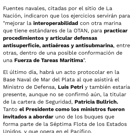
Fuentes navales, citadas por el sitio de La
Nación, indicaron que los ejercicios servirán para
"mejorar la
interoperabilidad
con otra marina
que tiene estándares de la OTAN, para
practicar
procedimientos y articular defensas
antisuperficie, antiaéreas y antisubmarina
, entre
otras, dentro de una posible conformación de
una
Fuerza de Tareas Marítima
".
El último día, habrá un acto protocolar en la
Base Naval de Mar del Plata al que asistirá el
Ministro de Defensa,
Luis Petri
y también estaría
presente, aunque no se confirmó aún, la titular
de la cartera de Seguridad,
Patricia Bullrich.
Tanto
el Presidente como los ministros fueron
invitados a abordar
uno de los buques que
forma parte de la Séptima Flota de los Estados
Unidos, y que opera en el Pacífico.