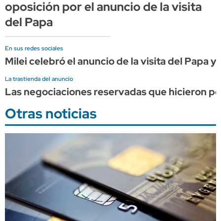
oposición por el anuncio de la visita
del Papa
En sus redes sociales
Milei celebró el anuncio de la visita del Papa y
La trastienda del anuncio
Las negociaciones reservadas que hicieron pos
Otras noticias