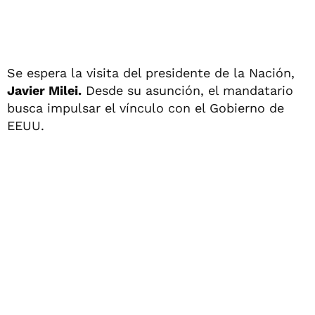
Se espera la visita del presidente de la Nación,
Javier Milei.
Desde su asunción, el mandatario
busca impulsar el vínculo con el Gobierno de
EEUU.