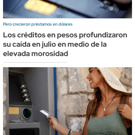
Pero crecieron préstamos en dólares
Los créditos en pesos profundizaron
su caída en julio en medio de la
elevada morosidad