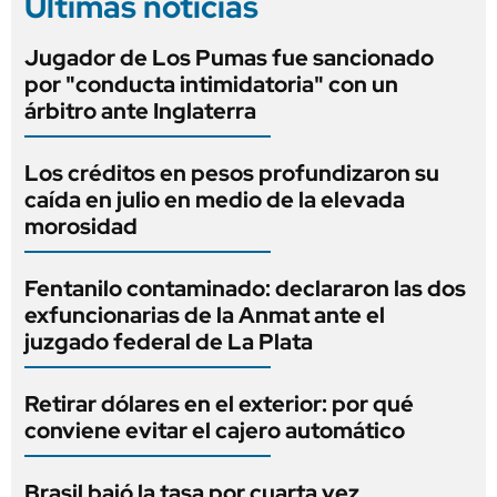
Últimas noticias
Jugador de Los Pumas fue sancionado
por "conducta intimidatoria" con un
árbitro ante Inglaterra
Los créditos en pesos profundizaron su
caída en julio en medio de la elevada
morosidad
Fentanilo contaminado: declararon las dos
exfuncionarias de la Anmat ante el
juzgado federal de La Plata
Retirar dólares en el exterior: por qué
conviene evitar el cajero automático
Brasil bajó la tasa por cuarta vez