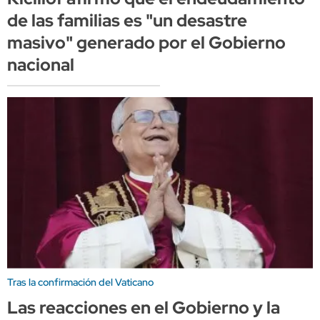
de las familias es "un desastre
masivo" generado por el Gobierno
nacional
Tras la confirmación del Vaticano
Las reacciones en el Gobierno y la