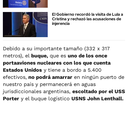
El Gobierno recordó la visita de Lula a
Cristina y rechazó las acusaciones de
injerencia
Debido a su importante tamaño (332 x 317
metros), el
buque,
que es
uno de los once
portaaviones nucleares con los que cuenta
Estados Unidos
y tiene a bordo a 5.400
efectivos,
no podrá amarrar
en ningún puerto de
nuestro país y permanecerá en aguas
jurisdiccionales argentinas,
escoltado por el USS
Porter
y el buque logístico
USNS John Lenthall.