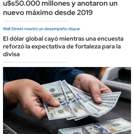
u$s50.000 millones y anotaron un
nuevo máximo desde 2019
Wall Street mostró un desempeño dispar
El dólar global cayó mientras una encuesta
reforzó la expectativa de fortaleza para la
divisa