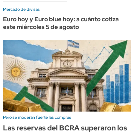
Mercado de divisas
Euro hoy y Euro blue hoy: a cuánto cotiza
este miércoles 5 de agosto
Pero se moderan fuerte las compras
Las reservas del BCRA superaron los