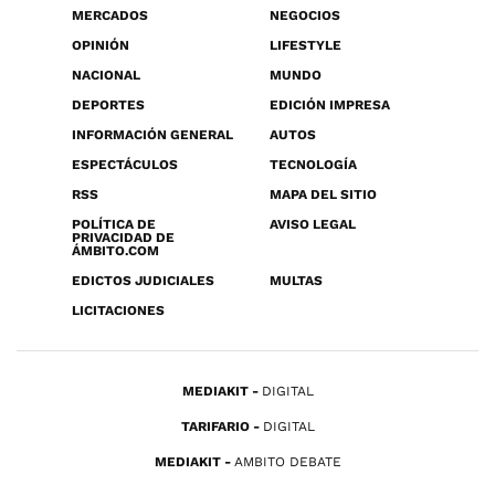
MERCADOS
NEGOCIOS
OPINIÓN
LIFESTYLE
NACIONAL
MUNDO
DEPORTES
EDICIÓN IMPRESA
INFORMACIÓN GENERAL
AUTOS
ESPECTÁCULOS
TECNOLOGÍA
RSS
MAPA DEL SITIO
POLÍTICA DE
AVISO LEGAL
PRIVACIDAD DE
ÁMBITO.COM
EDICTOS JUDICIALES
MULTAS
LICITACIONES
MEDIAKIT
DIGITAL
TARIFARIO
DIGITAL
MEDIAKIT
AMBITO DEBATE