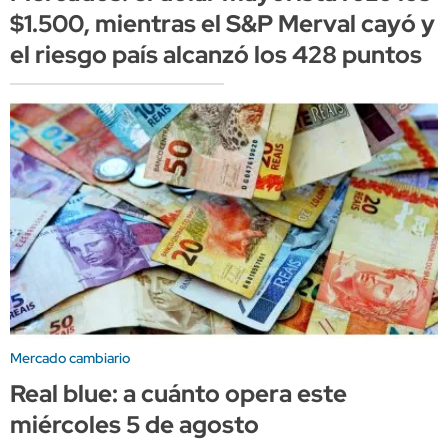
$1.500, mientras el S&P Merval cayó y
el riesgo país alcanzó los 428 puntos
Mercado cambiario
Real blue: a cuánto opera este
miércoles 5 de agosto