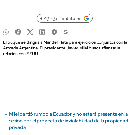
+ Agregar ámbito en
El buque se dirigirá a Mar del Plata para ejercicios conjuntos con la
Armada Argentina. El presidente Javier Milei busca afianzar la
relación con EEUU.
Milei partió rumbo a Ecuador y no estará presente en la
sesión por el proyecto de inviolabilidad de la propiedad
privada