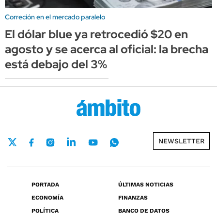
Correción en el mercado paralelo
El dólar blue ya retrocedió $20 en
agosto y se acerca al oficial: la brecha
está debajo del 3%
NEWSLETTER
PORTADA
ÚLTIMAS NOTICIAS
ECONOMÍA
FINANZAS
POLÍTICA
BANCO DE DATOS