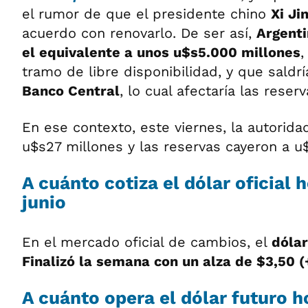
el rumor de que el presidente chino
Xi Ji
acuerdo con renovarlo. De ser así,
Argenti
el equivalente a unos u$s5.000 millones
,
tramo de libre disponibilidad, y que saldrí
Banco Central
, lo cual afectaría las reserv
En ese contexto, este viernes, la autorid
u$s27 millones y las reservas cayeron a u
A cuánto cotiza el dólar oficial 
junio
En el mercado oficial de cambios, el
dólar
Finalizó la semana con un alza de $3,50 
A cuánto opera el dólar futuro h