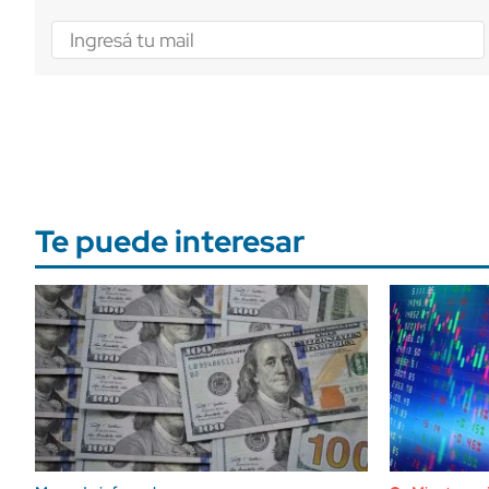
Te puede interesar