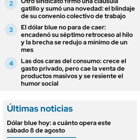
Otro sindicato firmó una cláusula
gatillo y sumó una novedad: el blindaje
de su convenio colectivo de trabajo
El dólar blue no para de caer:
encadenó su séptimo retroceso al hilo
y la brecha se redujo a mínimo de un
mes
Las dos caras del consumo: crece el
gasto privado, pero cae la venta de
productos masivos y se resiente el
humor social
Últimas noticias
Dólar blue hoy: a cuánto opera este
sábado 8 de agosto