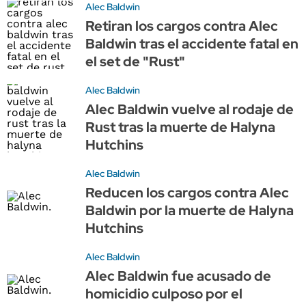
Alec Baldwin
Retiran los cargos contra Alec
Baldwin tras el accidente fatal en
el set de "Rust"
Alec Baldwin
Alec Baldwin vuelve al rodaje de
Rust tras la muerte de Halyna
Hutchins
Alec Baldwin
Reducen los cargos contra Alec
Baldwin por la muerte de Halyna
Hutchins
Alec Baldwin
Alec Baldwin fue acusado de
homicidio culposo por el