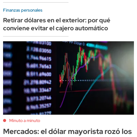
Finanzas personales
Retirar dólares en el exterior: por qué
conviene evitar el cajero automático
Minuto a minuto
Mercados: el dólar mayorista rozó los