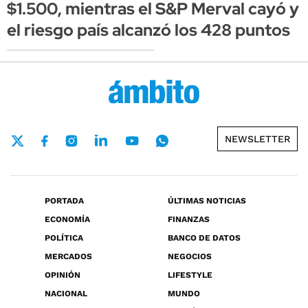
$1.500, mientras el S&P Merval cayó y
el riesgo país alcanzó los 428 puntos
NEWSLETTER
PORTADA
ÚLTIMAS NOTICIAS
ECONOMÍA
FINANZAS
POLÍTICA
BANCO DE DATOS
MERCADOS
NEGOCIOS
OPINIÓN
LIFESTYLE
NACIONAL
MUNDO