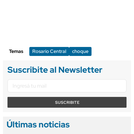
Temas
Rosario Central
choque
Suscribite al Newsletter
SUSCRIBITE
Últimas noticias