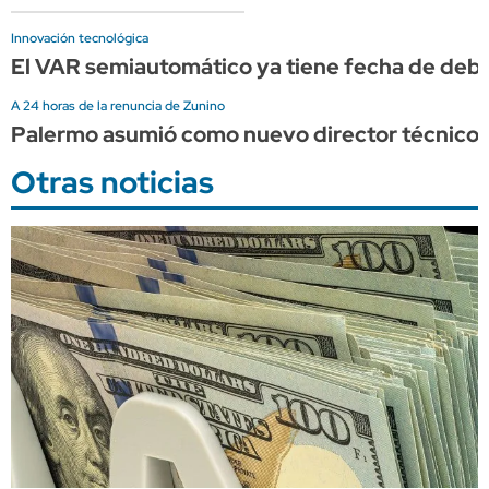
Innovación tecnológica
El VAR semiautomático ya tiene fecha de debut
A 24 horas de la renuncia de Zunino
Palermo asumió como nuevo director técnico 
Otras noticias