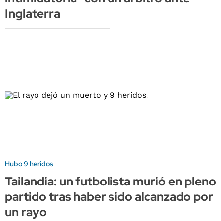
Inglaterra
Hubo 9 heridos
Tailandia: un futbolista murió en pleno
partido tras haber sido alcanzado por
un rayo