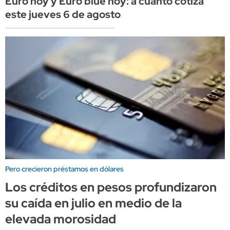
Euro hoy y Euro blue hoy: a cuánto cotiza
este jueves 6 de agosto
Pero crecieron préstamos en dólares
Los créditos en pesos profundizaron
su caída en julio en medio de la
elevada morosidad