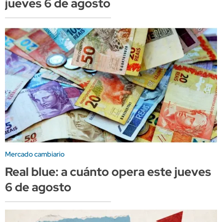
jueves 6 de agosto
Mercado cambiario
Real blue: a cuánto opera este jueves
6 de agosto