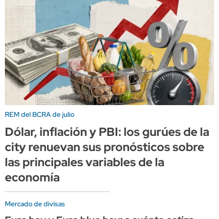
REM del BCRA de julio
Dólar, inflación y PBI: los gurúes de la
city renuevan sus pronósticos sobre
las principales variables de la
economía
Mercado de divisas