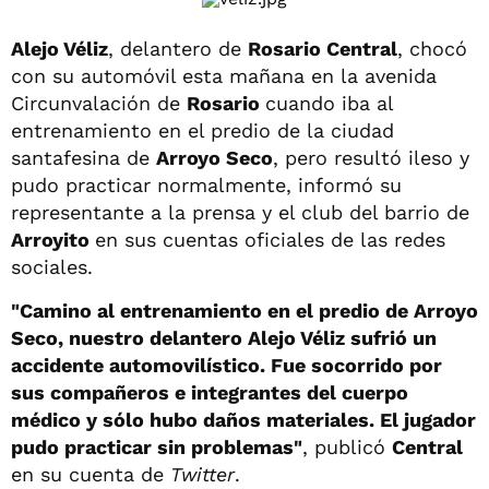
Alejo Véliz
, delantero de
Rosario Central
, chocó
con su automóvil esta mañana en la avenida
Circunvalación de
Rosario
cuando iba al
entrenamiento en el predio de la ciudad
santafesina de
Arroyo Seco
, pero resultó ileso y
pudo practicar normalmente, informó su
representante a la prensa y el club del barrio de
Arroyito
en sus cuentas oficiales de las redes
sociales.
"Camino al entrenamiento en el predio de Arroyo
Seco, nuestro delantero Alejo Véliz sufrió un
accidente automovilístico. Fue socorrido por
sus compañeros e integrantes del cuerpo
médico y sólo hubo daños materiales. El jugador
pudo practicar sin problemas"
, publicó
Central
en su cuenta de
Twitter
.