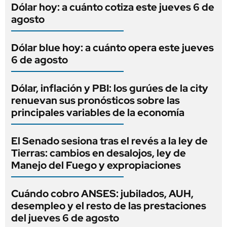
Dólar hoy: a cuánto cotiza este jueves 6 de
agosto
Dólar blue hoy: a cuánto opera este jueves
6 de agosto
Dólar, inflación y PBI: los gurúes de la city
renuevan sus pronósticos sobre las
principales variables de la economía
El Senado sesiona tras el revés a la ley de
Tierras: cambios en desalojos, ley de
Manejo del Fuego y expropiaciones
Cuándo cobro ANSES: jubilados, AUH,
desempleo y el resto de las prestaciones
del jueves 6 de agosto