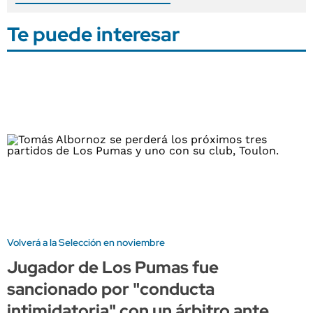
Te puede interesar
Volverá a la Selección en noviembre
Jugador de Los Pumas fue
sancionado por "conducta
intimidatoria" con un árbitro ante