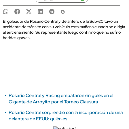
El goleador de Rosario Central y delantero de la Sub-20 tuvo un
accidente de tránsito con su vehículo esta mañana cuando se dirigía
al entrenamiento. Su representante luego confirmó que no sufrió
heridas graves.
Rosario Central y Racing empataron sin goles en el
Gigante de Arroyito por el Torneo Clausura
Rosario Central sorprendió con la incorporación de una
delantera de EEUU: quién es