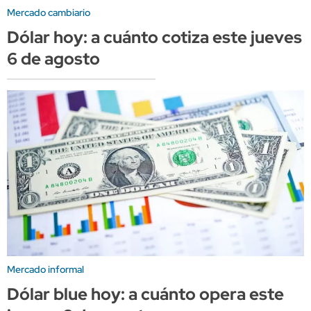
Mercado cambiario
Dólar hoy: a cuánto cotiza este jueves
6 de agosto
Mercado informal
Dólar blue hoy: a cuánto opera este