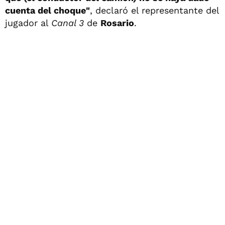
cuenta del choque"
, declaró el representante del
jugador al
Canal 3
de
Rosario
.