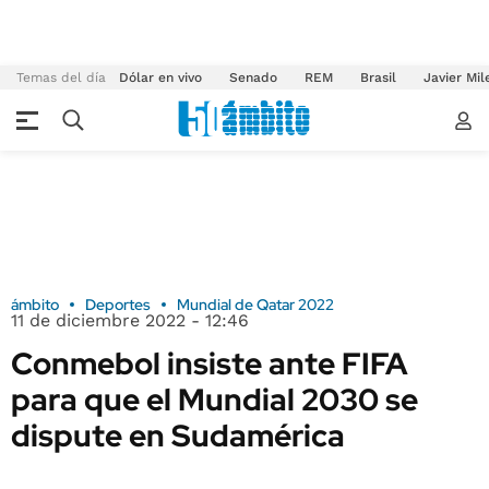
Temas del día
Dólar en vivo
Senado
REM
Brasil
Javier Mil
ámbito
Deportes
Mundial de Qatar 2022
11 de diciembre 2022 - 12:46
Conmebol insiste ante FIFA
para que el Mundial 2030 se
dispute en Sudamérica