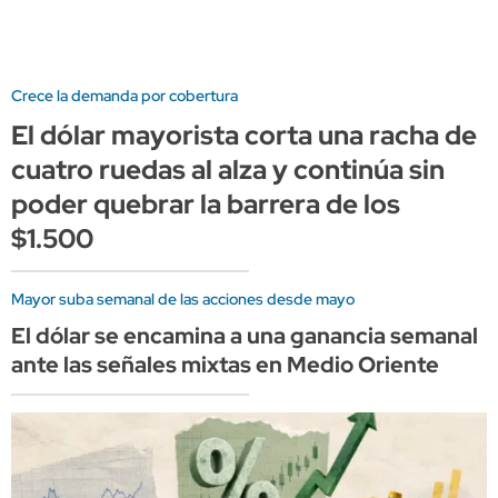
Crece la demanda por cobertura
El dólar mayorista corta una racha de
cuatro ruedas al alza y continúa sin
poder quebrar la barrera de los
$1.500
Mayor suba semanal de las acciones desde mayo
El dólar se encamina a una ganancia semanal
ante las señales mixtas en Medio Oriente