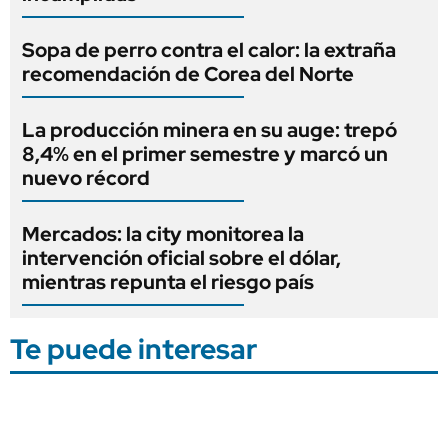
Sopa de perro contra el calor: la extraña
recomendación de Corea del Norte
La producción minera en su auge: trepó
8,4% en el primer semestre y marcó un
nuevo récord
Mercados: la city monitorea la
intervención oficial sobre el dólar,
mientras repunta el riesgo país
Te puede interesar