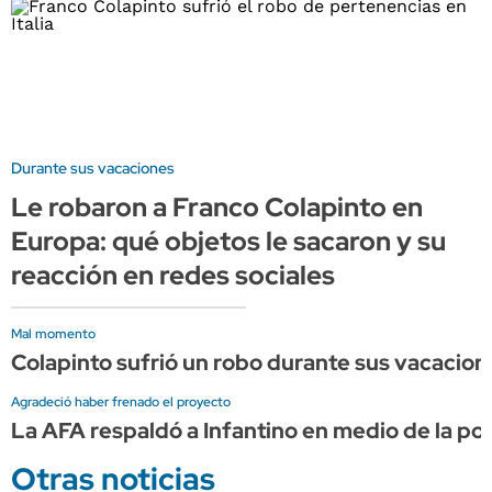
Durante sus vacaciones
Le robaron a Franco Colapinto en
Europa: qué objetos le sacaron y su
reacción en redes sociales
Mal momento
Colapinto sufrió un robo durante sus vacaciones
Agradeció haber frenado el proyecto
La AFA respaldó a Infantino en medio de la pol
Otras noticias