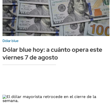
Dólar blue
Dólar blue hoy: a cuánto opera este
viernes 7 de agosto