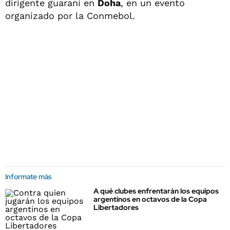
dirigente guaraní en
Doha
, en un evento
organizado por la Conmebol.
Informate más
A qué clubes enfrentarán los equipos
argentinos en octavos de la Copa
Libertadores