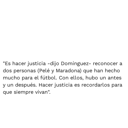
"Es hacer justicia -dijo Domínguez- reconocer a
dos personas (Pelé y Maradona) que han hecho
mucho para el fútbol. Con ellos, hubo un antes
y un después. Hacer justicia es recordarlos para
que siempre vivan".