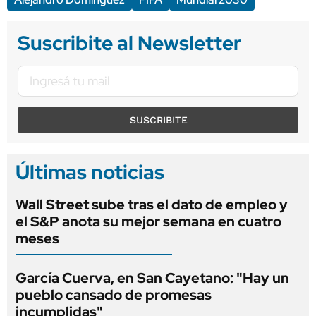
Suscribite al Newsletter
SUSCRIBITE
Últimas noticias
Wall Street sube tras el dato de empleo y
el S&P anota su mejor semana en cuatro
meses
García Cuerva, en San Cayetano: "Hay un
pueblo cansado de promesas
incumplidas"