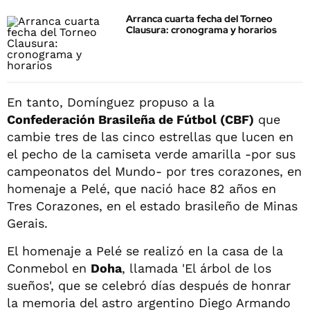
Arranca cuarta fecha del Torneo
Clausura: cronograma y horarios
En tanto, Domínguez propuso a la
Confederación Brasileña de Fútbol (CBF)
que
cambie tres de las cinco estrellas que lucen en
el pecho de la camiseta verde amarilla -por sus
campeonatos del Mundo- por tres corazones, en
homenaje a Pelé, que nació hace 82 años en
Tres Corazones, en el estado brasileño de Minas
Gerais.
El homenaje a Pelé se realizó en la casa de la
Conmebol en
Doha
, llamada 'El árbol de los
sueños', que se celebró días después de honrar
la memoria del astro argentino Diego Armando