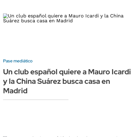
Pase mediático
Un club español quiere a Mauro Icardi
y la China Suárez busca casa en
Madrid