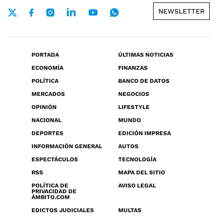
NEWSLETTER
PORTADA
ÚLTIMAS NOTICIAS
ECONOMÍA
FINANZAS
POLÍTICA
BANCO DE DATOS
MERCADOS
NEGOCIOS
OPINIÓN
LIFESTYLE
NACIONAL
MUNDO
DEPORTES
EDICIÓN IMPRESA
INFORMACIÓN GENERAL
AUTOS
ESPECTÁCULOS
TECNOLOGÍA
RSS
MAPA DEL SITIO
POLÍTICA DE
AVISO LEGAL
PRIVACIDAD DE
ÁMBITO.COM
EDICTOS JUDICIALES
MULTAS