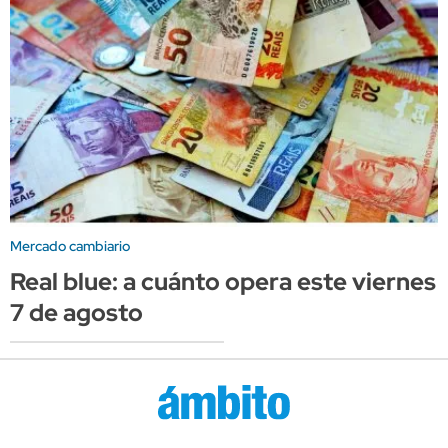
Mercado cambiario
Real blue: a cuánto opera este viernes
7 de agosto