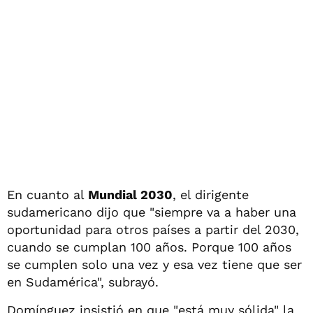
En cuanto al
Mundial 2030
, el dirigente
sudamericano dijo que "siempre va a haber una
oportunidad para otros países a partir del 2030,
cuando se cumplan 100 años. Porque 100 años
se cumplen solo una vez y esa vez tiene que ser
en Sudamérica", subrayó.
Domínguez insistió en que "está muy sólida" la