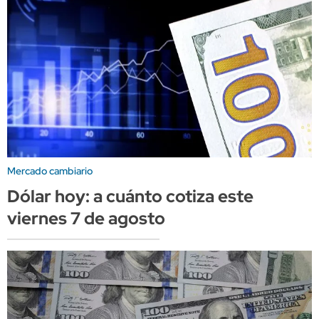
Mercado cambiario
Dólar hoy: a cuánto cotiza este
viernes 7 de agosto