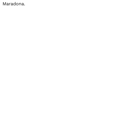
Maradona.