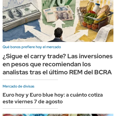
Qué bonos prefiere hoy el mercado
¿Sigue el carry trade? Las inversiones
en pesos que recomiendan los
analistas tras el último REM del BCRA
Mercado de divisas
Euro hoy y Euro blue hoy: a cuánto cotiza
este viernes 7 de agosto