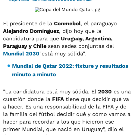
El presidente de la
Conmebol
, el paraguayo
Alejandro Domínguez
, dijo hoy que la
candidatura para que
Uruguay, Argentina,
Paraguay y Chile
sean sedes conjuntas del
Mundial 2030
"está muy sólida".
Mundial de Qatar 2022: fixture y resultados
minuto a minuto
"La candidatura está muy sólida. El
2030
es una
cuestión donde la
FIFA
tiene que decidir qué va
a hacer. Es una responsabilidad de la FIFA y de
la familia del fútbol decidir qué y cómo vamos a
hacer para recordar a los que hicieron ese
primer Mundial, que nació en Uruguay", dijo el