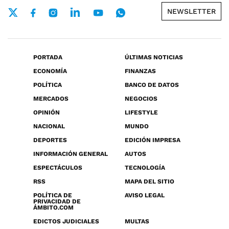
NEWSLETTER
PORTADA
ÚLTIMAS NOTICIAS
ECONOMÍA
FINANZAS
POLÍTICA
BANCO DE DATOS
MERCADOS
NEGOCIOS
OPINIÓN
LIFESTYLE
NACIONAL
MUNDO
DEPORTES
EDICIÓN IMPRESA
INFORMACIÓN GENERAL
AUTOS
ESPECTÁCULOS
TECNOLOGÍA
RSS
MAPA DEL SITIO
POLÍTICA DE
AVISO LEGAL
PRIVACIDAD DE
ÁMBITO.COM
EDICTOS JUDICIALES
MULTAS