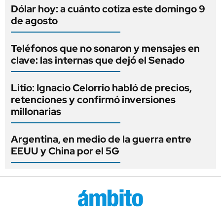
Dólar hoy: a cuánto cotiza este domingo 9
de agosto
Teléfonos que no sonaron y mensajes en
clave: las internas que dejó el Senado
Litio: Ignacio Celorrio habló de precios,
retenciones y confirmó inversiones
millonarias
Argentina, en medio de la guerra entre
EEUU y China por el 5G