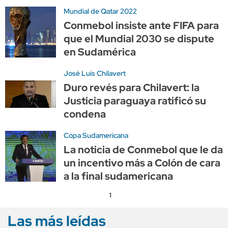
Mundial de Qatar 2022
Conmebol insiste ante FIFA para
que el Mundial 2030 se dispute
en Sudamérica
José Luis Chilavert
Duro revés para Chilavert: la
Justicia paraguaya ratificó su
condena
Copa Sudamericana
La noticia de Conmebol que le da
un incentivo más a Colón de cara
a la final sudamericana
1
Las más leídas