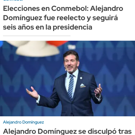
Elecciones en Conmebol: Alejandro
Domínguez fue reelecto y seguirá
seis años en la presidencia
Alejandro Domínguez
Alejandro Domínguez se disculpó tras