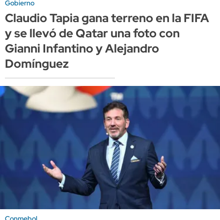
Gobierno
Claudio Tapia gana terreno en la FIFA
y se llevó de Qatar una foto con
Gianni Infantino y Alejandro
Domínguez
Conmebol