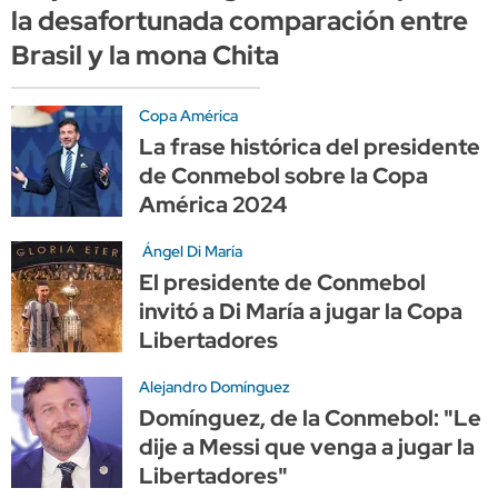
la desafortunada comparación entre
Brasil y la mona Chita
Copa América
La frase histórica del presidente
de Conmebol sobre la Copa
América 2024
Ángel Di María
El presidente de Conmebol
invitó a Di María a jugar la Copa
Libertadores
Alejandro Domínguez
Domínguez, de la Conmebol: "Le
dije a Messi que venga a jugar la
Libertadores"