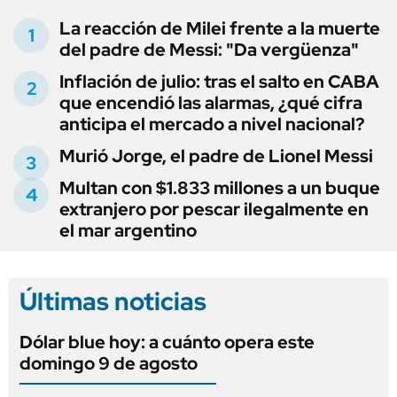
La reacción de Milei frente a la muerte
del padre de Messi: "Da vergüenza"
Inflación de julio: tras el salto en CABA
que encendió las alarmas, ¿qué cifra
anticipa el mercado a nivel nacional?
Murió Jorge, el padre de Lionel Messi
Multan con $1.833 millones a un buque
extranjero por pescar ilegalmente en
el mar argentino
Últimas noticias
Dólar blue hoy: a cuánto opera este
domingo 9 de agosto