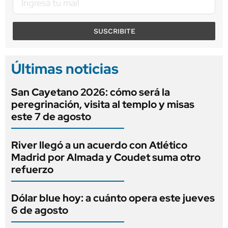
SUSCRIBITE
Últimas noticias
San Cayetano 2026: cómo será la
peregrinación, visita al templo y misas
este 7 de agosto
River llegó a un acuerdo con Atlético
Madrid por Almada y Coudet suma otro
refuerzo
Dólar blue hoy: a cuánto opera este jueves
6 de agosto