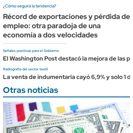
¿Cómo seguirá la tendencia?
Récord de exportaciones y pérdida de
empleo: otra paradoja de una
economía a dos velocidades
Señales positivas para el Gobierno
El Washington Post destacó la mejora de las p
Radiografía del sector textil
La venta de indumentaria cayó 6,9% y solo 1 
Otras noticias