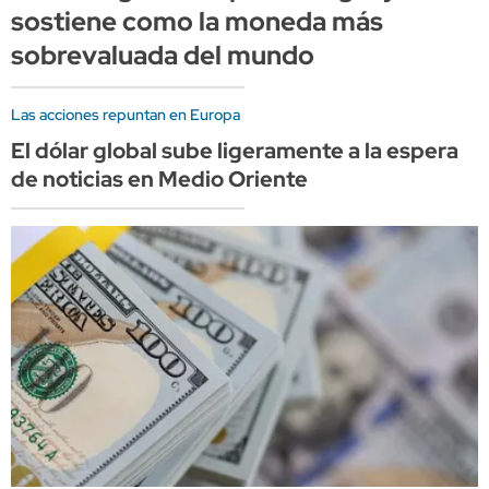
sostiene como la moneda más
sobrevaluada del mundo
Las acciones repuntan en Europa
El dólar global sube ligeramente a la espera
de noticias en Medio Oriente