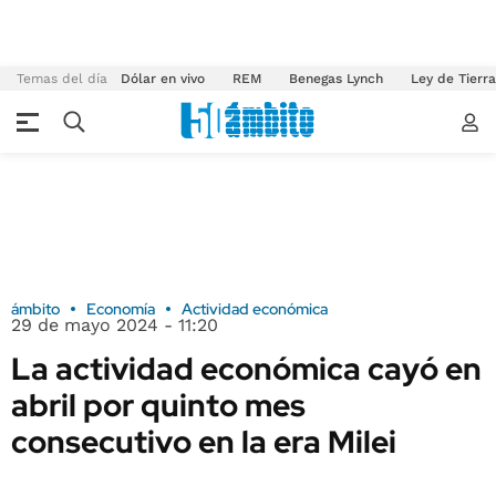
Temas del día
Dólar en vivo
REM
Benegas Lynch
Ley de Tierr
ámbito
Economía
Actividad económica
29 de mayo 2024 - 11:20
La actividad económica cayó en
abril por quinto mes
consecutivo en la era Milei