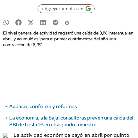
+ Agregar ámbito en
El nivel general de actividad registró una caída de 3,1% interanual en
abril, y acumuló así para el primer cuatrimestre del año una
contracción de 6,3%.
Audacia, confianza y reformas
La economía, a la baja: consultoras prevén una caída del
PBI de hasta 1% en el segundo trimestre