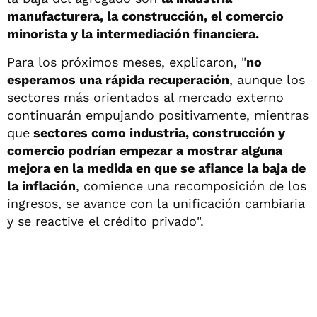
manufacturera, la construcción, el comercio
minorista y la intermediación financiera.
Para los próximos meses, explicaron, "
no
esperamos una rápida recuperación
, aunque los
sectores más orientados al mercado externo
continuarán empujando positivamente, mientras
que
sectores como industria, construcción y
comercio podrían empezar a mostrar alguna
mejora en la medida en que se afiance la baja de
la inflación
, comience una recomposición de los
ingresos, se avance con la unificación cambiaria
y se reactive el crédito privado".