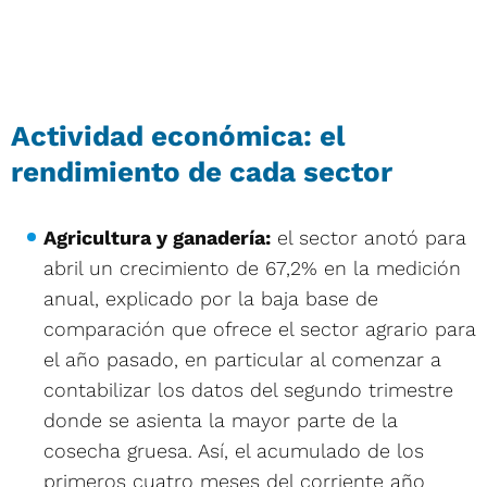
Actividad económica: el
rendimiento de cada sector
Agricultura y ganadería:
el sector anotó para
abril un crecimiento de 67,2% en la medición
anual, explicado por la baja base de
comparación que ofrece el sector agrario para
el año pasado, en particular al comenzar a
contabilizar los datos del segundo trimestre
donde se asienta la mayor parte de la
cosecha gruesa. Así, el acumulado de los
primeros cuatro meses del corriente año