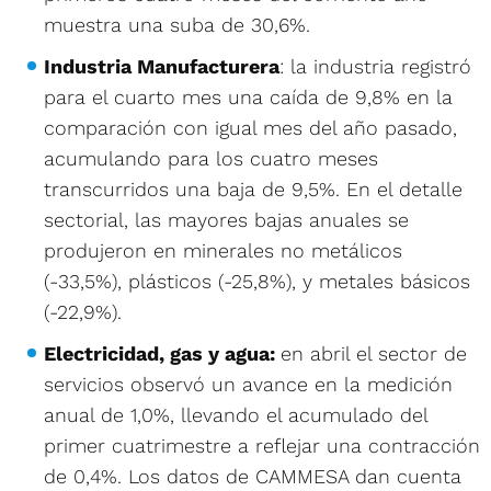
muestra una suba de 30,6%.
Industria Manufacturera
: la industria registró
para el cuarto mes una caída de 9,8% en la
comparación con igual mes del año pasado,
acumulando para los cuatro meses
transcurridos una baja de 9,5%. En el detalle
sectorial, las mayores bajas anuales se
produjeron en minerales no metálicos
(-33,5%), plásticos (-25,8%), y metales básicos
(-22,9%).
Electricidad, gas y agua:
en abril el sector de
servicios observó un avance en la medición
anual de 1,0%, llevando el acumulado del
primer cuatrimestre a reflejar una contracción
de 0,4%. Los datos de CAMMESA dan cuenta