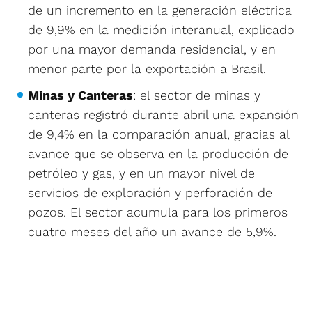
de un incremento en la generación eléctrica
de 9,9% en la medición interanual, explicado
por una mayor demanda residencial, y en
menor parte por la exportación a Brasil.
Minas y Canteras
: el sector de minas y
canteras registró durante abril una expansión
de 9,4% en la comparación anual, gracias al
avance que se observa en la producción de
petróleo y gas, y en un mayor nivel de
servicios de exploración y perforación de
pozos. El sector acumula para los primeros
cuatro meses del año un avance de 5,9%.