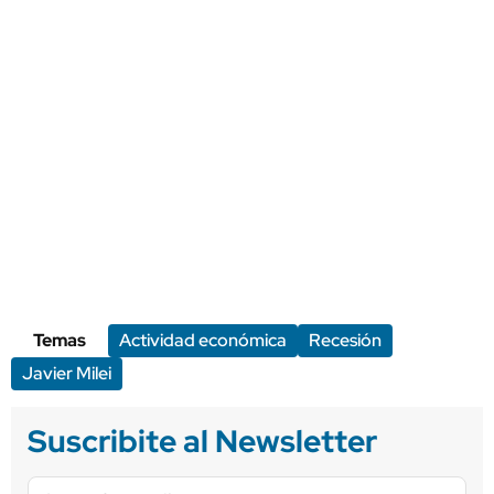
Temas
Actividad económica
Recesión
Javier Milei
Suscribite al Newsletter