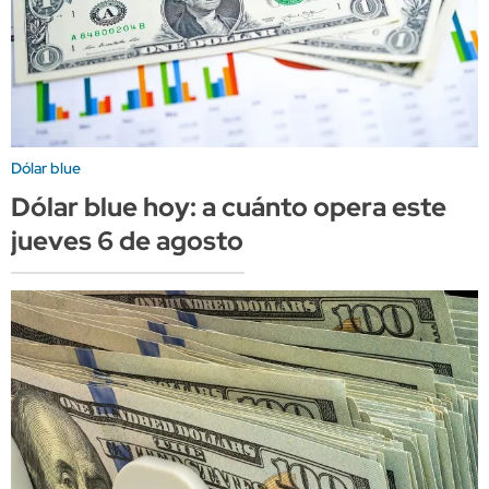
Dólar blue
Dólar blue hoy: a cuánto opera este
jueves 6 de agosto