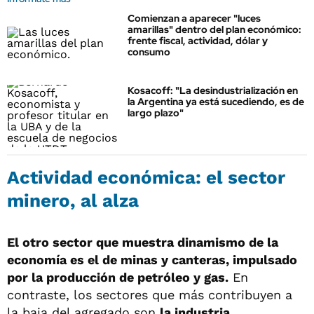
Comienzan a aparecer "luces
amarillas" dentro del plan económico:
frente fiscal, actividad, dólar y
consumo
Kosacoff: "La desindustrialización en
la Argentina ya está sucediendo, es de
largo plazo"
Actividad económica: el sector
minero, al alza
El otro sector que muestra dinamismo de la
economía es el de minas y canteras, impulsado
por la producción de petróleo y gas.
En
contraste, los sectores que más contribuyen a
la baja del agregado son
la industria