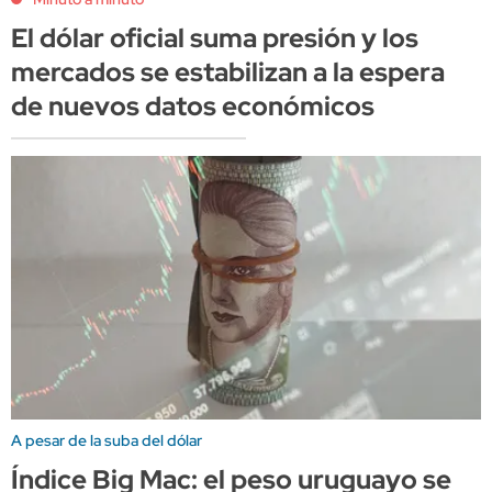
El dólar oficial suma presión y los
mercados se estabilizan a la espera
de nuevos datos económicos
A pesar de la suba del dólar
Índice Big Mac: el peso uruguayo se