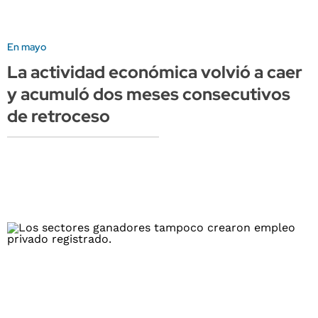
En mayo
La actividad económica volvió a caer
y acumuló dos meses consecutivos
de retroceso