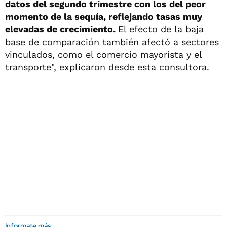
datos del segundo trimestre con los del peor
momento de la sequía, reflejando tasas muy
elevadas de crecimiento.
El efecto de la baja
base de comparación también afectó a sectores
vinculados, como el comercio mayorista y el
transporte", explicaron desde esta consultora.
Informate más