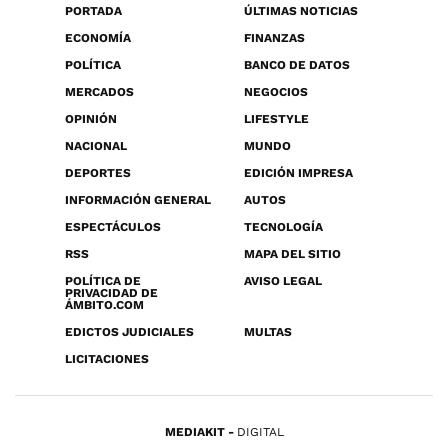
PORTADA
ÚLTIMAS NOTICIAS
ECONOMÍA
FINANZAS
POLÍTICA
BANCO DE DATOS
MERCADOS
NEGOCIOS
OPINIÓN
LIFESTYLE
NACIONAL
MUNDO
DEPORTES
EDICIÓN IMPRESA
INFORMACIÓN GENERAL
AUTOS
ESPECTÁCULOS
TECNOLOGÍA
RSS
MAPA DEL SITIO
POLÍTICA DE
AVISO LEGAL
PRIVACIDAD DE
ÁMBITO.COM
EDICTOS JUDICIALES
MULTAS
LICITACIONES
MEDIAKIT
DIGITAL