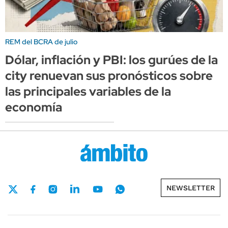
REM del BCRA de julio
Dólar, inflación y PBI: los gurúes de la
city renuevan sus pronósticos sobre
las principales variables de la
economía
NEWSLETTER