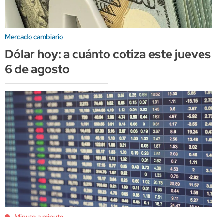
Mercado cambiario
Dólar hoy: a cuánto cotiza este jueves
6 de agosto
Minuto a minuto