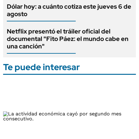
Dólar hoy: a cuánto cotiza este jueves 6 de
agosto
Netflix presentó el tráiler oficial del
documental "Fito Páez: el mundo cabe en
una canción"
Te puede interesar