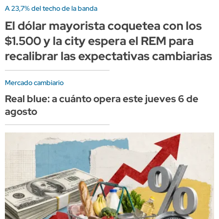
A 23,7% del techo de la banda
El dólar mayorista coquetea con los
$1.500 y la city espera el REM para
recalibrar las expectativas cambiarias
Mercado cambiario
Real blue: a cuánto opera este jueves 6 de
agosto