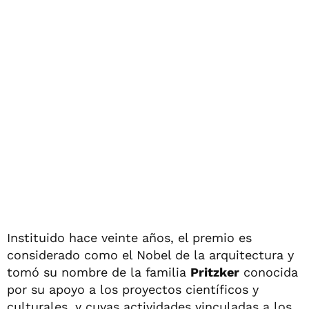
Instituido hace veinte años, el premio es
considerado como el Nobel de la arquitectura y
tomó su nombre de la familia
Pritzker
conocida
por su apoyo a los proyectos científicos y
culturales, y cuyas actividades vinculadas a los