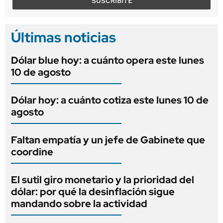
SUSCRIBITE
Últimas noticias
Dólar blue hoy: a cuánto opera este lunes
10 de agosto
Dólar hoy: a cuánto cotiza este lunes 10 de
agosto
Faltan empatía y un jefe de Gabinete que
coordine
El sutil giro monetario y la prioridad del
dólar: por qué la desinflación sigue
mandando sobre la actividad