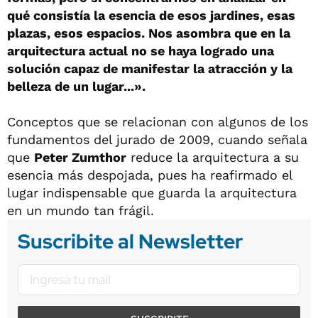
qué consistía la esencia de esos jardines, esas
plazas, esos espacios. Nos asombra que en la
arquitectura actual no se haya logrado una
solución capaz de manifestar la atracción y la
belleza de un lugar...».
Conceptos que se relacionan con algunos de los
fundamentos del jurado de 2009, cuando señala
que
Peter Zumthor
reduce la arquitectura a su
esencia más despojada, pues ha reafirmado el
lugar indispensable que guarda la arquitectura
en un mundo tan frágil.
Suscribite al Newsletter