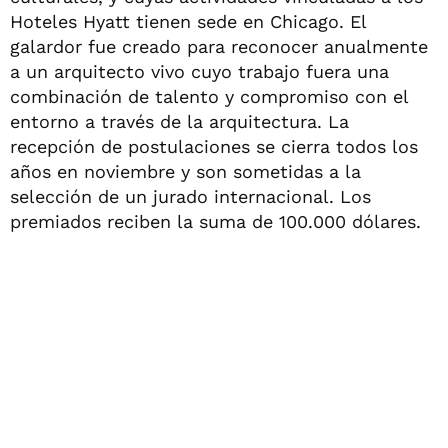
Hoteles Hyatt tienen sede en Chicago. El
galardor fue creado para reconocer anualmente
a un arquitecto vivo cuyo trabajo fuera una
combinación de talento y compromiso con el
entorno a través de la arquitectura. La
recepción de postulaciones se cierra todos los
años en noviembre y son sometidas a la
selección de un jurado internacional. Los
premiados reciben la suma de 100.000 dólares.