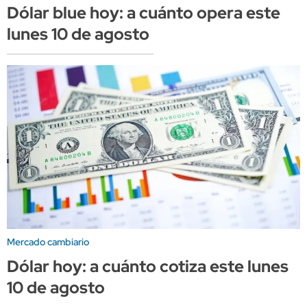
Dólar blue hoy: a cuánto opera este
lunes 10 de agosto
Mercado cambiario
Dólar hoy: a cuánto cotiza este lunes
10 de agosto