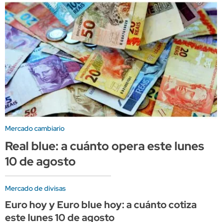
Mercado cambiario
Real blue: a cuánto opera este lunes
10 de agosto
Mercado de divisas
Euro hoy y Euro blue hoy: a cuánto cotiza
este lunes 10 de agosto