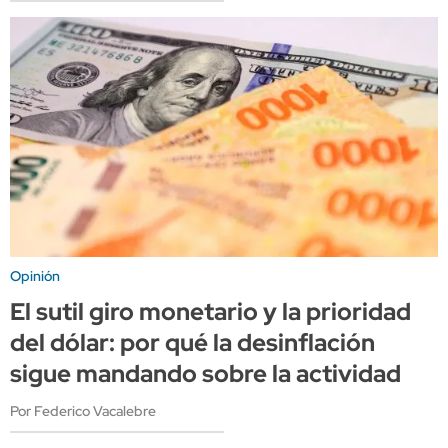
Opinión
El sutil giro monetario y la prioridad
del dólar: por qué la desinflación
sigue mandando sobre la actividad
Por Federico Vacalebre