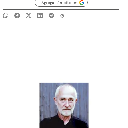
+ Agregar ámbito en