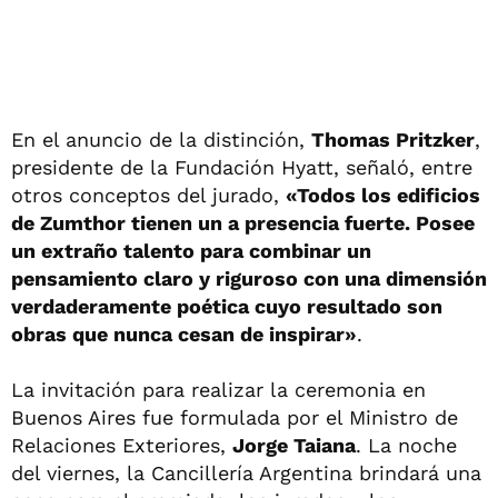
En el anuncio de la distinción,
Thomas Pritzker
,
presidente de la Fundación Hyatt, señaló, entre
otros conceptos del jurado,
«Todos los edificios
de Zumthor tienen un a presencia fuerte. Posee
un extraño talento para combinar un
pensamiento claro y riguroso con una dimensión
verdaderamente poética cuyo resultado son
obras que nunca cesan de inspirar»
.
La invitación para realizar la ceremonia en
Buenos Aires fue formulada por el Ministro de
Relaciones Exteriores,
Jorge Taiana
. La noche
del viernes, la Cancillería Argentina brindará una