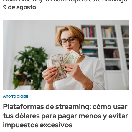
9 de agosto
Ahorro digital
Plataformas de streaming: cómo usar
tus dólares para pagar menos y evitar
impuestos excesivos