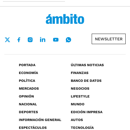
NEWSLETTER
PORTADA
ÚLTIMAS NOTICIAS
ECONOMÍA
FINANZAS
POLÍTICA
BANCO DE DATOS
MERCADOS
NEGOCIOS
OPINIÓN
LIFESTYLE
NACIONAL
MUNDO
DEPORTES
EDICIÓN IMPRESA
INFORMACIÓN GENERAL
AUTOS
ESPECTÁCULOS
TECNOLOGÍA