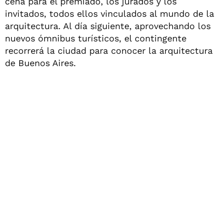
cena para el premiado, los jurados y los
invitados, todos ellos vinculados al mundo de la
arquitectura. Al día siguiente, aprovechando los
nuevos ómnibus turísticos, el contingente
recorrerá la ciudad para conocer la arquitectura
de Buenos Aires.