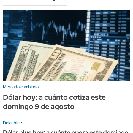
Mercado cambiario
Dólar hoy: a cuánto cotiza este
domingo 9 de agosto
Dólar blue
Dólar blue hoy: a cuánto opera este domingo