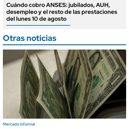
Cuándo cobro ANSES: jubilados, AUH,
desempleo y el resto de las prestaciones
del lunes 10 de agosto
Otras noticias
Mercado informal