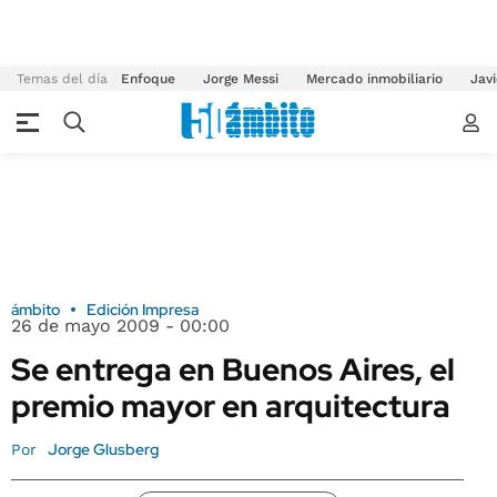
Temas del día
Enfoque
Jorge Messi
Mercado inmobiliario
Javi
ámbito
Edición Impresa
26 de mayo 2009 - 00:00
Se entrega en Buenos Aires, el
premio mayor en arquitectura
Jorge Glusberg
Por