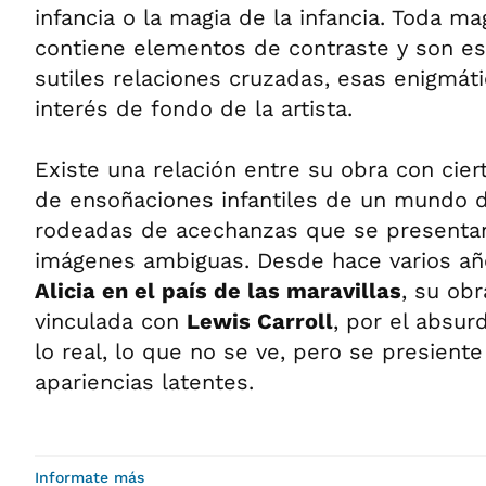
infancia o la magia de la infancia. Toda ma
contiene elementos de contraste y son e
sutiles relaciones cruzadas, esas enigmáti
interés de fondo de la artista.
Existe una relación entre su obra con ciert
de ensoñaciones infantiles de un mundo d
rodeadas de acechanzas que se presentan
imágenes ambiguas. Desde hace varios añ
Alicia en el país de las maravillas
, su ob
vinculada con
Lewis Carroll
, por el absurd
lo real, lo que no se ve, pero se presiente
apariencias latentes.
Informate más