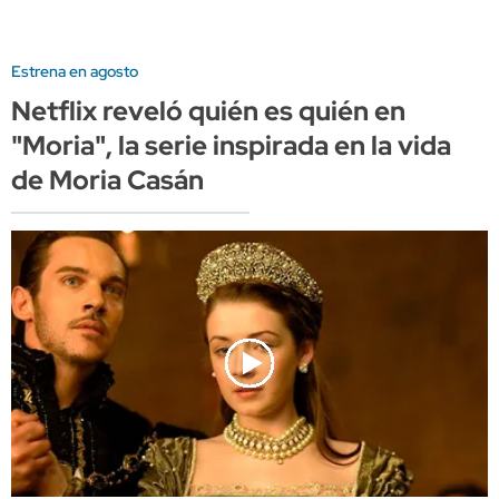
Estrena en agosto
Netflix reveló quién es quién en
"Moria", la serie inspirada en la vida
de Moria Casán