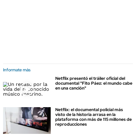
Informate más
Netflix presentó el tráiler oficial del
documental "Fito Páez: el mundo cabe
en una canción"
Netflix: el documental policial más
visto de la historia arrasa en la
plataforma con más de 115 millones de
reproducciones