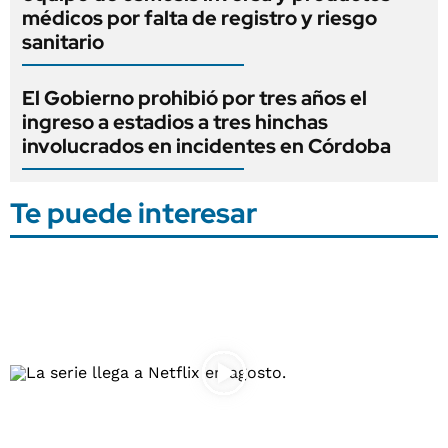
médicos por falta de registro y riesgo
sanitario
El Gobierno prohibió por tres años el
ingreso a estadios a tres hinchas
involucrados en incidentes en Córdoba
Te puede interesar