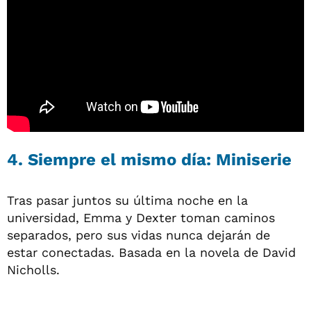
4. Siempre el mismo día: Miniserie
Tras pasar juntos su última noche en la
universidad, Emma y Dexter toman caminos
separados, pero sus vidas nunca dejarán de
estar conectadas. Basada en la novela de David
Nicholls.