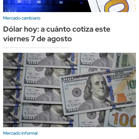
Mercado cambiario
Dólar hoy: a cuánto cotiza este
viernes 7 de agosto
Mercado informal