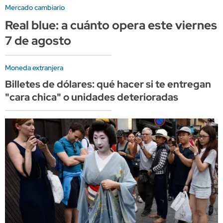
Mercado cambiario
Real blue: a cuánto opera este viernes
7 de agosto
Moneda extranjera
Billetes de dólares: qué hacer si te entregan
"cara chica" o unidades deterioradas