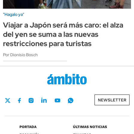
"Hagalo ya"
Viajar a Japón será más caro: el alza
del yen se suma a las nuevas
restricciones para turistas
Por Dionisio Bosch
NEWSLETTER
PORTADA
ÚLTIMAS NOTICIAS