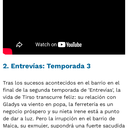
2. Entrevías: Temporada 3
Tras los sucesos acontecidos en el barrio en el
final de la segunda temporada de 'Entrevías', la
vida de Tirso transcurre feliz: su relación con
Gladys va viento en popa, la ferretería es un
negocio próspero y su nieta Irene está a punto
de dar a luz. Pero la irrupción en el barrio de
Maica, su exmujer, supondrá una fuerte sacudida