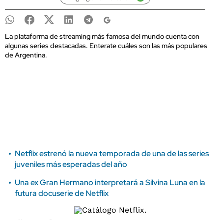
La plataforma de streaming más famosa del mundo cuenta con
algunas series destacadas. Enterate cuáles son las más populares
de Argentina.
Netflix estrenó la nueva temporada de una de las series
juveniles más esperadas del año
Una ex Gran Hermano interpretará a Silvina Luna en la
futura docuserie de Netflix