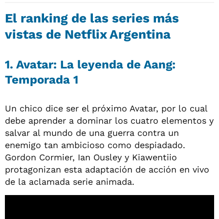
El ranking de las series más
vistas de Netflix Argentina
1. Avatar: La leyenda de Aang:
Temporada 1
Un chico dice ser el próximo Avatar, por lo cual
debe aprender a dominar los cuatro elementos y
salvar al mundo de una guerra contra un
enemigo tan ambicioso como despiadado.
Gordon Cormier, Ian Ousley y Kiawentiio
protagonizan esta adaptación de acción en vivo
de la aclamada serie animada.