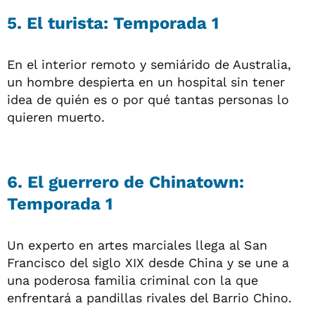
5. El turista: Temporada 1
En el interior remoto y semiárido de Australia,
un hombre despierta en un hospital sin tener
idea de quién es o por qué tantas personas lo
quieren muerto.
6. El guerrero de Chinatown:
Temporada 1
Un experto en artes marciales llega al San
Francisco del siglo XIX desde China y se une a
una poderosa familia criminal con la que
enfrentará a pandillas rivales del Barrio Chino.