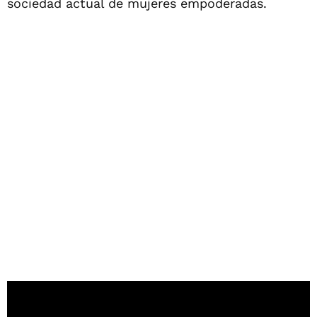
sociedad actual de mujeres empoderadas.