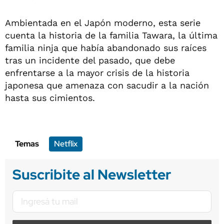
Ambientada en el Japón moderno, esta serie
cuenta la historia de la familia Tawara, la última
familia ninja que había abandonado sus raíces
tras un incidente del pasado, que debe
enfrentarse a la mayor crisis de la historia
japonesa que amenaza con sacudir a la nación
hasta sus cimientos.
Temas
Netflix
Suscribite al Newsletter