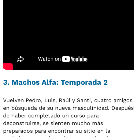
3. Machos Alfa: Temporada 2
Vuelven Pedro, Luis, Raúl y Santi, cuatro amigos
en búsqueda de su nueva masculinidad. Después
de haber completado un curso para
deconstruirse, se sienten mucho más
preparados para encontrar su sitio en la