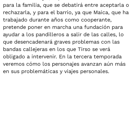
para la familia, que se debatirá entre aceptarla o
rechazarla, y para el barrio, ya que Maica, que ha
trabajado durante años como cooperante,
pretende poner en marcha una fundación para
ayudar a los pandilleros a salir de las calles, lo
que desencadenará graves problemas con las
bandas callejeras en los que Tirso se verá
obligado a intervenir. En la tercera temporada
veremos cómo los personajes avanzan aún más
en sus problemáticas y viajes personales.