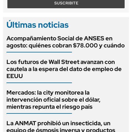
SUSCRIBITE
Últimas noticias
Acompañamiento Social de ANSES en
agosto: quiénes cobran $78.000 y cuándo
Los futuros de Wall Street avanzan con
cautela a la espera del dato de empleo de
EEUU
Mercados: la city monitorea la
intervención oficial sobre el dólar,
mientras repunta el riesgo país
La ANMAT prohibió un insecticida, un
equipo de ósmosis inversa y productos