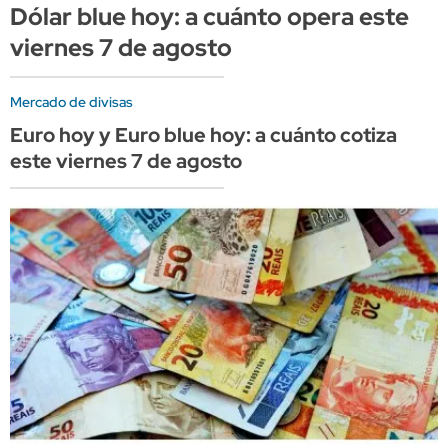
Dólar blue hoy: a cuánto opera este
viernes 7 de agosto
Mercado de divisas
Euro hoy y Euro blue hoy: a cuánto cotiza
este viernes 7 de agosto