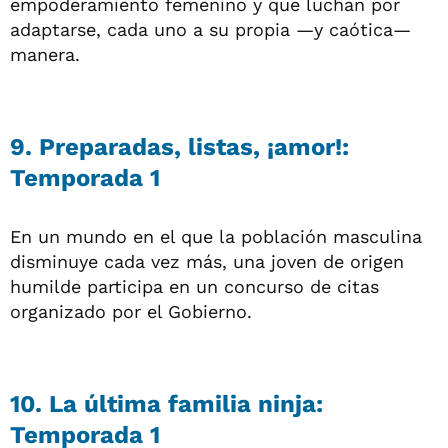
empoderamiento femenino y que luchan por
adaptarse, cada uno a su propia —y caótica—
manera.
9. Preparadas, listas, ¡amor!:
Temporada 1
En un mundo en el que la población masculina
disminuye cada vez más, una joven de origen
humilde participa en un concurso de citas
organizado por el Gobierno.
10. La última familia ninja:
Temporada 1