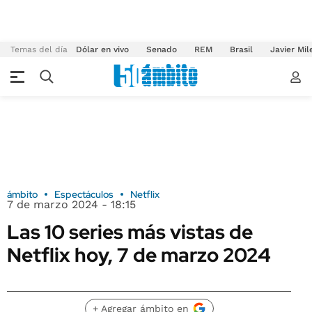
Temas del día
Dólar en vivo
Senado
REM
Brasil
Javier Mil
ámbito
Espectáculos
Netflix
7 de marzo 2024 - 18:15
Las 10 series más vistas de
Netflix hoy, 7 de marzo 2024
+ Agregar ámbito en