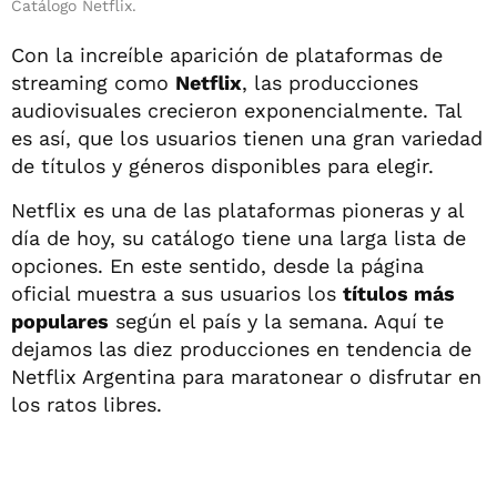
Catálogo Netflix.
Con la increíble aparición de plataformas de
streaming como
Netflix
, las producciones
audiovisuales crecieron exponencialmente. Tal
es así, que los usuarios tienen una gran variedad
de títulos y géneros disponibles para elegir.
Netflix es una de las plataformas pioneras y al
día de hoy, su catálogo tiene una larga lista de
opciones. En este sentido, desde la página
oficial muestra a sus usuarios los
títulos más
populares
según el país y la semana. Aquí te
dejamos las diez producciones en tendencia de
Netflix Argentina para maratonear o disfrutar en
los ratos libres.