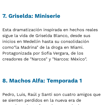
7. Griselda: Miniserie
Esta dramatización inspirada en hechos reales
sigue la vida de Griselda Blanco, desde sus
inicios en Medellín hasta su consolidación
como"la Madrina" de la droga en Miami.
Protagonizada por Sofia Vergara, de los
creadores de "Narcos" y "Narcos: México".
8. Machos Alfa: Temporada 1
Pedro, Luis, Raúl y Santi son cuatro amigos que
se sienten perdidos en la nueva era de