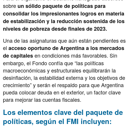
sobre
un sólido paquete de políticas para
consolidar los impresionantes logros en materia
de estabilización y la reducción sostenida de los
niveles de pobreza desde finales de 2023.
Una de las asignaturas que aún están pendientes es
el
acceso oportuno de Argentina a los mercados
en condiciones más favorables. Sin
de capitales
embargo, el Fondo confía que “las políticas
macroeconómicas y estructurales equilibrarán la
desinflación, la estabilidad externa y los objetivos de
crecimiento” y serán el respaldo para que Argentina
pueda colocar deuda en el exterior, un factor clave
para mejorar las cuentas fiscales.
Los elementos clave del paquete de
políticas, según el FMI incluyen: