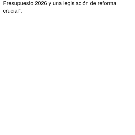
Presupuesto 2026 y una legislación de reforma
crucial”.