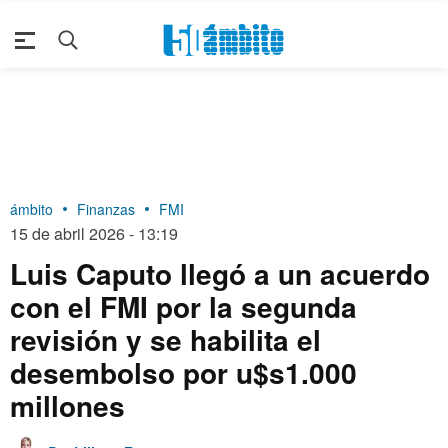
ámbito
Finanzas
FMI
15 de abril 2026 - 13:19
Luis Caputo llegó a un acuerdo
con el FMI por la segunda
revisión y se habilita el
desembolso por u$s1.000
millones