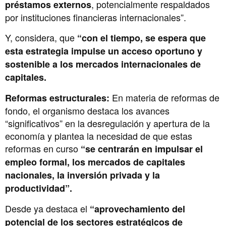
, potencialmente respaldados
préstamos externos
por instituciones financieras internacionales”.
Y, considera, que
“con el tiempo, se espera que
esta estrategia impulse un acceso oportuno y
sostenible a los mercados internacionales de
capitales.
En materia de reformas de
Reformas estructurales:
fondo, el organismo destaca los avances
“significativos” en la desregulación y apertura de la
economía y plantea la necesidad de que estas
reformas en curso
“se centrarán en impulsar el
empleo formal, los mercados de capitales
nacionales, la inversión privada y la
productividad”.
Desde ya destaca el
“aprovechamiento del
potencial de los sectores estratégicos de