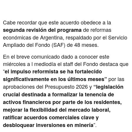
Cabe recordar que este acuerdo obedece a la
de reformas
segunda revisión del programa
económicas de Argentina, respaldado por el Servicio
Ampliado del Fondo (SAF) de 48 meses.
En el breve comunicado dado a conocer este
miércoles a l mediodía el staff del Fondo destaca que
“
el impulso reformista se ha fortalecido
por las
significativamente en los últimos meses”
aprobaciones del Presupuesto 2026 y
“legislación
crucial destinada a formalizar la tenencia de
activos financieros por parte de los residentes,
mejorar la flexibilidad del mercado laboral,
ratificar acuerdos comerciales clave y
”.
desbloquear inversiones en minería