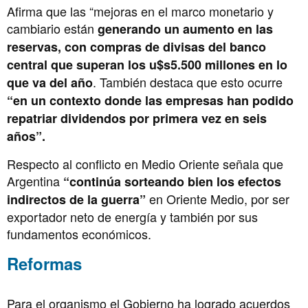
Afirma que las “mejoras en el marco monetario y
cambiario están
generando un aumento en las
reservas, con compras de divisas del banco
central que superan los u$s5.500 millones en lo
. También destaca que esto ocurre
que va del año
“en un contexto donde las empresas han podido
repatriar dividendos por primera vez en seis
años”.
Respecto al conflicto en Medio Oriente señala que
Argentina
“continúa sorteando bien los efectos
en Oriente Medio, por ser
indirectos de la guerra”
exportador neto de energía y también por sus
fundamentos económicos.
Reformas
Para el organismo el Gobierno ha logrado acuerdos