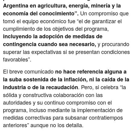
Argentina en agricultura, energía, minería y la
Un compromiso que
economía del conocimiento”.
tomó el equipo económico fue “el de garantizar el
cumplimiento de los objetivos del programa,
incluyendo la adopción de medidas de
y procurando
contingencia cuando sea necesario,
superar las expectativas si se presentan condiciones
favorables”.
El breve comunicado
no hace referencia alguna a
la suba sostenida de la inflación, ni la caída de la
. Pero, si celebra “la
industria o de la recaudación
sólida y constructiva colaboración con las
autoridades y su continuo compromiso con el
programa, incluso mediante la implementación de
medidas correctivas para subsanar contratiempos
anteriores” aunque no los detalla.