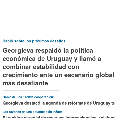
Habló sobre los próximos desafíos
Georgieva respaldó la política
económica de Uruguay y llamó a
combinar estabilidad con
crecimiento ante un escenario global
más desafiante
Habló de una "sólida cooperación"
Georgieva destacó la agenda de reformas de Uruguay tra
Las razones de una acumulación inédita
El ranking mundial de reservas internacionales y el domin