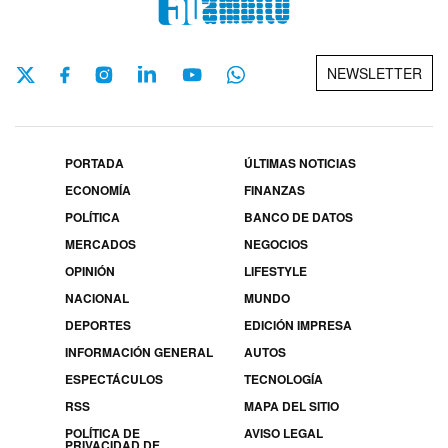
NEWSLETTER
PORTADA
ÚLTIMAS NOTICIAS
ECONOMÍA
FINANZAS
POLÍTICA
BANCO DE DATOS
MERCADOS
NEGOCIOS
OPINIÓN
LIFESTYLE
NACIONAL
MUNDO
DEPORTES
EDICIÓN IMPRESA
INFORMACIÓN GENERAL
AUTOS
ESPECTÁCULOS
TECNOLOGÍA
RSS
MAPA DEL SITIO
POLÍTICA DE
AVISO LEGAL
PRIVACIDAD DE