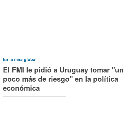
En la mira global
El FMI le pidió a Uruguay tomar "un
poco más de riesgo" en la política
económica