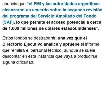
anuncia que
“
el FMI y las autoridades argentinas
alcanzaron un acuerdo sobre la segunda revisión
del programa del Servicio Ampliado del Fondo
(SAF)
, lo que permite el acceso potencial a cerca
de 1.000 millones de dólares estadounidenses”.
Estos fondos se destrabarán
una vez que el
el informe
Directorio Ejecutivo analice y apruebe
que remitirá el personal técnico, aunque se suele
descontar en esta instancia que vaya a producirse
alguna dificultad.