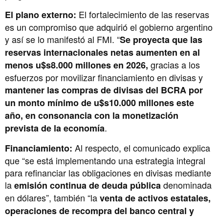
El fortalecimiento de las reservas
El plano externo:
es un compromiso que adquirió el gobierno argentino
y así se lo manifestó al FMI. “
Se proyecta que las
reservas internacionales netas aumenten en al
gracias a los
menos u$s8.000 millones en 2026,
esfuerzos por movilizar financiamiento en divisas y
mantener las compras de divisas del BCRA por
un monto mínimo de u$s10.000 millones este
año, en consonancia con la
monetización
.
prevista de la economía
Al respecto, el comunicado explica
Financiamiento:
que “se está implementando una estrategia integral
para refinanciar las obligaciones en divisas mediante
la
denominada
emisión continua de deuda pública
en dólares”, también “la
venta de activos estatales,
operaciones de recompra del banco central y