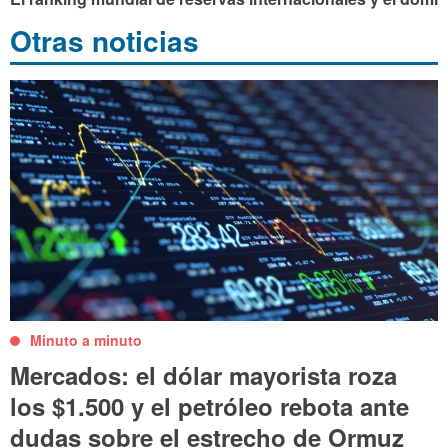
Otras noticias
Minuto a minuto
Mercados: el dólar mayorista roza
los $1.500 y el petróleo rebota ante
dudas sobre el estrecho de Ormuz