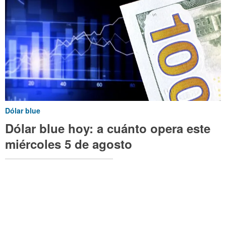
Dólar blue
Dólar blue hoy: a cuánto opera este
miércoles 5 de agosto