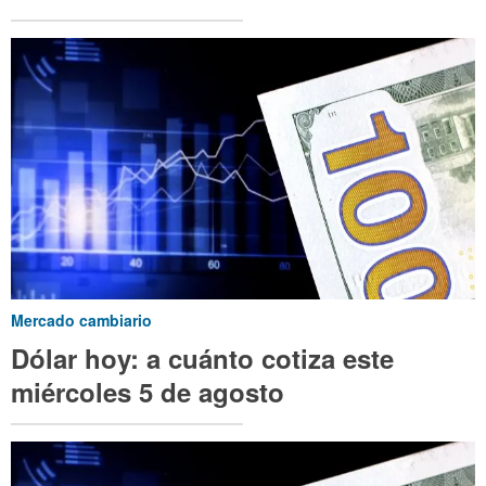
Mercado cambiario
Dólar hoy: a cuánto cotiza este
miércoles 5 de agosto