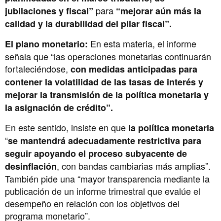
para
jubilaciones y fiscal”
“mejorar aún más la
calidad y la durabilidad del pilar fiscal”.
En esta materia, el informe
El plano monetario:
señala que “las operaciones monetarias continuarán
fortaleciéndose,
con medidas anticipadas para
contener la volatilidad de las tasas de interés y
mejorar la transmisión de la política monetaria y
la asignación de crédito”.
En este sentido, insiste en que
la política monetaria
“
se mantendrá adecuadamente restrictiva para
seguir apoyando el proceso subyacente de
, con bandas cambiarias más amplias”.
desinflación
También pide una “mayor transparencia mediante la
publicación de un informe trimestral que evalúe el
desempeño en relación con los objetivos del
programa monetario”.