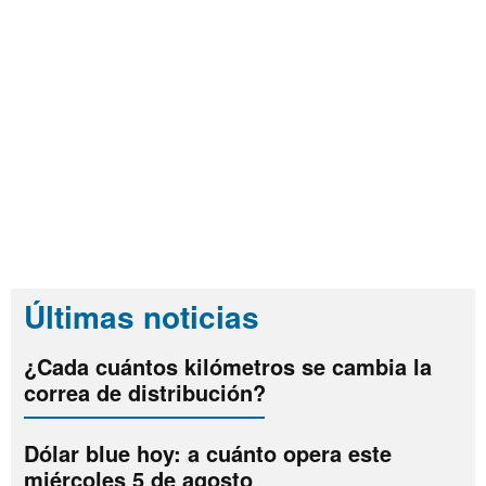
Últimas noticias
¿Cada cuántos kilómetros se cambia la
correa de distribución?
Dólar blue hoy: a cuánto opera este
miércoles 5 de agosto