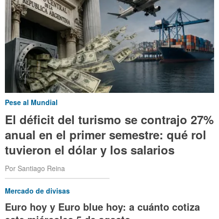
Pese al Mundial
El déficit del turismo se contrajo 27%
anual en el primer semestre: qué rol
tuvieron el dólar y los salarios
Por Santiago Reina
Mercado de divisas
Euro hoy y Euro blue hoy: a cuánto cotiza