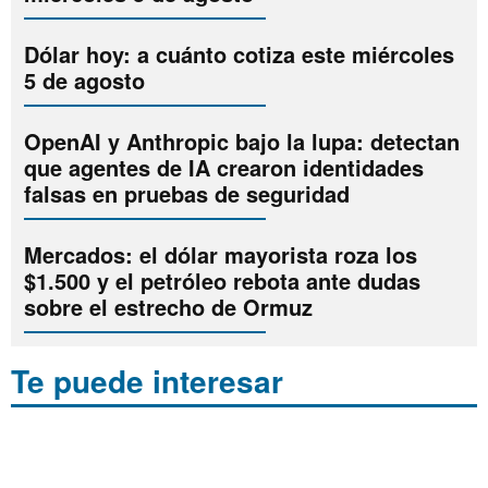
Dólar hoy: a cuánto cotiza este miércoles
5 de agosto
OpenAI y Anthropic bajo la lupa: detectan
que agentes de IA crearon identidades
falsas en pruebas de seguridad
Mercados: el dólar mayorista roza los
$1.500 y el petróleo rebota ante dudas
sobre el estrecho de Ormuz
Te puede interesar