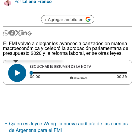
Por
Liliana Franco
+ Agregar ámbito en
El FMI volvió a elogiar los avances alcanzados en materia
macroeconómica y celebró la aprobación parlamentaria del
presupuesto 2026 y la reforma laboral, entre otras leyes.
Quién es Joyce Wong, la nueva auditora de las cuentas
de Argentina para el FMI