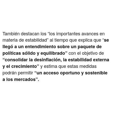
También destacan los “los importantes avances en
materia de estabilidad” al tiempo que explica que “
se
llegó a un entendimiento sobre un paquete de
con el objetivo de
políticas sólido y equilibrado”
“consolidar la desinflación, la estabilidad externa
y estima que estas medidas
y el crecimiento”
podrán permitir
“un acceso oportuno y sostenible
a los mercados”.