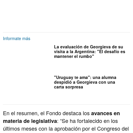
Informate más
La evaluación de Georgieva de su
visita a la Argentina: "El desafío es
mantener el rumbo"
"Uruguay te ama": una alumna
despidió a Georgieva con una
carta sorpresa
En el resumen, el Fondo destaca los
avances en
: “Se ha fortalecido en los
materia de legislativa
últimos meses con la aprobación por el Congreso del