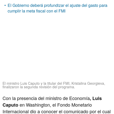
El Gobierno deberá profundizar el ajuste del gasto para
cumplir la meta fiscal con el FMI
El ministro Luis Caputo y la titular del FMI, Kristalina Georgieva,
finalizaron la segunda revisión del programa.
Con la presencia del ministro de Economía
, Luis
en Washington, el Fondo Monetario
Caputo
Internacional dio a conocer el comunicado por el cual