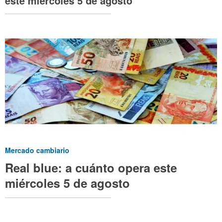
este miércoles 5 de agosto
Mercado cambiario
Real blue: a cuánto opera este
miércoles 5 de agosto