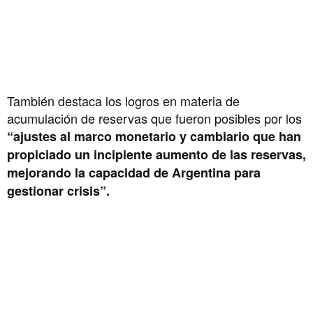
También destaca los logros en materia de
acumulación de reservas que fueron posibles por los
“ajustes al marco monetario y cambiario que han
propiciado un incipiente aumento de las reservas,
mejorando la capacidad de Argentina para
gestionar crisis”.