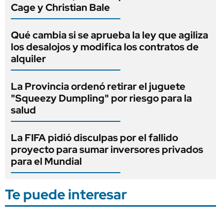
Cage y Christian Bale
Qué cambia si se aprueba la ley que agiliza
los desalojos y modifica los contratos de
alquiler
La Provincia ordenó retirar el juguete
"Squeezy Dumpling" por riesgo para la
salud
La FIFA pidió disculpas por el fallido
proyecto para sumar inversores privados
para el Mundial
Te puede interesar