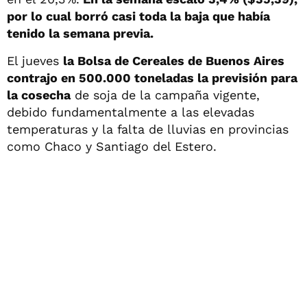
por lo cual borró casi toda la baja que había
tenido la semana previa.
El jueves
la Bolsa de Cereales de Buenos Aires
contrajo en 500.000 toneladas la previsión para
la cosecha
de soja de la campaña vigente,
debido fundamentalmente a las elevadas
temperaturas y la falta de lluvias en provincias
como Chaco y Santiago del Estero.