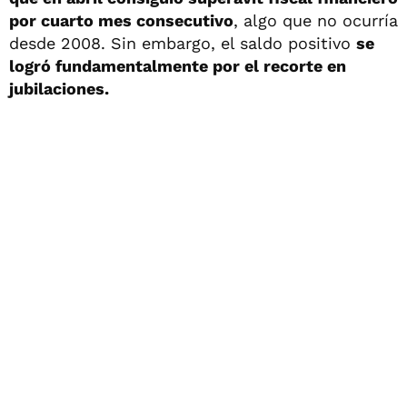
por cuarto mes consecutivo
, algo que no ocurría
desde 2008. Sin embargo, el saldo positivo
se
logró fundamentalmente por el recorte en
jubilaciones.