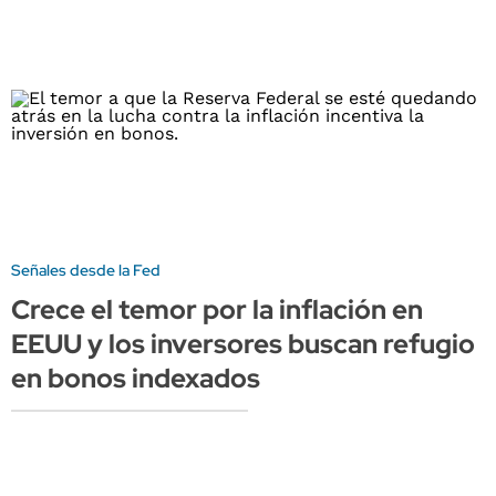
Señales desde la Fed
Crece el temor por la inflación en
EEUU y los inversores buscan refugio
en bonos indexados