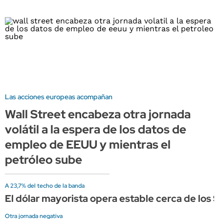
Las acciones europeas acompañan
Wall Street encabeza otra jornada
volátil a la espera de los datos de
empleo de EEUU y mientras el
petróleo sube
A 23,7% del techo de la banda
El dólar mayorista opera estable cerca de los 
Otra jornada negativa