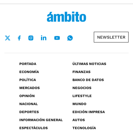
NEWSLETTER
PORTADA
ÚLTIMAS NOTICIAS
ECONOMÍA
FINANZAS
POLÍTICA
BANCO DE DATOS
MERCADOS
NEGOCIOS
OPINIÓN
LIFESTYLE
NACIONAL
MUNDO
DEPORTES
EDICIÓN IMPRESA
INFORMACIÓN GENERAL
AUTOS
ESPECTÁCULOS
TECNOLOGÍA