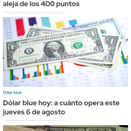
aleja de los 400 puntos
Dólar blue
Dólar blue hoy: a cuánto opera este
jueves 6 de agosto