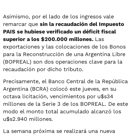
Asimismo, por el lado de los ingresos vale
remarcar que
sin la recaudación del Impuesto
PAIS se hubiese verificado un déficit fiscal
superior a los $200.000 millones.
Las
exportaciones y las colocaciones de los Bonos
para la Reconstrucción de una Argentina Libre
(BOPREAL) son dos operaciones clave para la
recaudación por dicho tributo.
Precisamente, el Banco Central de la República
Argentina (BCRA) colocó este jueves, en su
octava licitación, vencimientos por u$s34
millones de la Serie 3 de los BOPREAL. De este
modo el monto total acumulado alcanzó los
u$s2.940 millones.
La semana próxima se realizará una nueva