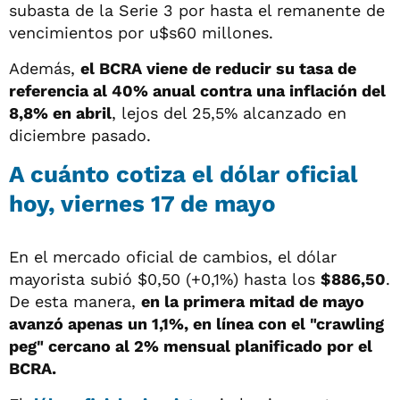
subasta de la Serie 3 por hasta el remanente de
vencimientos por u$s60 millones.
Además,
el BCRA viene de reducir su tasa de
referencia al 40% anual contra una inflación del
8,8% en abril
, lejos del 25,5% alcanzado en
diciembre pasado.
A cuánto cotiza el dólar oficial
hoy, viernes 17 de mayo
En el mercado oficial de cambios, el dólar
mayorista subió $0,50 (+0,1%) hasta los
$886,50
.
De esta manera,
en la primera mitad de mayo
avanzó apenas un 1,1%, en línea con el "crawling
peg" cercano al 2% mensual planificado por el
BCRA.