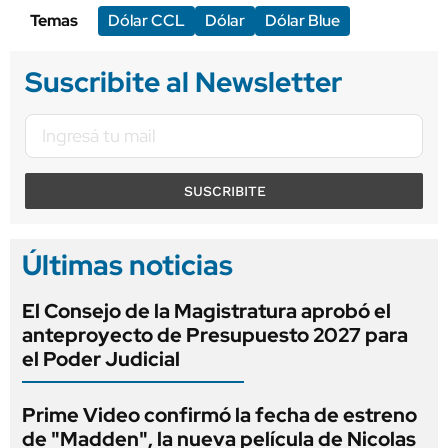
Temas
Dólar CCL
Dólar
Dólar Blue
Suscribite al Newsletter
SUSCRIBITE
Últimas noticias
El Consejo de la Magistratura aprobó el
anteproyecto de Presupuesto 2027 para
el Poder Judicial
Prime Video confirmó la fecha de estreno
de "Madden", la nueva película de Nicolas