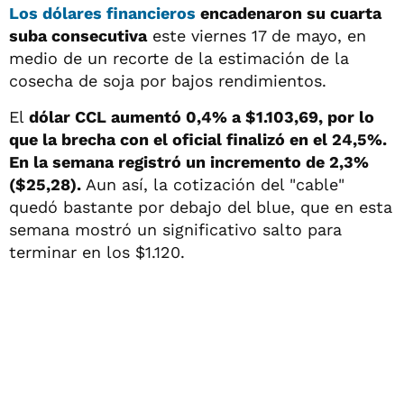
Los dólares financieros
encadenaron su cuarta
suba consecutiva
este viernes 17 de mayo, en
medio de un recorte de la estimación de la
cosecha de soja por bajos rendimientos.
El
dólar CCL aumentó 0,4% a $1.103,69, por lo
que la brecha con el oficial finalizó en el 24,5%.
En la semana registró un incremento de 2,3%
($25,28).
Aun así, la cotización del "cable"
quedó bastante por debajo del blue, que en esta
semana mostró un significativo salto para
terminar en los $1.120.