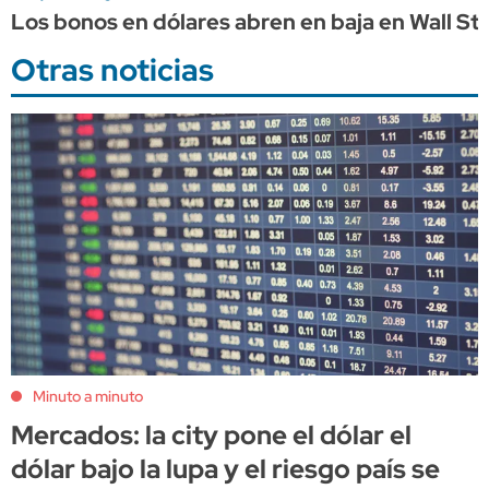
Los bonos en dólares abren en baja en Wall Str
Otras noticias
Minuto a minuto
Mercados: la city pone el dólar el
dólar bajo la lupa y el riesgo país se