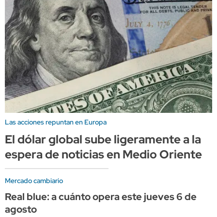
Las acciones repuntan en Europa
El dólar global sube ligeramente a la
espera de noticias en Medio Oriente
Mercado cambiario
Real blue: a cuánto opera este jueves 6 de
agosto