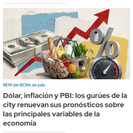
REM del BCRA de julio
Dólar, inflación y PBI: los gurúes de la
city renuevan sus pronósticos sobre
las principales variables de la
economía