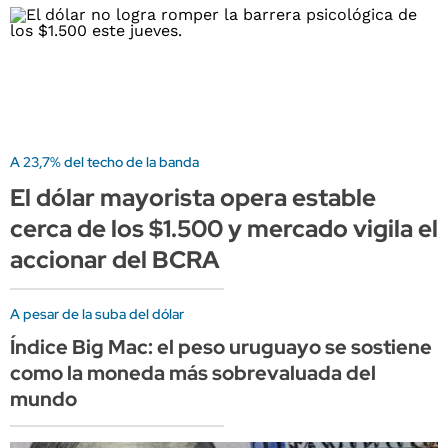
A 23,7% del techo de la banda
El dólar mayorista opera estable
cerca de los $1.500 y mercado vigila el
accionar del BCRA
A pesar de la suba del dólar
Índice Big Mac: el peso uruguayo se sostiene
como la moneda más sobrevaluada del
mundo