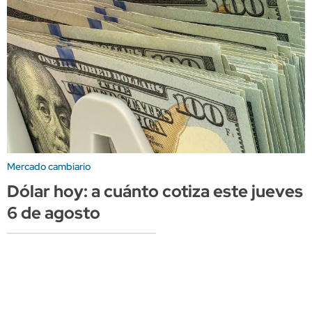
Mercado cambiario
Dólar hoy: a cuánto cotiza este jueves
6 de agosto