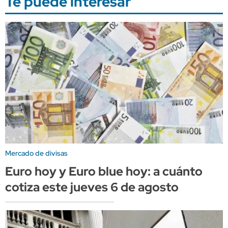
Te puede interesar
Mercado de divisas
Euro hoy y Euro blue hoy: a cuánto
cotiza este jueves 6 de agosto