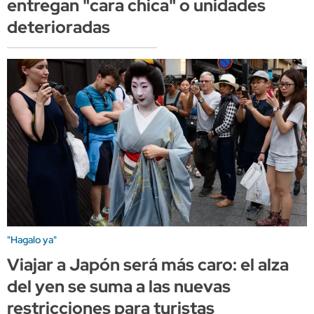
entregan "cara chica" o unidades
deterioradas
"Hagalo ya"
Viajar a Japón será más caro: el alza
del yen se suma a las nuevas
restricciones para turistas