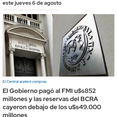
este jueves 6 de agosto
El Central aceleró compras
El Gobierno pagó al FMI u$s852
millones y las reservas del BCRA
cayeron debajo de los u$s49.000
millones