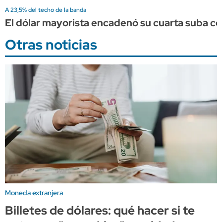
A 23,5% del techo de la banda
El dólar mayorista encadenó su cuarta suba co
Otras noticias
Moneda extranjera
Billetes de dólares: qué hacer si te