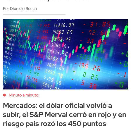
Por Dionisio Bosch
Minuto a minuto
Mercados: el dólar oficial volvió a
subir, el S&P Merval cerró en rojo y en
riesgo país rozó los 450 puntos