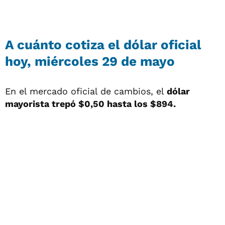
A cuánto cotiza el dólar oficial
hoy, miércoles 29 de mayo
En el mercado oficial de cambios, el
dólar
mayorista trepó $0,50 hasta los $894.