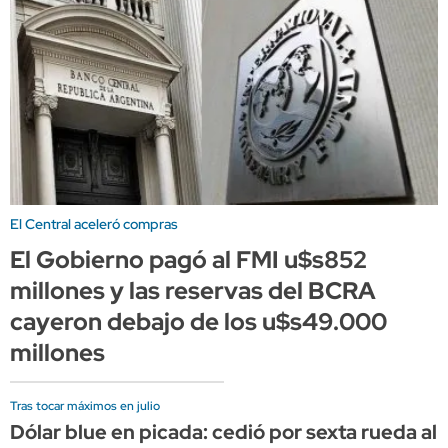
El Central aceleró compras
El Gobierno pagó al FMI u$s852
millones y las reservas del BCRA
cayeron debajo de los u$s49.000
millones
Tras tocar máximos en julio
Dólar blue en picada: cedió por sexta rueda al 