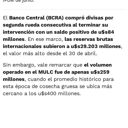
El
Banco Central (BCRA) compró divisas por
segunda rueda consecutiva al terminar su
intervención con un saldo positivo de u$s84
millones
. En ese marco,
las reservas brutas
internacionales subieron a u$s29.203 millones
,
el valor más alto desde el 30 de abril.
Sin embargo, vale remarcar que
el volumen
operado en el MULC fue de apenas u$s259
millones
, cuando el promedio histórico para
esta época de cosecha gruesa se ubica más
cercano a los u$s400 millones.