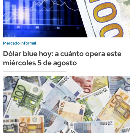
Mercado informal
Dólar blue hoy: a cuánto opera este
miércoles 5 de agosto