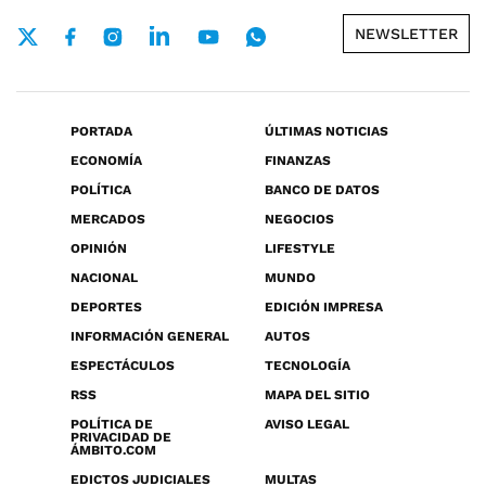
NEWSLETTER
PORTADA
ÚLTIMAS NOTICIAS
ECONOMÍA
FINANZAS
POLÍTICA
BANCO DE DATOS
MERCADOS
NEGOCIOS
OPINIÓN
LIFESTYLE
NACIONAL
MUNDO
DEPORTES
EDICIÓN IMPRESA
INFORMACIÓN GENERAL
AUTOS
ESPECTÁCULOS
TECNOLOGÍA
RSS
MAPA DEL SITIO
POLÍTICA DE
AVISO LEGAL
PRIVACIDAD DE
ÁMBITO.COM
EDICTOS JUDICIALES
MULTAS