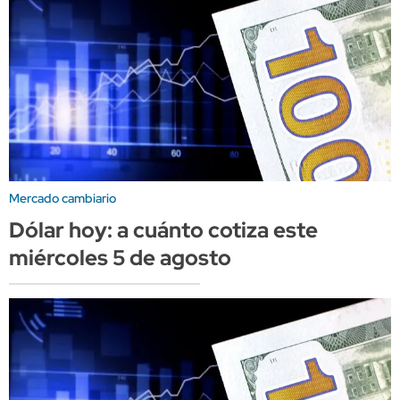
Mercado cambiario
Dólar hoy: a cuánto cotiza este
miércoles 5 de agosto