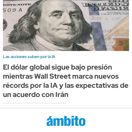
Las acciones suben por la IA
El dólar global sigue bajo presión
mientras Wall Street marca nuevos
récords por la IA y las expectativas de
un acuerdo con Irán