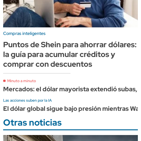
Compras inteligentes
Puntos de Shein para ahorrar dólares:
la guía para acumular créditos y
comprar con descuentos
Minuto a minuto
Mercados: el dólar mayorista extendió subas, m
Las acciones suben por la IA
El dólar global sigue bajo presión mientras Wa
Otras noticias