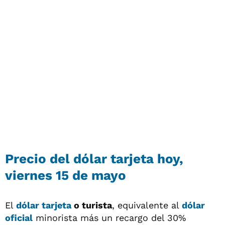
Precio del
dólar tarjeta
hoy,
viernes 15 de mayo
El
dólar tarjeta
o turista
, equivalente al
dólar
oficial
minorista más un recargo del 30%