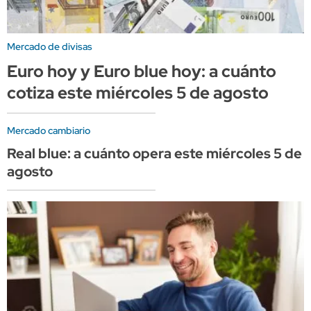
Mercado de divisas
Euro hoy y Euro blue hoy: a cuánto
cotiza este miércoles 5 de agosto
Mercado cambiario
Real blue: a cuánto opera este miércoles 5 de
agosto