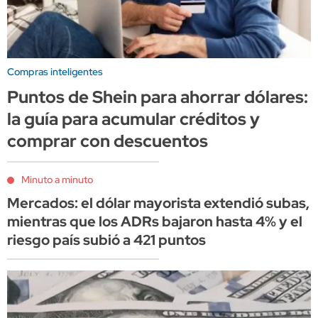
Compras inteligentes
Puntos de Shein para ahorrar dólares:
la guía para acumular créditos y
comprar con descuentos
Minuto a minuto
Mercados: el dólar mayorista extendió subas,
mientras que los ADRs bajaron hasta 4% y el
riesgo país subió a 421 puntos