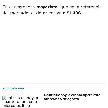
En el segmento
mayorista
, que es la referencia
del mercado, el dólar cotiza a
$1.396.
Informate más
Dólar blue hoy: a cuánto opera este
miércoles 5 de agosto