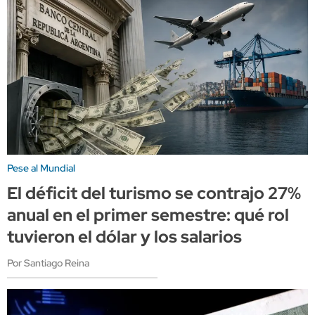
Pese al Mundial
El déficit del turismo se contrajo 27%
anual en el primer semestre: qué rol
tuvieron el dólar y los salarios
Por Santiago Reina