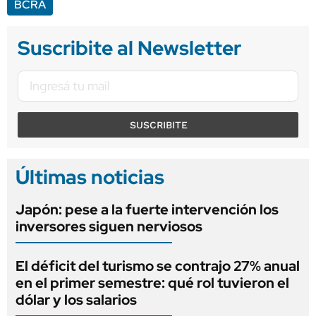
BCRA
Suscribite al Newsletter
SUSCRIBITE
Últimas noticias
Japón: pese a la fuerte intervención los
inversores siguen nerviosos
El déficit del turismo se contrajo 27% anual
en el primer semestre: qué rol tuvieron el
dólar y los salarios