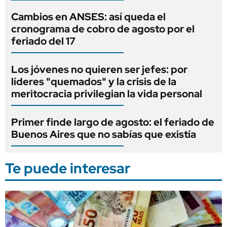
Cambios en ANSES: así queda el
cronograma de cobro de agosto por el
feriado del 17
Los jóvenes no quieren ser jefes: por
líderes "quemados" y la crisis de la
meritocracia privilegian la vida personal
Primer finde largo de agosto: el feriado de
Buenos Aires que no sabías que existía
Te puede interesar