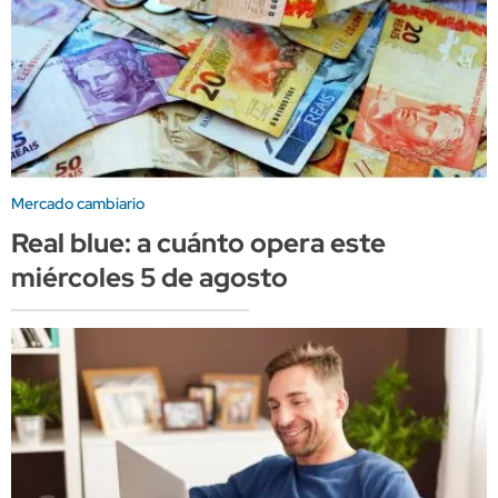
Mercado cambiario
Real blue: a cuánto opera este
miércoles 5 de agosto