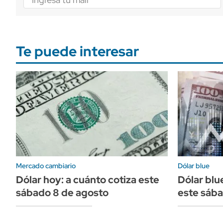
Te puede interesar
Mercado cambiario
Dólar blue
Dólar hoy: a cuánto cotiza este
Dólar blu
sábado 8 de agosto
este sába