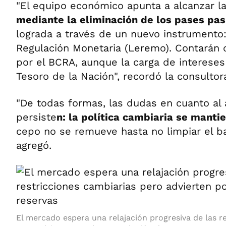
"El equipo económico apunta a alcanzar l
mediante la eliminación de los pases pa
lograda a través de un nuevo instrumento:
Regulación Monetaria (Leremo). Contarán 
por el BCRA, aunque la carga de intereses
Tesoro de la Nación", recordó la consultor
"De todas formas, las dudas en cuanto al 
persiste
n: la política cambiaria se manti
cepo no se remueve hasta no limpiar el b
agregó.
El mercado espera una relajación progresiva de las r