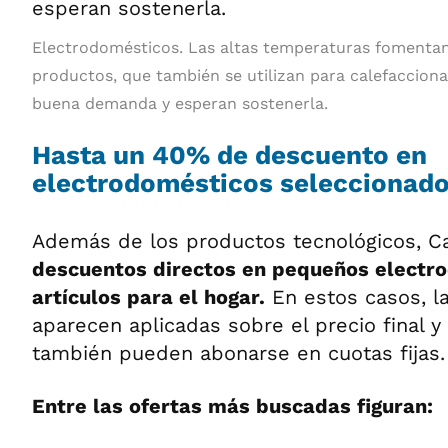
Electrodomésticos. Las altas temperaturas fomentan
productos, que también se utilizan para calefacciona
buena demanda y esperan sostenerla.
Hasta un 40% de descuento en
electrodomésticos seleccionad
Además de los productos tecnológicos, Ca
descuentos directos en pequeños electr
artículos para el hogar.
En estos casos, la
aparecen aplicadas sobre el precio final 
también pueden abonarse en cuotas fijas.
Entre las ofertas más buscadas figuran: