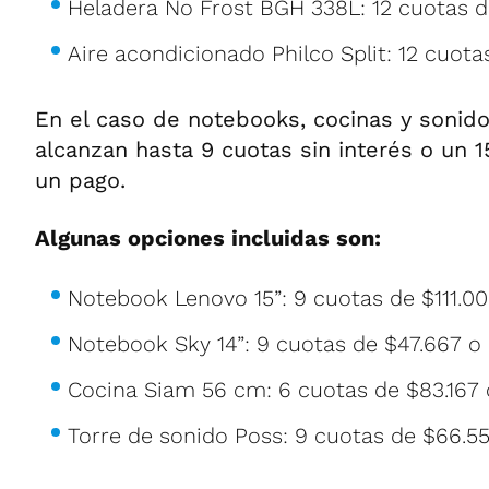
Heladera No Frost BGH 338L: 12 cuotas 
Aire acondicionado Philco Split: 12 cuota
En el caso de notebooks, cocinas y sonid
alcanzan hasta 9 cuotas sin interés o un
un pago.
Algunas opciones incluidas son:
Notebook Lenovo 15”: 9 cuotas de $111.00
Notebook Sky 14”: 9 cuotas de $47.667 o
Cocina Siam 56 cm: 6 cuotas de $83.167 
Torre de sonido Poss: 9 cuotas de $66.5