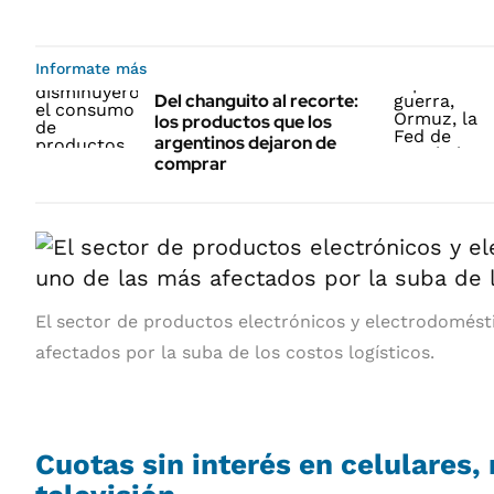
Informate más
Del changuito al recorte:
los productos que los
argentinos dejaron de
comprar
El sector de productos electrónicos y electrodomést
afectados por la suba de los costos logísticos.
Cuotas sin interés en celulares,