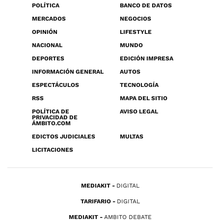
POLÍTICA
BANCO DE DATOS
MERCADOS
NEGOCIOS
OPINIÓN
LIFESTYLE
NACIONAL
MUNDO
DEPORTES
EDICIÓN IMPRESA
INFORMACIÓN GENERAL
AUTOS
ESPECTÁCULOS
TECNOLOGÍA
RSS
MAPA DEL SITIO
POLÍTICA DE
AVISO LEGAL
PRIVACIDAD DE
ÁMBITO.COM
EDICTOS JUDICIALES
MULTAS
LICITACIONES
MEDIAKIT
DIGITAL
TARIFARIO
DIGITAL
MEDIAKIT
AMBITO DEBATE