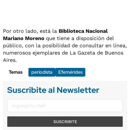
Por otro lado, está la
Biblioteca Nacional
Mariano Moreno
que tiene a disposición del
público, con la posibilidad de consultar en línea,
numerosos ejemplares de La Gazeta de Buenos
Aires.
Temas
periodista
Efemérides
Suscribite al Newsletter
SUSCRIBITE