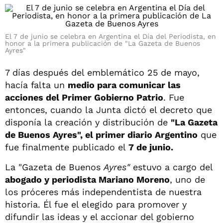
El 7 de junio se celebra en Argentina el Día del Periodista, en
honor a la primera publicación de "La Gazeta de Buenos
Ayres"
7 días después del emblemático 25 de mayo,
hacía falta un
medio para comunicar las
acciones del Primer Gobierno Patrio
. Fue
entonces, cuando la Junta dictó el decreto que
disponía la creación y distribución de
"La Gazeta
de Buenos Ayres", el primer diario Argentino
que
fue finalmente publicado el
7 de junio.
La "Gazeta de Buenos
Ayres"
estuvo a cargo del
abogado y periodista Mariano Moreno
, uno de
los próceres más independentista de nuestra
historia. Él fue el elegido para promover y
difundir las ideas y el accionar del gobierno