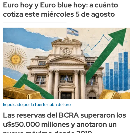
Euro hoy y Euro blue hoy: a cuánto
cotiza este miércoles 5 de agosto
Impulsado por la fuerte suba del oro
Las reservas del BCRA superaron los
u$s50.000 millones y anotaron un