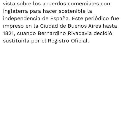
vista sobre los acuerdos comerciales con
Inglaterra para hacer sostenible la
independencia de España. Este periódico fue
impreso en la Ciudad de Buenos Aires hasta
1821, cuando Bernardino Rivadavia decidió
sustituirla por el Registro Oficial.