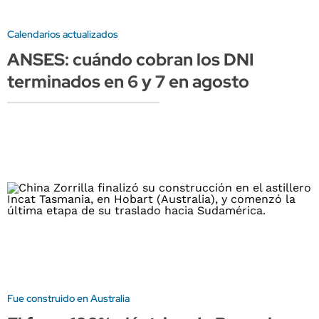
Calendarios actualizados
ANSES: cuándo cobran los DNI
terminados en 6 y 7 en agosto
Fue construido en Australia