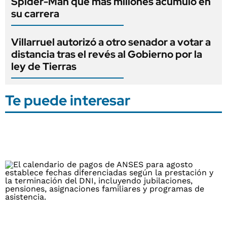
Spider-Man que más millones acumuló en
su carrera
Villarruel autorizó a otro senador a votar a
distancia tras el revés al Gobierno por la
ley de Tierras
Te puede interesar