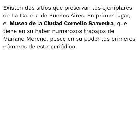
Existen dos sitios que preservan los ejemplares
de La Gazeta de Buenos Aires. En primer lugar,
el
Museo de la Ciudad Cornelio Saavedra
, que
tiene en su haber numerosos trabajos de
Mariano Moreno, posee en su poder los primeros
números de este periódico.