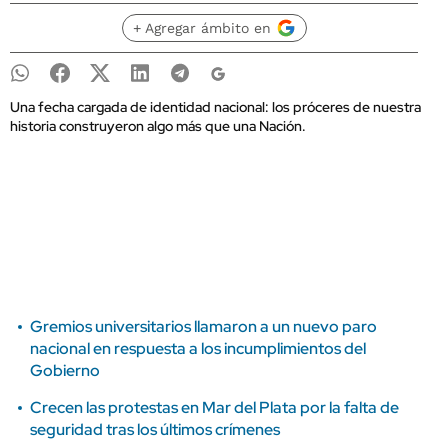
+ Agregar ámbito en
Una fecha cargada de identidad nacional: los próceres de nuestra
historia construyeron algo más que una Nación.
Gremios universitarios llamaron a un nuevo paro
nacional en respuesta a los incumplimientos del
Gobierno
Crecen las protestas en Mar del Plata por la falta de
seguridad tras los últimos crímenes