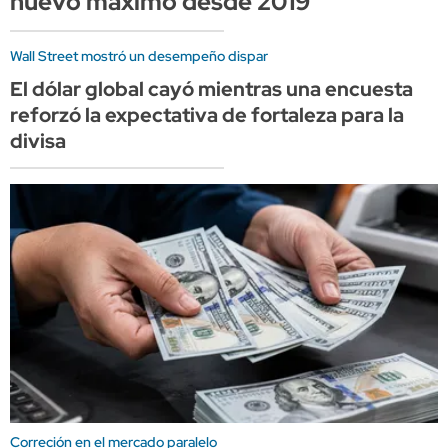
nuevo máximo desde 2019
Wall Street mostró un desempeño dispar
El dólar global cayó mientras una encuesta
reforzó la expectativa de fortaleza para la
divisa
Correción en el mercado paralelo