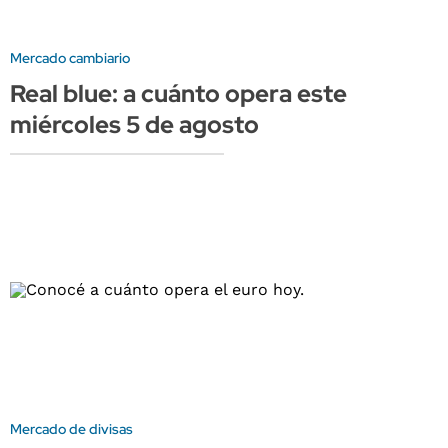
Mercado cambiario
Real blue: a cuánto opera este
miércoles 5 de agosto
Mercado de divisas