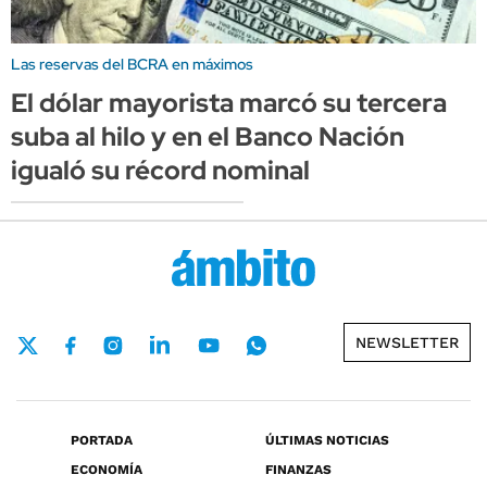
Las reservas del BCRA en máximos
El dólar mayorista marcó su tercera
suba al hilo y en el Banco Nación
igualó su récord nominal
NEWSLETTER
PORTADA
ÚLTIMAS NOTICIAS
ECONOMÍA
FINANZAS