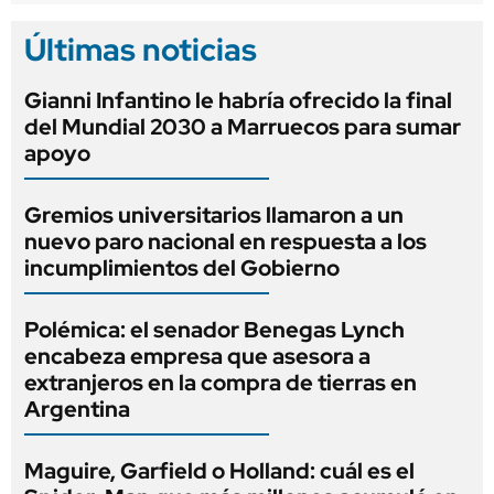
Últimas noticias
Gianni Infantino le habría ofrecido la final
del Mundial 2030 a Marruecos para sumar
apoyo
Gremios universitarios llamaron a un
nuevo paro nacional en respuesta a los
incumplimientos del Gobierno
Polémica: el senador Benegas Lynch
encabeza empresa que asesora a
extranjeros en la compra de tierras en
Argentina
Maguire, Garfield o Holland: cuál es el