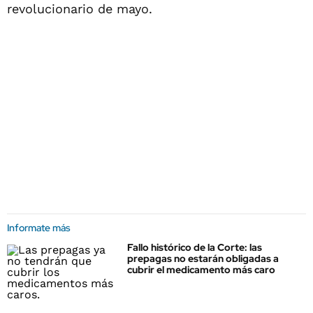
revolucionario de mayo.
Informate más
Fallo histórico de la Corte: las
prepagas no estarán obligadas a
cubrir el medicamento más caro