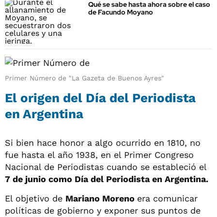
Qué se sabe hasta ahora sobre el caso
de Facundo Moyano
Primer Número de "La Gazeta de Buenos Ayres"
El origen del Día del Periodista
en Argentina
Si bien hace honor a algo ocurrido en 1810, no
fue hasta el año 1938, en el Primer Congreso
Nacional de Periodistas cuando se estableció el
7 de junio como Día del Periodista en Argentina.
El objetivo de
Mariano Moreno
era comunicar
políticas de gobierno y exponer sus puntos de