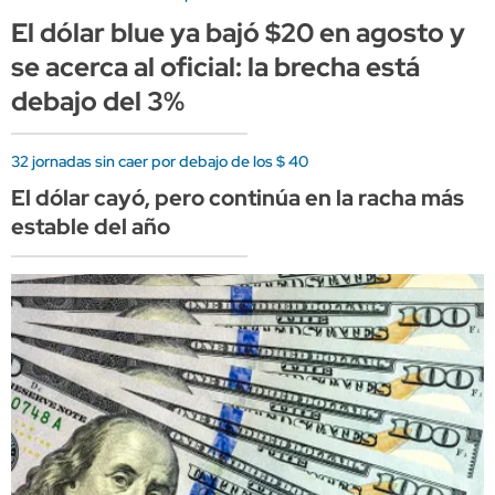
El dólar blue ya bajó $20 en agosto y
se acerca al oficial: la brecha está
debajo del 3%
32 jornadas sin caer por debajo de los $ 40
El dólar cayó, pero continúa en la racha más
estable del año