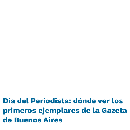
Día del Periodista: dónde ver los
primeros ejemplares de la Gazeta
de Buenos Aires