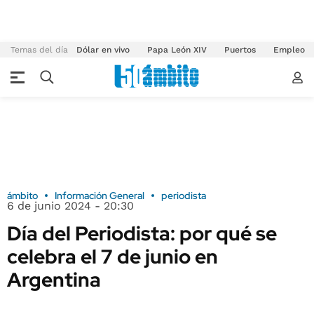
Temas del día
Dólar en vivo
Papa León XIV
Puertos
Empleo
ámbito
Información General
periodista
6 de junio 2024 - 20:30
Día del Periodista: por qué se
celebra el 7 de junio en
Argentina