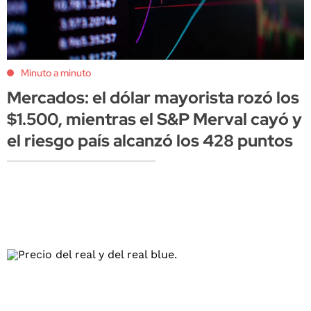
Minuto a minuto
Mercados: el dólar mayorista rozó los
$1.500, mientras el S&P Merval cayó y
el riesgo país alcanzó los 428 puntos